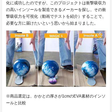
化に成功したのですが、このプロジェクトは衝撃吸収力
の高いインソールを製造できるメーカーを探し、その衝
撃吸収力を可視化（動画でテストを紹介）することで、
必要な方に届けたいという思いから始まりました。
※商品選定は、かかとの厚さが1cmのEVA素材のインソ
ールと比較