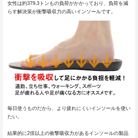
女性は約379.3トンもの負荷がかかっており、負荷を減
らす解決策が衝撃吸収力の高いインソールです。
毎日使うものだから、より疲れにくいインソールを使い
たい。
結果的に2倍以上の衝撃吸収力があるインソールの製品