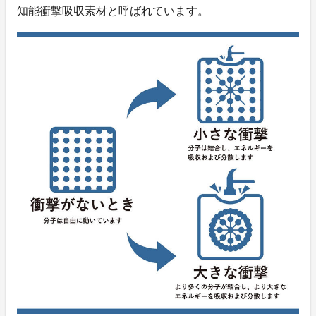
知能衝撃吸収素材と呼ばれています。