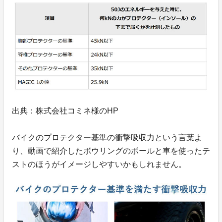
出典：株式会社コミネ様のHP
バイクのプロテクター基準の衝撃吸収力という言葉よ
り、動画で紹介したボウリングのボールと車を使ったテ
ストのほうがイメージしやすいかもしれません。