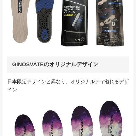
GINOSVATEのオリジナルデザイン
日本限定デザインと異なり、オリジナルティ溢れるデザ
イン