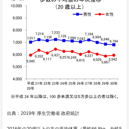
出典：2019年 厚生労働省 政府統計
2016年の20歳以上の方の平均体重（男性66.8kg、女性5