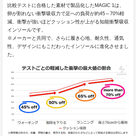
比較テストに合格した素材で製品化したMAGIC 1は、
卵が割れない衝撃吸収力で足への負荷が約45～70%軽
減、衝撃が強いほどクッション性が上がる知能衝撃吸収
インソールです。
※メーカーと共同で、さらに履き心地、耐久性、通気
性、デザインにもこだわったインソールに進化させまし
た。