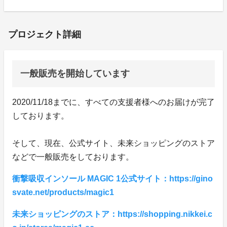
プロジェクト詳細
一般販売を開始しています
2020/11/18までに、すべての支援者様へのお届けが完了
しております。
そして、現在、公式サイト、未来ショッピングのストア
などで一般販売をしております。
衝撃吸収インソール MAGIC 1公式サイト：https://gino
svate.net/products/magic1
未来ショッピングのストア：https://shopping.nikkei.c