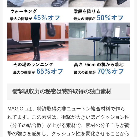
衝撃吸収力の秘密は特許取得の独自素材
MAGIC 1は、特許取得の非ニュートン複合材料で作ら
れてます。この素材は、衝撃が大きいほどクッション性
（分子の結合数）が上がる素材で、素材の分子自らが衝
撃の強さを感知し、クッション性を変化させることから