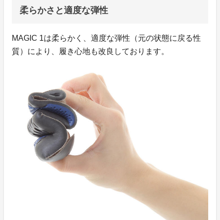
柔らかさと適度な弾性
MAGIC 1は柔らかく、適度な弾性（元の状態に戻る性
質）により、履き心地も改良しております。