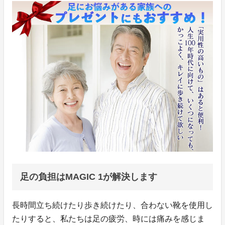
足の負担はMAGIC 1が解決します
長時間立ち続けたり歩き続けたり、合わない靴を使用し
たりすると、私たちは足の疲労、時には痛みを感じま