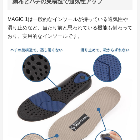
網布とハチの巣構造で通気性アップ
MAGIC 1は一般的なインソールが持っている通気性や
滑り止めなど、当たり前と思われている機能も備わって
おり、実用的なインソールです。