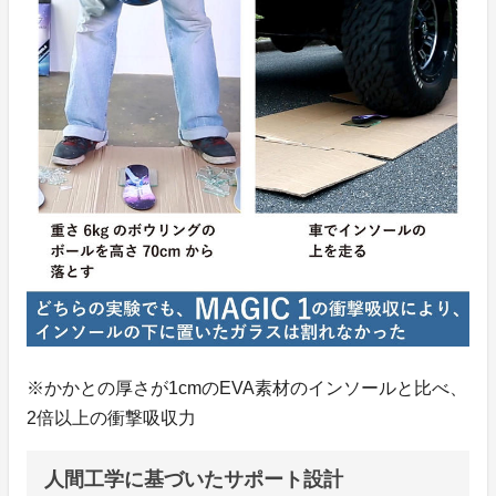
※かかとの厚さが1cmのEVA素材のインソールと比べ、
2倍以上の衝撃吸収力
人間工学に基づいたサポート設計