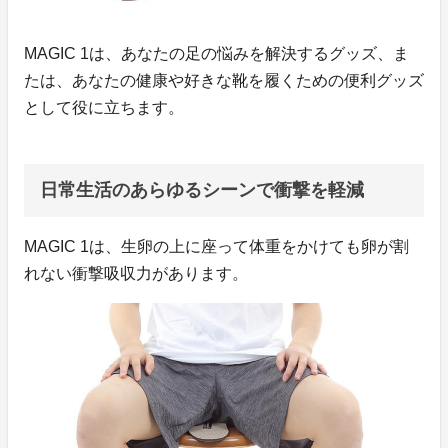
MAGIC 1は、あなたの足の悩みを解決するグッズ、ま
たは、あなたの健康や好きな靴を履くための便利グッズ
として役に立ちます。
日常生活のあらゆるシーンで衝撃を軽減
MAGIC 1は、生卵の上に座って体重をかけても卵が割
れない衝撃吸収力があります。