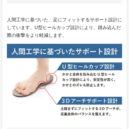
人間工学に基づいた、足にフィットするサポート設計に
しています。U型ヒールカップ設計により、踏み込んだ
際の衝撃をより軽減します。