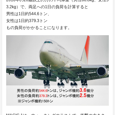
3.2kg）で、両足への1日の負荷を計算すると
男性は1日約544.6トン、
女性は1日約379.3トン
もの負荷がかかることになります。