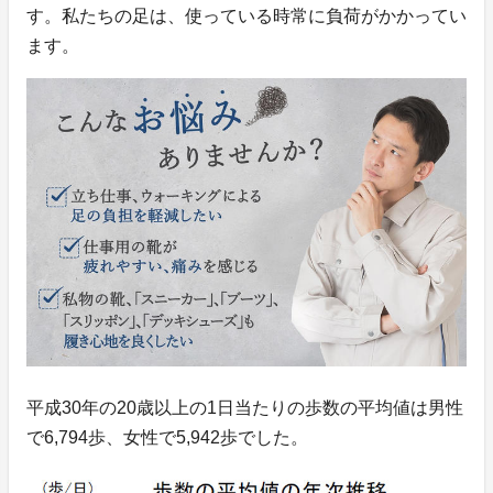
す。私たちの足は、使っている時常に負荷がかかってい
ます。
平成30年の20歳以上の1日当たりの歩数の平均値は男性
で6,794歩、女性で5,942歩でした。