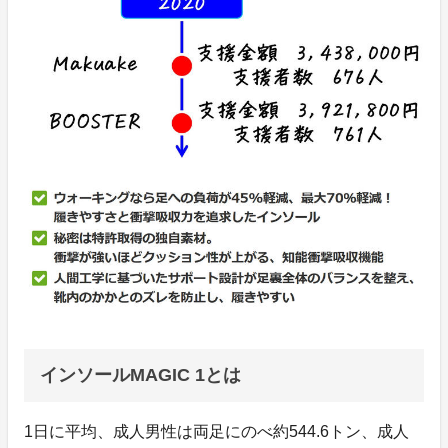
インソールMAGIC 1とは
1日に平均、成人男性は両足にのべ約544.6トン、成人