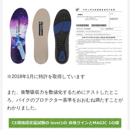
※2018年1月に特許を取得しています
また、衝撃吸収力を数値化するためにテストしたとこ
ろ、バイクのプロテクター基準をおおむね満たすことが
わかりました。