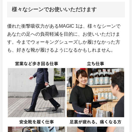
様々なシーンでお使いいただけます
優れた衝撃吸収力があるMAGIC 1は、様々なシーンで
あなたの足への負荷軽減を目的に、お使いいただけま
す。今までウォーキングシューズしか履けなかった方
も、好きな靴が履けるようになるかもしれません。