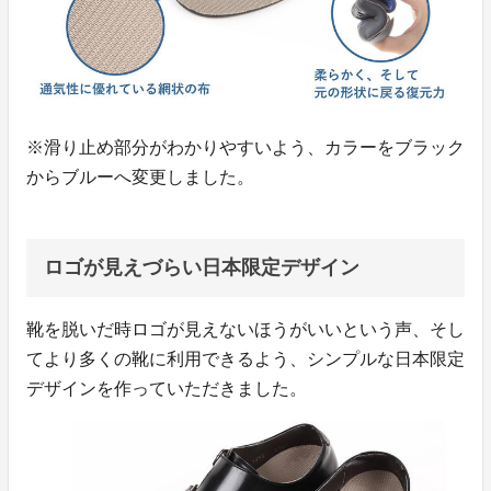
※滑り止め部分がわかりやすいよう、カラーをブラック
からブルーへ変更しました。
ロゴが見えづらい日本限定デザイン
靴を脱いだ時ロゴが見えないほうがいいという声、そし
てより多くの靴に利用できるよう、シンプルな日本限定
デザインを作っていただきました。