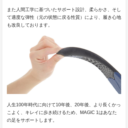
また人間工学に基づいたサポート設計、柔らかさ、そし
て適度な弾性（元の状態に戻る性質）により、履き心地
も改良しております。
人生100年時代に向けて10年後、20年後、より長くかっ
こよく、キレイに歩き続けるため、MAGIC 1はあなた
の足をサポートします。