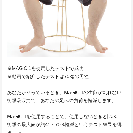
※MAGIC 1を使用したテストで成功
※動画で紹介したテストは75kgの男性
あなたが立っているとき、MAGIC 1の生卵が割れない
衝撃吸収力で、あなたの足への負荷を軽減します。
MAGIC 1を使用することで、使用しないときと比べ、
衝撃の最大値が約45～70%軽減というテスト結果を得
ました。