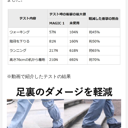
※動画で紹介したテストの結果