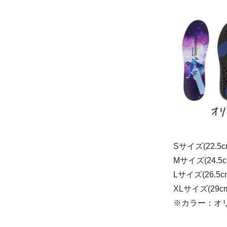
Sサイズ(22.5cm
Mサイズ(24.5cm
Lサイズ(26.5cm
XLサイズ(29cm
※カラー：オ