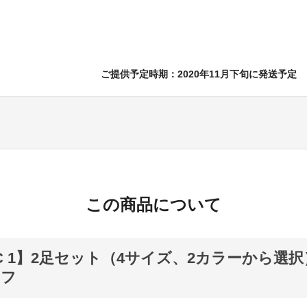
ご提供予定時期：2020年11月下旬に発送予定
この商品について
IC 1】2足セット（4サイズ、2カラーから選択
オフ