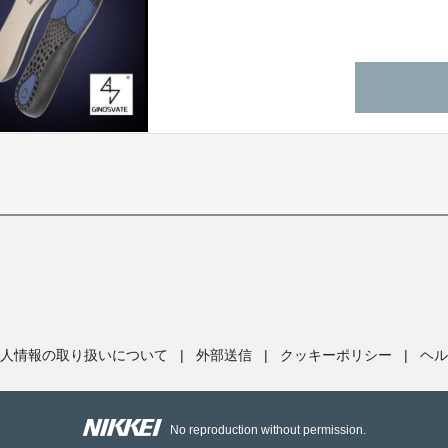
人情報の取り扱いについて
|
外部送信
|
クッキーポリシー
|
ヘル
No reproduction without permission.