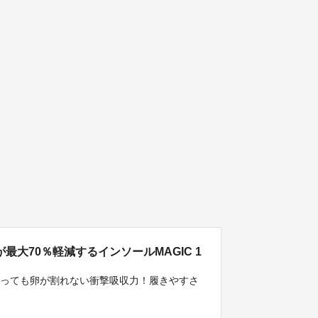
最大70％軽減するインソールMAGIC 1
座っても卵が割れない衝撃吸収力！履きやすさ