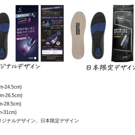
-24.5cm)
-26.5cm)
-28.5cm)
-31cm)
リジナルデザイン、日本限定デザイン