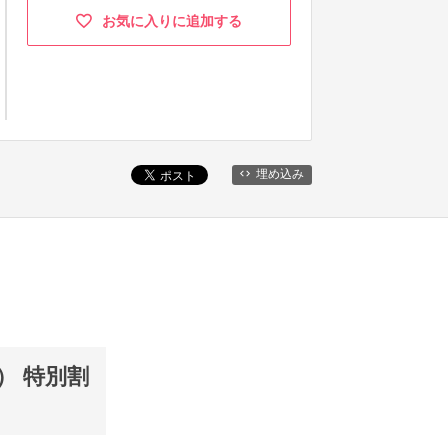
お気に入りに追加する
埋め込み
） 特別割