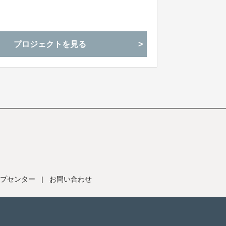
プロジェクトを見る
プセンター
|
お問い合わせ