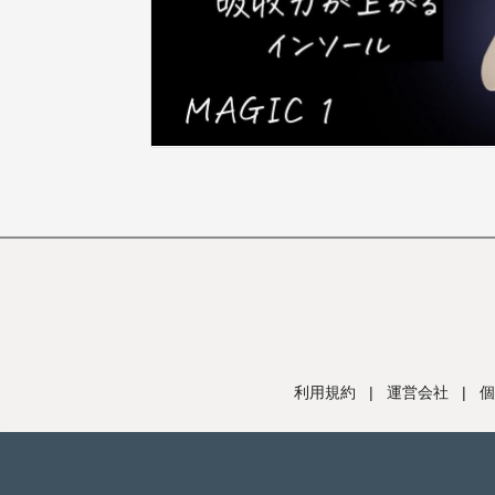
利用規約
|
運営会社
|
個