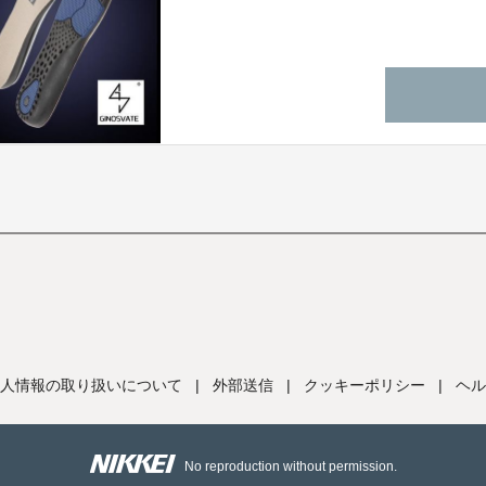
人情報の取り扱いについて
|
外部送信
|
クッキーポリシー
|
ヘル
No reproduction without permission.