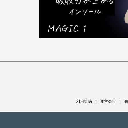
利用規約
|
運営会社
|
個