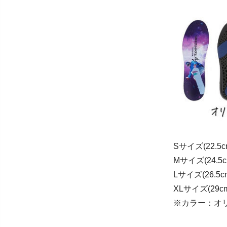
Sサイズ(22.5cm
Mサイズ(24.5cm
Lサイズ(26.5cm
XLサイズ(29cm
※カラー：オ