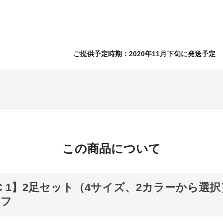
ご提供予定時期：2020年11月下旬に発送予定
この商品について
IC 1】2足セット（4サイズ、2カラーから選択
オフ