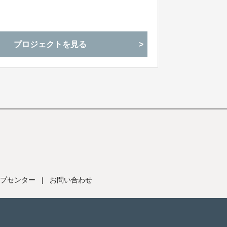
プロジェクトを見る
プセンター
|
お問い合わせ