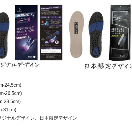
-24.5cm)
-26.5cm)
-28.5cm)
-31cm)
リジナルデザイン、日本限定デザイン