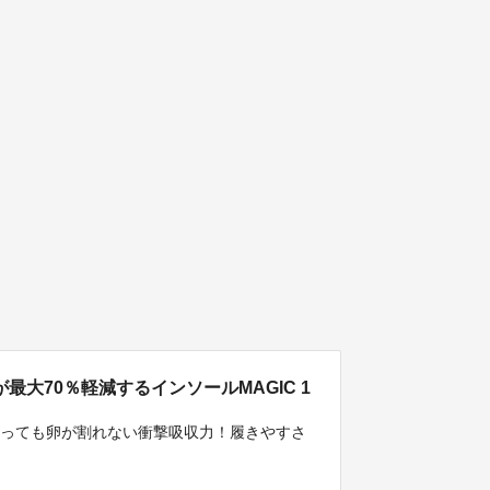
最大70％軽減するインソールMAGIC 1
座っても卵が割れない衝撃吸収力！履きやすさ