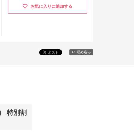
お気に入りに追加する
埋め込み
） 特別割