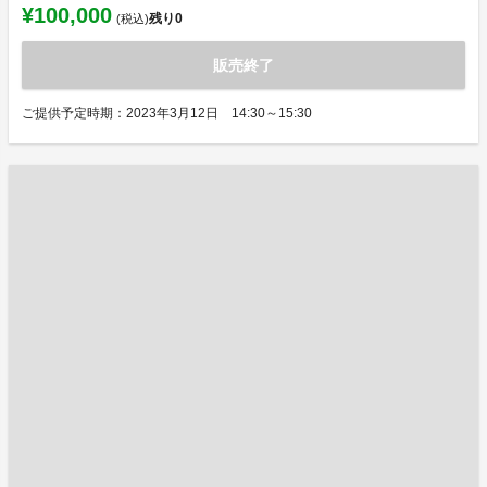
¥100,000
残り
0
(税込)
販売終了
ご提供予定時期：2023年3月12日 14:30～15:30