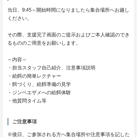
当日、9:45～開始時間になりましたら集合場所へお越し
ください。
その際、支援完了画面のご提示およびご本人確認のでき
るもののご用意をお願いします。
～内容～
・担当スタッフ自己紹介、注意事項説明
・給餌の簡単レクチャー
・餌づくり、給餌準備の見学
・ジンベエザメへの給餌体験
・他質問タイム等
ご注意事項
※後日、ご参加される方へ集合場所や注意事項を記した