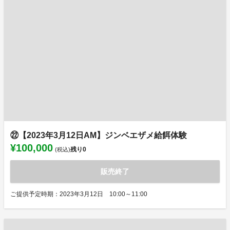
㉒【2023年3月12日AM】ジンベエザメ給餌体験
¥100,000
残り
0
(税込)
販売終了
ご提供予定時期：2023年3月12日 10:00～11:00