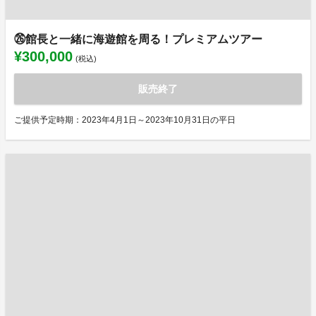
㉖館長と一緒に海遊館を周る！プレミアムツアー
¥300,000
(税込)
販売終了
ご提供予定時期：2023年4月1日～2023年10月31日の平日