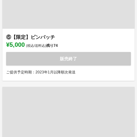
⑥【限定】ピンバッチ
¥5,000
残り
74
(税込/送料込)
販売終了
ご提供予定時期：2023年1月以降順次発送