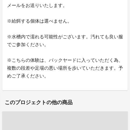
メールをお送りいたします。
※給餌する個体は選べません。
※水槽内で濡れる可能性がございます。汚れても良い服
でご参加ください。
※こちらの体験は、バックヤードに入っていただく為、
複数の段差や足場の悪い場所を歩いていただきます。予
めご了承ください。
このプロジェクトの他の商品