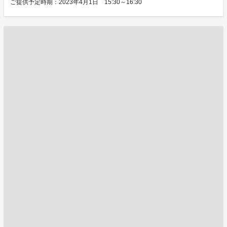
ご提供予定時期：2023年4月1日 15:30～16:30