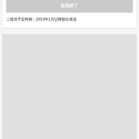
販売終了
ご提供予定時期：2023年1月以降順次発送