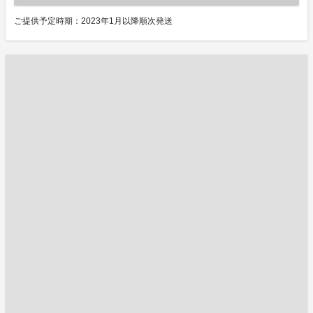
ご提供予定時期：2023年1月以降順次発送