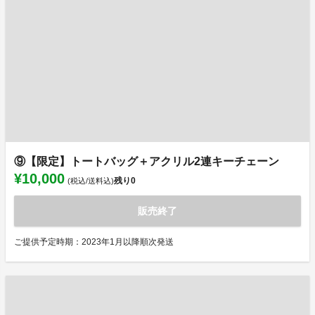
⑨【限定】トートバッグ＋アクリル2連キーチェーン
¥10,000
残り
0
(税込/送料込)
販売終了
ご提供予定時期：2023年1月以降順次発送