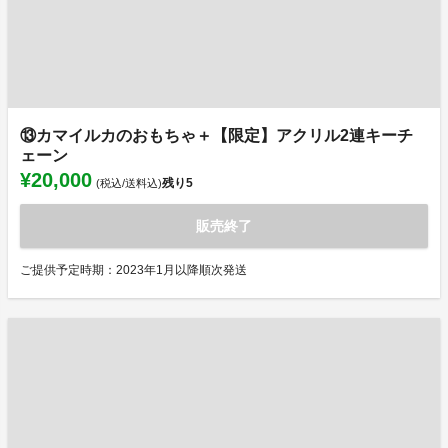
⑬カマイルカのおもちゃ＋【限定】アクリル2連キーチ
ェーン
¥20,000
残り
5
(税込/送料込)
販売終了
ご提供予定時期：2023年1月以降順次発送