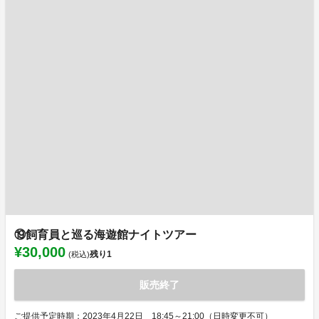
⑲飼育員と巡る海遊館ナイトツアー
¥30,000
残り
1
(税込)
販売終了
ご提供予定時期：2023年4月22日 18:45～21:00（日時変更不可）