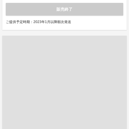
販売終了
ご提供予定時期：2023年1月以降順次発送