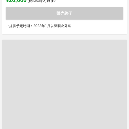
残り
0
(税込/送料込)
販売終了
ご提供予定時期：2023年1月以降順次発送