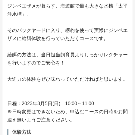
ジンベエザメが暮らす、海遊館で最も大きな水槽「太平
洋水槽」。
そのバックヤードに入り、柄杓を使って実際にジンベエ
ザメに給餌体験を行っていただくコースです。
給餌の方法は、当日担当飼育員よりしっかりレクチャー
を行いますのでご安心を！
大迫力の体験をぜひ味わっていただければと思います。
日程：2023年3月5日(日) 10:00～11:00
※日時変更はできないため、申込むコースの日時をお間
違え無いようご注意ください。
体験方法