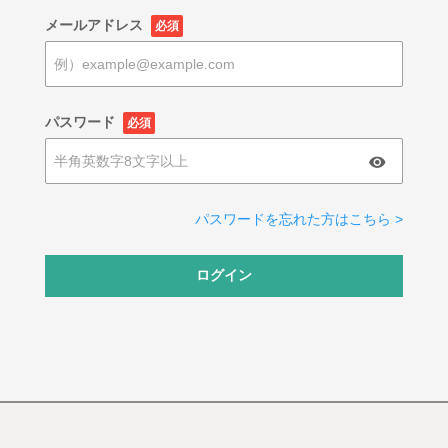
メールアドレス
必須
パスワード
必須
パスワードを忘れた方はこちら >
ログイン