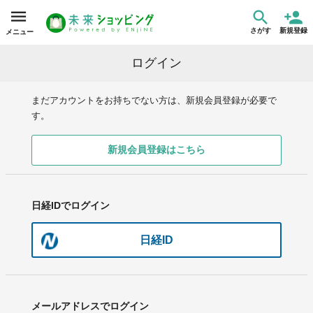
さがす
新規登録
メニュー
ログイン
まだアカウントをお持ちでない方は、新規会員登録が必要で
す。
新規会員登録はこちら
日経IDでログイン
日経ID
メールアドレスでログイン