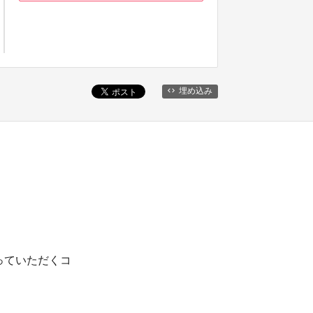
埋め込み
っていただくコ