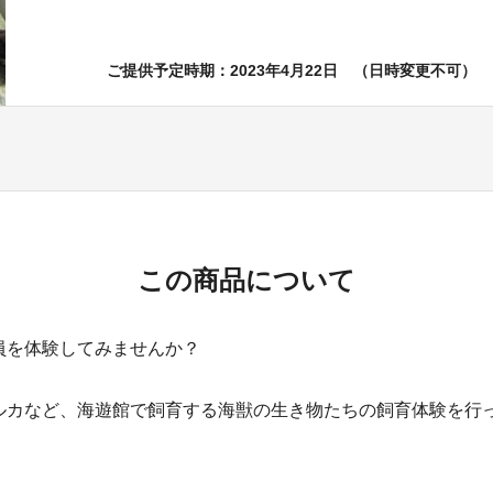
ご提供予定時期：2023年4月22日 （日時変更不可）
この商品について
員を体験してみませんか？
ルカなど、海遊館で飼育する海獣の生き物たちの飼育体験を行