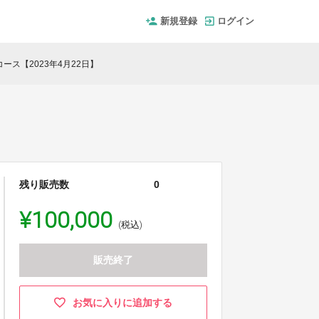
新規登録
ログイン
ース【2023年4月22日】
残り販売数
0
¥100,000
(税込)
販売終了
お気に入りに追加する