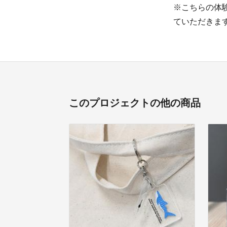
※こちらの体
ていただきま
このプロジェクトの他の商品