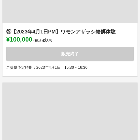
㉓【2023年4月1日PM】ワモンアザラシ給餌体験
¥100,000
残り
0
(税込)
販売終了
ご提供予定時期：2023年4月1日 15:30～16:30