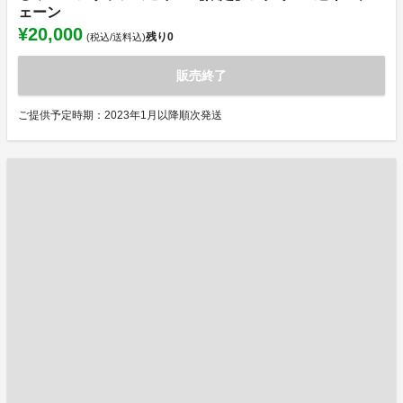
ェーン
¥20,000
残り
0
(税込/送料込)
販売終了
ご提供予定時期：2023年1月以降順次発送