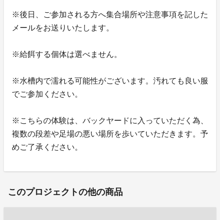
※後日、ご参加される方へ集合場所や注意事項を記した
メールをお送りいたします。
※給餌する個体は選べません。
※水槽内で濡れる可能性がございます。汚れても良い服
でご参加ください。
※こちらの体験は、バックヤードに入っていただく為、
複数の段差や足場の悪い場所を歩いていただきます。予
めご了承ください。
このプロジェクトの他の商品