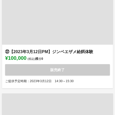
㉒【2023年3月12日PM】ジンベエザメ給餌体験
¥100,000
残り
0
(税込)
販売終了
ご提供予定時期：2023年3月12日 14:30～15:30