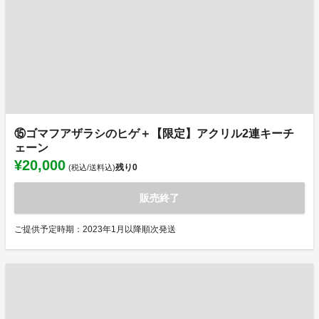
⑮ゴマフアザラシのヒゲ＋【限定】アクリル2連キーチ
ェーン
¥20,000
残り
0
(税込/送料込)
販売終了
ご提供予定時期：2023年1月以降順次発送