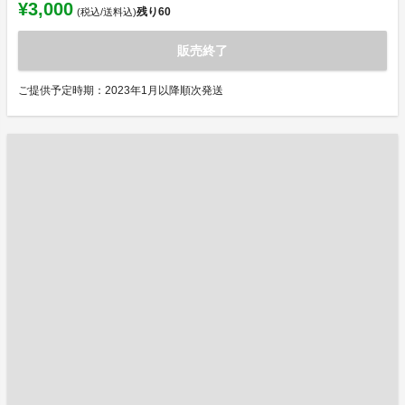
¥3,000
残り
60
(税込/送料込)
販売終了
ご提供予定時期：2023年1月以降順次発送