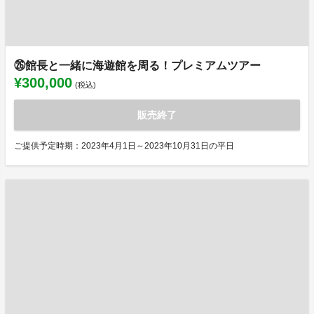
㉖館長と一緒に海遊館を周る！プレミアムツアー
¥300,000
(税込)
販売終了
ご提供予定時期：2023年4月1日～2023年10月31日の平日