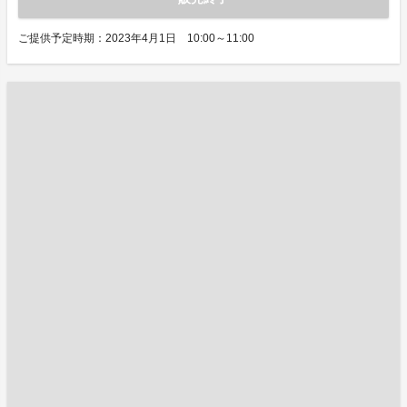
ご提供予定時期：2023年4月1日 10:00～11:00