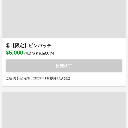
⑥【限定】ピンバッチ
¥5,000
残り
74
(税込/送料込)
販売終了
ご提供予定時期：2023年1月以降順次発送