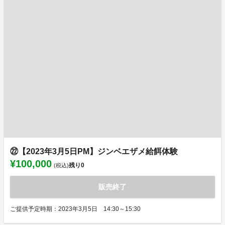
㉒【2023年3月5日PM】ジンベエザメ給餌体験
¥100,000
残り
0
(税込)
販売終了
ご提供予定時期：2023年3月5日 14:30～15:30