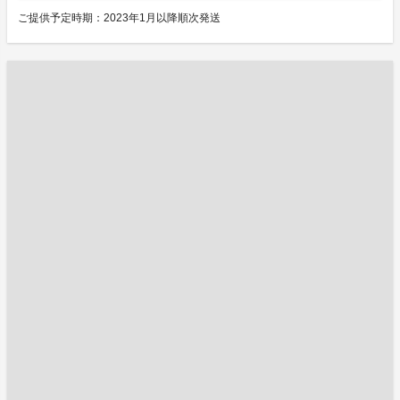
ご提供予定時期：2023年1月以降順次発送