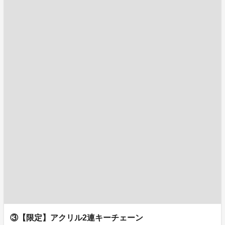
③【限定】アクリル2連キーチェーン