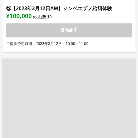
㉒【2023年3月12日AM】ジンベエザメ給餌体験
¥100,000
残り
0
(税込)
販売終了
ご提供予定時期：2023年3月12日 10:00～11:00