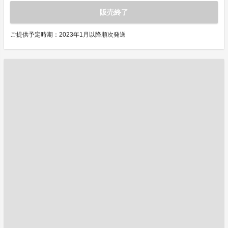
販売終了
ご提供予定時期：2023年1月以降順次発送