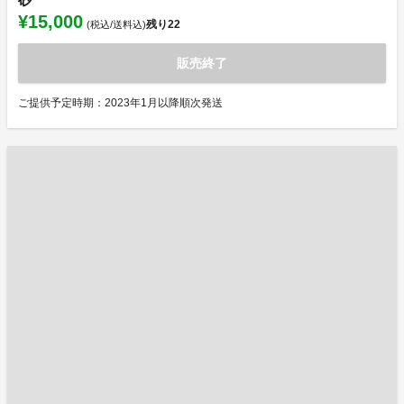
¥15,000
残り
22
(税込/送料込)
販売終了
ご提供予定時期：2023年1月以降順次発送