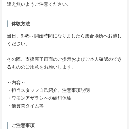
違え無いようご注意ください。
体験方法
当日、9:45～開始時間になりましたら集合場所へお越し
ください。
その際、支援完了画面のご提示およびご本人確認のでき
るもののご用意をお願いします。
～内容～
・担当スタッフ自己紹介、注意事項説明
・ワモンアザラシへの給餌体験
・他質問タイム等
ご注意事項