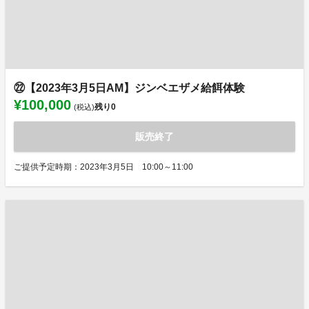
㉒【2023年3月5日AM】ジンベエザメ給餌体験
¥100,000
残り
0
(税込)
販売終了
ご提供予定時期：2023年3月5日 10:00～11:00