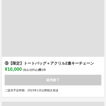
⑨【限定】トートバッグ＋アクリル2連キーチェーン
¥10,000
残り
0
(税込/送料込)
販売終了
ご提供予定時期：2023年1月以降順次発送