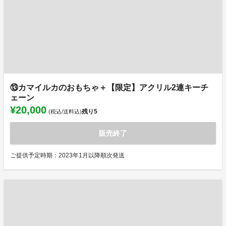
⑬カマイルカのおもちゃ＋【限定】アクリル2連キーチ
ェーン
¥20,000
残り
5
(税込/送料込)
販売終了
ご提供予定時期：2023年1月以降順次発送