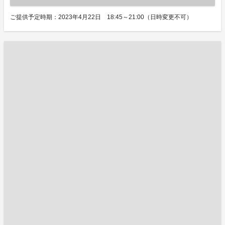
ご提供予定時期：2023年4月22日 18:45～21:00（日時変更不可）