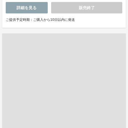
詳細を見る
販売終了
ご提供予定時期：ご購入から10日以内に発送