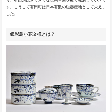
り、有田焼はさまざまな技術革新を経て発展していきま
す。こうして有田町は日本有数の磁器産地として栄えま
した。
銀彩鳥小花文様とは？