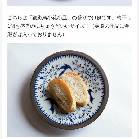
こちらは「銀彩鳥小花小皿」の盛りつけ例です。梅干し
1個を盛るのにちょうどいいサイズ！（実際の商品に金
継ぎは入っておりません）