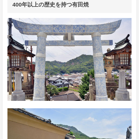
400年以上の歴史を持つ有田焼