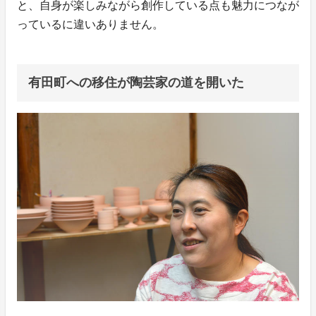
と、自身が楽しみながら創作している点も魅力につなが
っているに違いありません。
有田町への移住が陶芸家の道を開いた