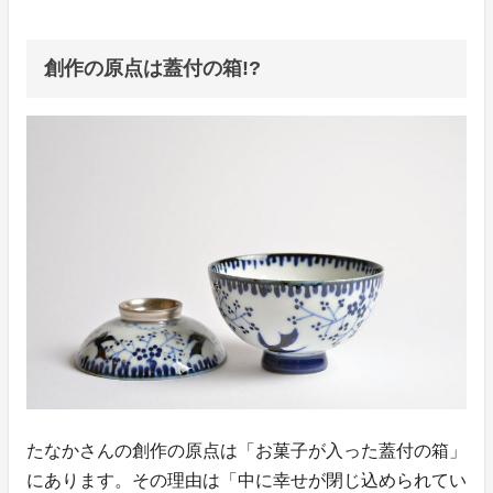
創作の原点は蓋付の箱!?
たなかさんの創作の原点は「お菓子が入った蓋付の箱」
にあります。その理由は「中に幸せが閉じ込められてい