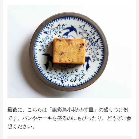
最後に、こちらは「銀彩鳥小花5.5寸皿」の盛りつけ例
です。パンやケーキを盛るのにもぴったり。どうぞご参
照ください。