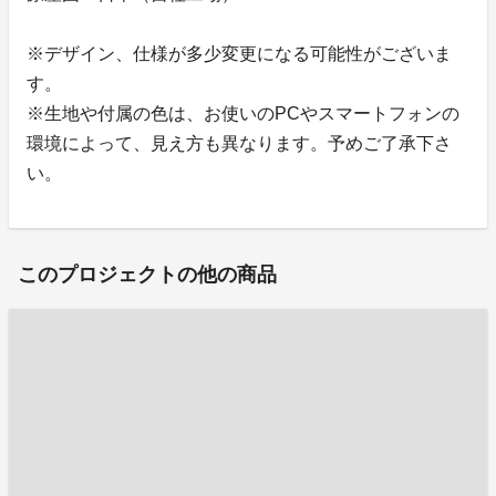
※デザイン、仕様が多少変更になる可能性がございま
す。
※生地や付属の色は、お使いのPCやスマートフォンの
環境によって、見え方も異なります。予めご了承下さ
い。
このプロジェクトの他の商品