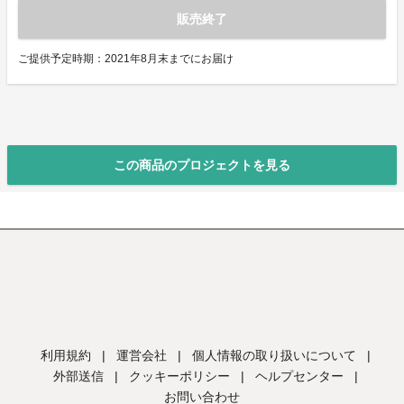
販売終了
ご提供予定時期：2021年8月末までにお届け
この商品のプロジェクトを見る
利用規約
|
運営会社
|
個人情報の取り扱いについて
|
外部送信
|
クッキーポリシー
|
ヘルプセンター
|
お問い合わせ