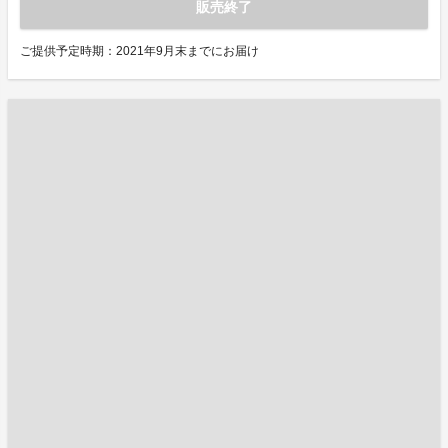
販売終了
ご提供予定時期：2021年9月末までにお届け