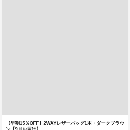
【早割15％OFF】2WAYレザーバッグ1本・ダークブラウ
ン【9月お届け】