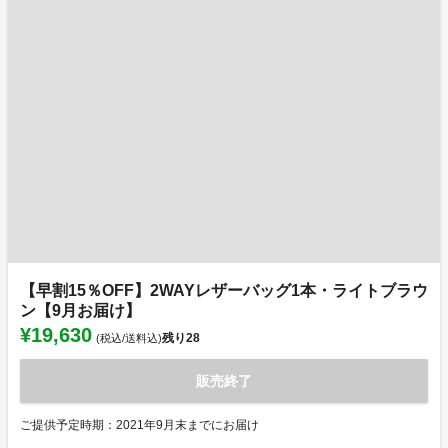
【早割15％OFF】2WAYレザーバッグ1本・ライトブラウ
ン【9月お届け】
¥19,630
残り
28
(税込/送料込)
販売終了
ご提供予定時期：2021年9月末までにお届け