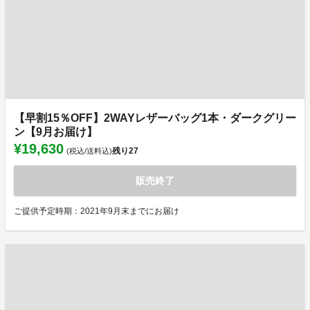
【早割15％OFF】2WAYレザーバッグ1本・ダークグリー
ン【9月お届け】
¥19,630
残り
27
(税込/送料込)
販売終了
ご提供予定時期：2021年9月末までにお届け