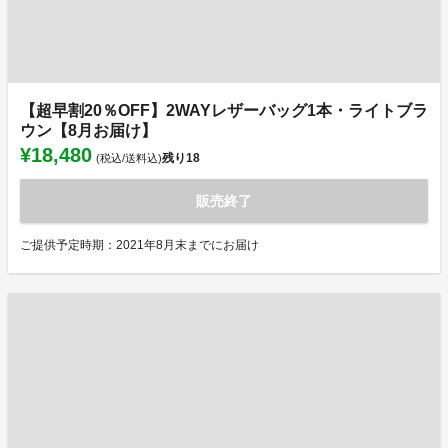
【超早割20％OFF】2WAYレザーバッグ1本・ライトブラ
ウン【8月お届け】
¥18,480
残り
18
(税込/送料込)
販売終了
ご提供予定時期：2021年8月末までにお届け