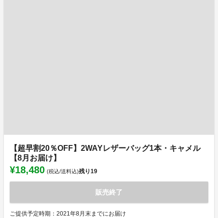
【超早割20％OFF】2WAYレザーバッグ1本・キャメル
【8月お届け】
¥18,480
残り
19
(税込/送料込)
販売終了
ご提供予定時期：2021年8月末までにお届け