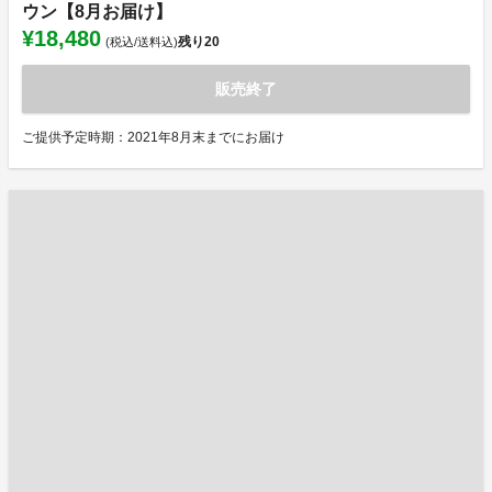
ウン【8月お届け】
¥18,480
残り
20
(税込/送料込)
販売終了
ご提供予定時期：2021年8月末までにお届け