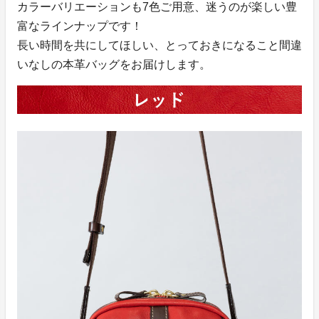
カラーバリエーションも7色ご用意、迷うのが楽しい豊
富なラインナップです！
長い時間を共にしてほしい、とっておきになること間違
いなしの本革バッグをお届けします。