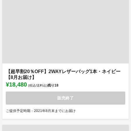
【超早割20％OFF】2WAYレザーバッグ1本・ネイビー
【8月お届け】
¥18,480
残り
18
(税込/送料込)
販売終了
ご提供予定時期：2021年8月末までにお届け