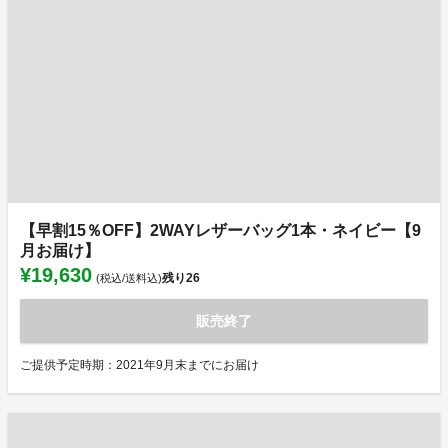
【早割15％OFF】2WAYレザーバッグ1本・ネイビー【9
月お届け】
¥19,630
残り
26
(税込/送料込)
販売終了
ご提供予定時期：2021年9月末までにお届け