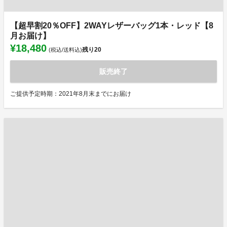
【超早割20％OFF】2WAYレザーバッグ1本・レッド【8
月お届け】
¥18,480
残り
20
(税込/送料込)
販売終了
ご提供予定時期：2021年8月末までにお届け