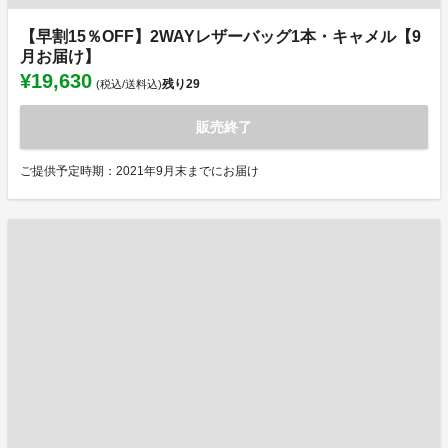
【早割15％OFF】2WAYレザーバッグ1本・キャメル【9
月お届け】
¥19,630
残り
29
(税込/送料込)
販売終了
ご提供予定時期：2021年9月末までにお届け