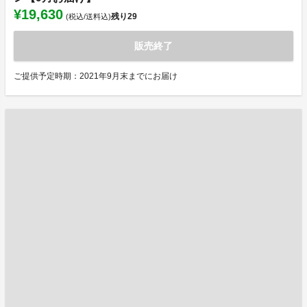
¥19,630
残り
29
(税込/送料込)
販売終了
ご提供予定時期：2021年9月末までにお届け