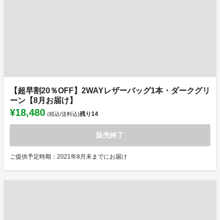
【超早割20％OFF】2WAYレザーバッグ1本・ダークグリ
ーン【8月お届け】
¥18,480
残り
14
(税込/送料込)
販売終了
ご提供予定時期：2021年8月末までにお届け