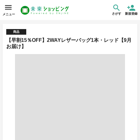
さがす
新規登録
メニュー
商品
【早割15％OFF】2WAYレザーバッグ1本・レッド【9月
お届け】