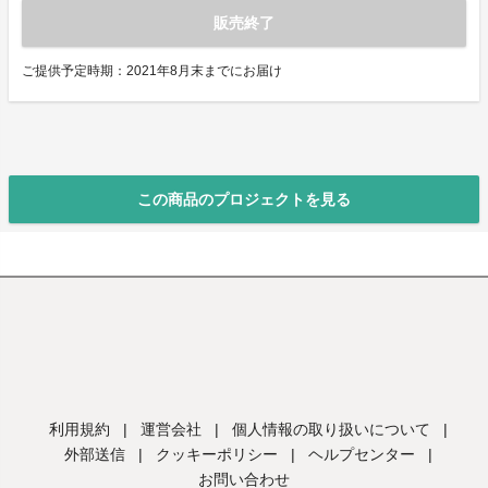
販売終了
ご提供予定時期：2021年8月末までにお届け
この商品のプロジェクトを見る
利用規約
|
運営会社
|
個人情報の取り扱いについて
|
外部送信
|
クッキーポリシー
|
ヘルプセンター
|
お問い合わせ