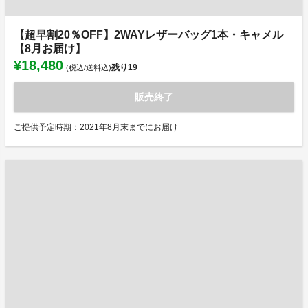
【超早割20％OFF】2WAYレザーバッグ1本・キャメル
【8月お届け】
¥18,480
残り
19
(税込/送料込)
販売終了
ご提供予定時期：2021年8月末までにお届け