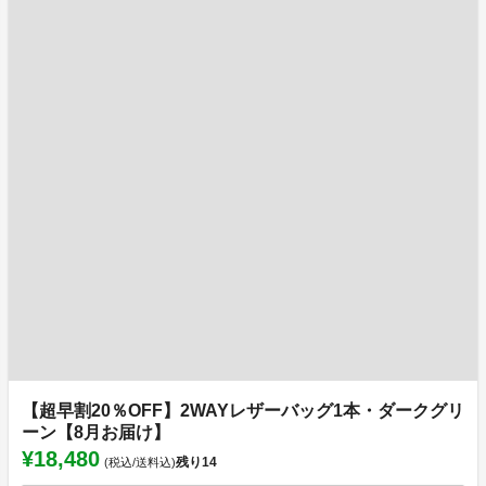
【超早割20％OFF】2WAYレザーバッグ1本・ダークグリ
ーン【8月お届け】
¥18,480
残り
14
(税込/送料込)