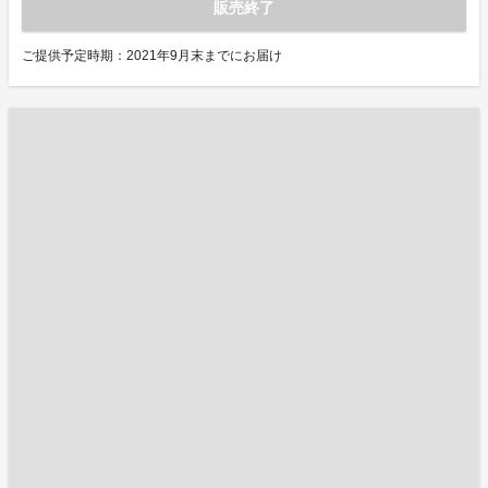
販売終了
ご提供予定時期：2021年9月末までにお届け