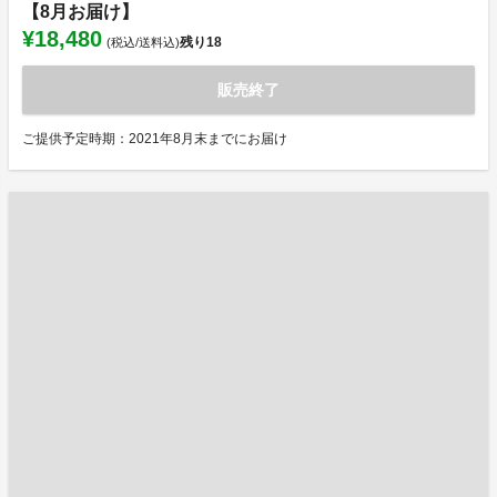
【8月お届け】
¥18,480
残り
18
(税込/送料込)
販売終了
ご提供予定時期：2021年8月末までにお届け