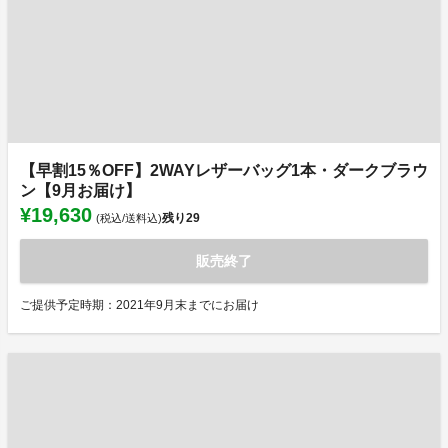
【早割15％OFF】2WAYレザーバッグ1本・ダークブラウ
ン【9月お届け】
¥19,630
残り
29
(税込/送料込)
販売終了
ご提供予定時期：2021年9月末までにお届け