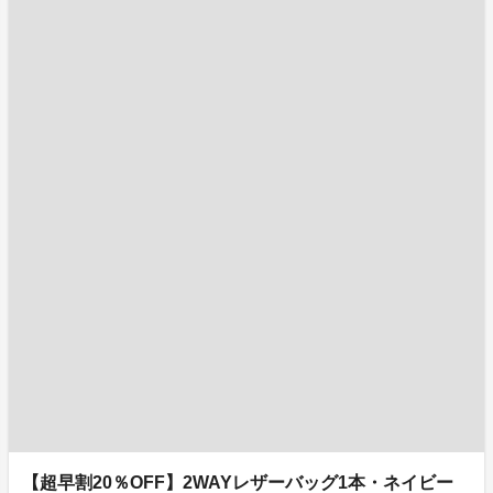
【超早割20％OFF】2WAYレザーバッグ1本・ネイビー