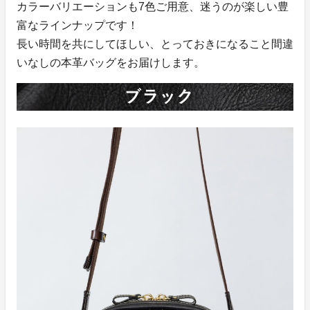
カラーバリエーションも7色ご用意、迷うのが楽しい豊
富なラインナップです！
長い時間を共にしてほしい、とっておきになること間違
いなしの本革バッグをお届けします。