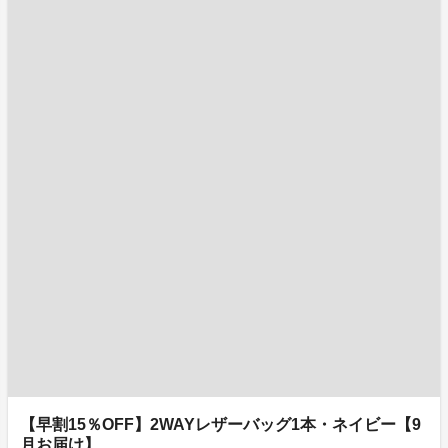
【早割15％OFF】2WAYレザーバッグ1本・ネイビー【9
月お届け】