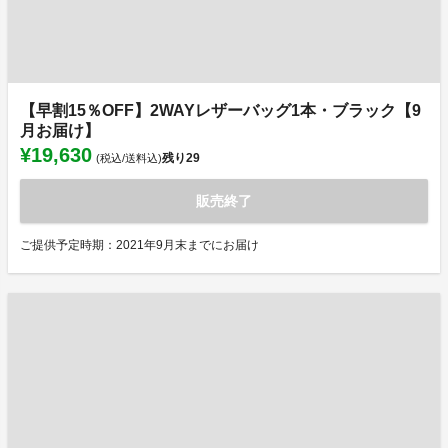
【早割15％OFF】2WAYレザーバッグ1本・ブラック【9
月お届け】
¥19,630
残り
29
(税込/送料込)
販売終了
ご提供予定時期：2021年9月末までにお届け