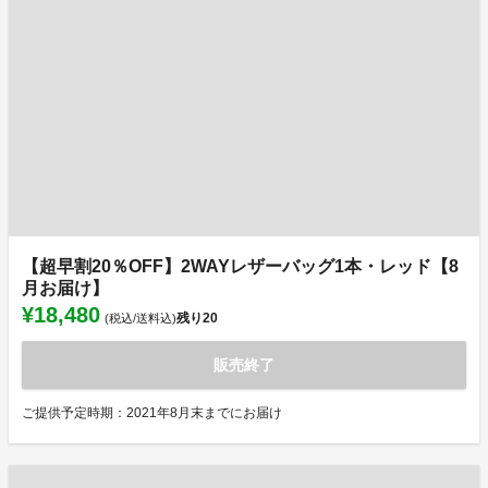
【超早割20％OFF】2WAYレザーバッグ1本・レッド【8
月お届け】
¥18,480
残り
20
(税込/送料込)
販売終了
ご提供予定時期：2021年8月末までにお届け