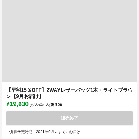
【早割15％OFF】2WAYレザーバッグ1本・ライトブラウ
ン【9月お届け】
¥19,630
残り
28
(税込/送料込)
販売終了
ご提供予定時期：2021年9月末までにお届け