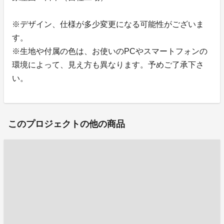
※デザイン、仕様が多少変更になる可能性がございま
す。
※生地や付属の色は、お使いのPCやスマートフォンの
環境によって、見え方も異なります。予めご了承下さ
い。
このプロジェクトの他の商品