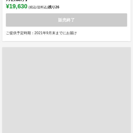
¥19,630
残り
26
(税込/送料込)
販売終了
ご提供予定時期：2021年9月末までにお届け