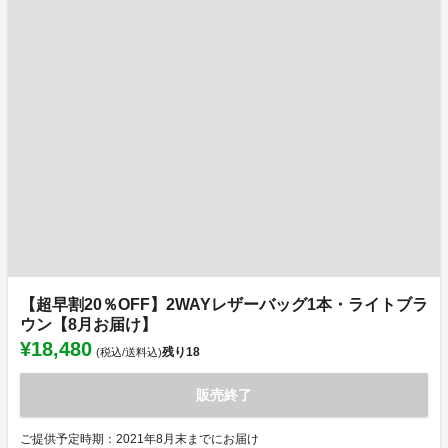
【超早割20％OFF】2WAYレザーバッグ1本・ライトブラ
ウン【8月お届け】
¥18,480
残り
18
(税込/送料込)
販売終了
ご提供予定時期：2021年8月末までにお届け