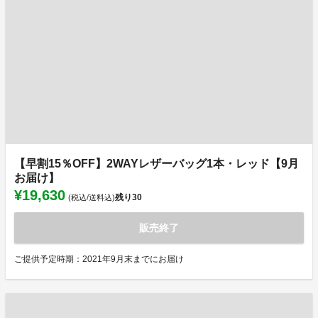
【早割15％OFF】2WAYレザーバッグ1本・レッド【9月
お届け】
¥19,630
残り
30
(税込/送料込)
販売終了
ご提供予定時期：2021年9月末までにお届け