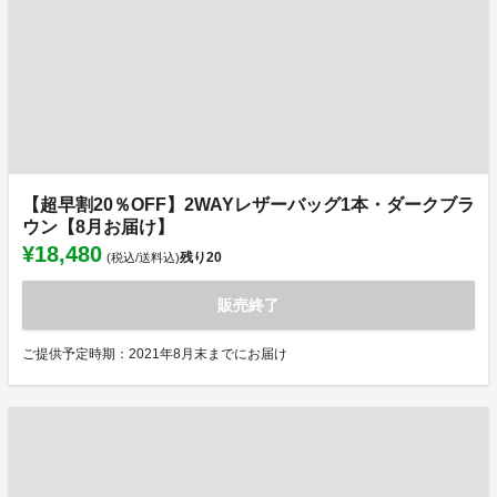
【超早割20％OFF】2WAYレザーバッグ1本・ダークブラ
ウン【8月お届け】
¥18,480
残り
20
(税込/送料込)
販売終了
ご提供予定時期：2021年8月末までにお届け