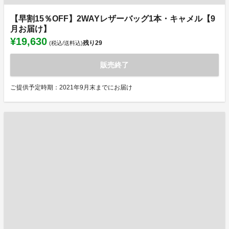
【早割15％OFF】2WAYレザーバッグ1本・キャメル【9
月お届け】
¥19,630
残り
29
(税込/送料込)
販売終了
ご提供予定時期：2021年9月末までにお届け