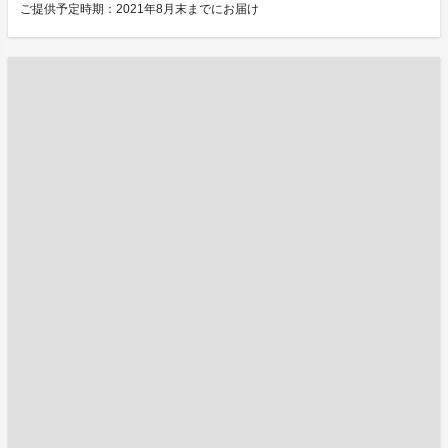
ご提供予定時期：2021年8月末までにお届け