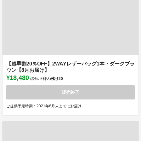
【超早割20％OFF】2WAYレザーバッグ1本・ダークブラ
ウン【8月お届け】
¥18,480
残り
20
(税込/送料込)
販売終了
ご提供予定時期：2021年8月末までにお届け