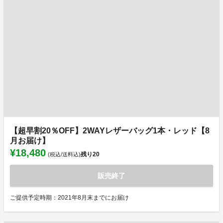
【超早割20％OFF】2WAYレザーバッグ1本・レッド【8
月お届け】
¥18,480
残り
20
(税込/送料込)
販売終了
ご提供予定時期：2021年8月末までにお届け