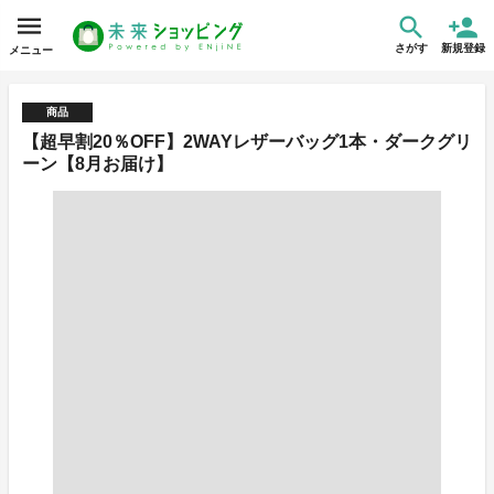
さがす
新規登録
メニュー
商品
【超早割20％OFF】2WAYレザーバッグ1本・ダークグリ
ーン【8月お届け】