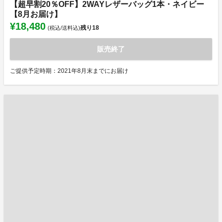
【超早割20％OFF】2WAYレザーバッグ1本・ネイビー
【8月お届け】
¥18,480
残り
18
(税込/送料込)
販売終了
ご提供予定時期：2021年8月末までにお届け