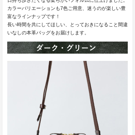
日持ち歩きたくなる柔らかいフォルムに仕上げました。
カラーバリエーションも7色ご用意、迷うのが楽しい豊
富なラインナップです！
長い時間を共にしてほしい、とっておきになること間違
いなしの本革バッグをお届けします。