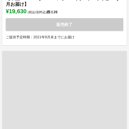
月お届け】
¥19,630
残り
26
(税込/送料込)
販売終了
ご提供予定時期：2021年9月末までにお届け