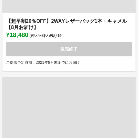
【超早割20％OFF】2WAYレザーバッグ1本・キャメル
【8月お届け】
¥18,480
残り
19
(税込/送料込)
販売終了
ご提供予定時期：2021年8月末までにお届け