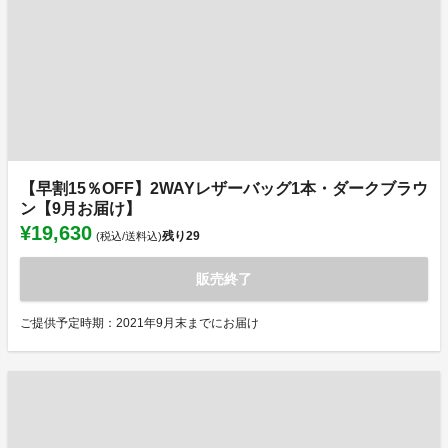
【早割15％OFF】2WAYレザーバッグ1本・ダークブラウ
ン【9月お届け】
¥19,630
残り
29
(税込/送料込)
販売終了
ご提供予定時期：2021年9月末までにお届け