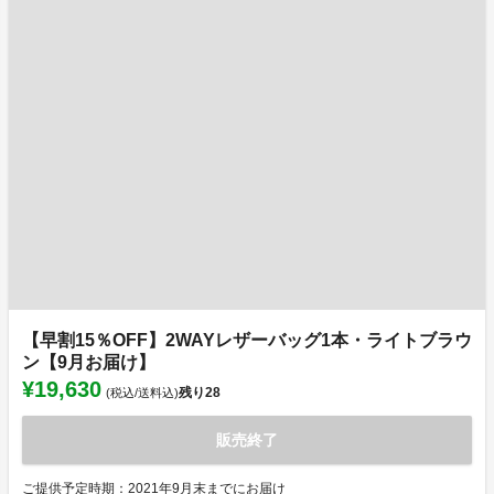
【早割15％OFF】2WAYレザーバッグ1本・ライトブラウ
ン【9月お届け】
¥19,630
残り
28
(税込/送料込)
販売終了
ご提供予定時期：2021年9月末までにお届け