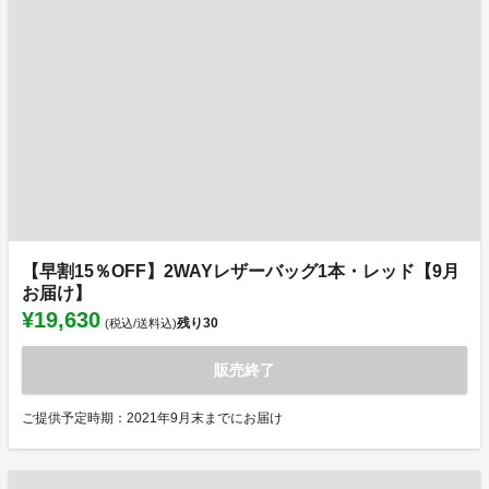
【早割15％OFF】2WAYレザーバッグ1本・レッド【9月
お届け】
¥19,630
残り
30
(税込/送料込)
販売終了
ご提供予定時期：2021年9月末までにお届け