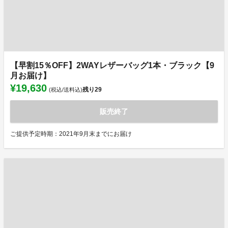
【早割15％OFF】2WAYレザーバッグ1本・ブラック【9
月お届け】
¥19,630
残り
29
(税込/送料込)
販売終了
ご提供予定時期：2021年9月末までにお届け