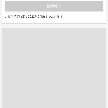
販売終了
ご提供予定時期：2021年9月末までにお届け