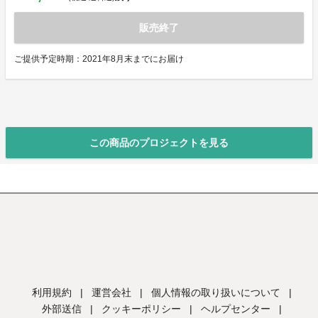
販売終了
ご提供予定時期：2021年8月末までにお届け
この商品のプロジェクトを見る
利用規約
|
運営会社
|
個人情報の取り扱いについて
|
外部送信
|
クッキーポリシー
|
ヘルプセンター
|