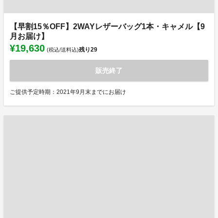
【早割15％OFF】2WAYレザーバッグ1本・キャメル【9
月お届け】
¥19,630
残り
29
(税込/送料込)
販売終了
ご提供予定時期：2021年9月末までにお届け