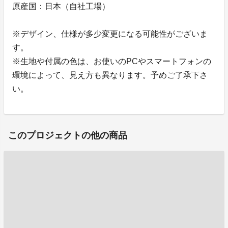
原産国：日本（自社工場）
※デザイン、仕様が多少変更になる可能性がございま
す。
※生地や付属の色は、お使いのPCやスマートフォンの
環境によって、見え方も異なります。予めご了承下さ
い。
このプロジェクトの他の商品