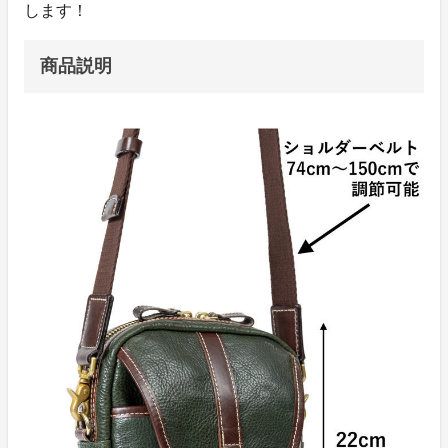
します！
商品説明