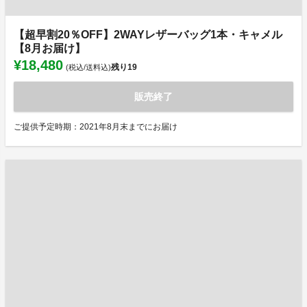
【超早割20％OFF】2WAYレザーバッグ1本・キャメル
【8月お届け】
¥18,480
残り
19
(税込/送料込)
販売終了
ご提供予定時期：2021年8月末までにお届け