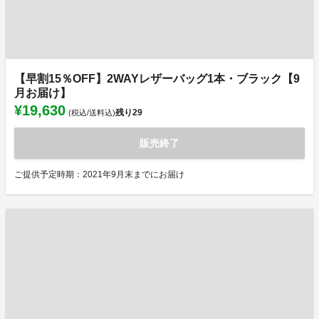
【早割15％OFF】2WAYレザーバッグ1本・ブラック【9
月お届け】
¥19,630
残り
29
(税込/送料込)
販売終了
ご提供予定時期：2021年9月末までにお届け