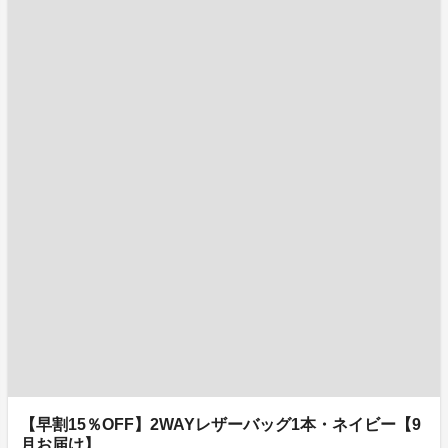
【早割15％OFF】2WAYレザーバッグ1本・ネイビー【9
月お届け】