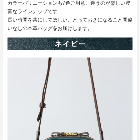
カラーバリエーションも7色ご用意、迷うのが楽しい豊
富なラインナップです！
長い時間を共にしてほしい、とっておきになること間違
いなしの本革バッグをお届けします。