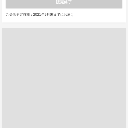
販売終了
ご提供予定時期：2021年9月末までにお届け