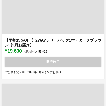
【早割15％OFF】2WAYレザーバッグ1本・ダークブラウ
ン【9月お届け】
¥19,630
残り
29
(税込/送料込)
販売終了
ご提供予定時期：2021年9月末までにお届け