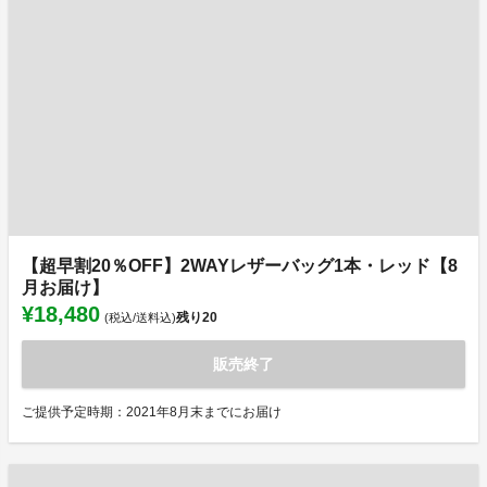
【超早割20％OFF】2WAYレザーバッグ1本・レッド【8
月お届け】
¥18,480
残り
20
(税込/送料込)
販売終了
ご提供予定時期：2021年8月末までにお届け