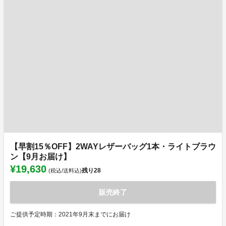
【早割15％OFF】2WAYレザーバッグ1本・ライトブラウ
ン【9月お届け】
¥19,630
残り
28
(税込/送料込)
販売終了
ご提供予定時期：2021年9月末までにお届け