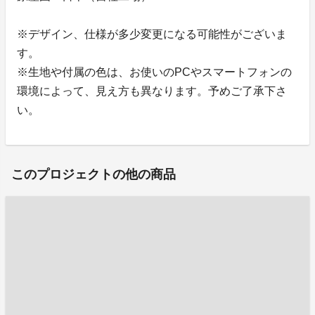
※デザイン、仕様が多少変更になる可能性がございま
す。
※生地や付属の色は、お使いのPCやスマートフォンの
環境によって、見え方も異なります。予めご了承下さ
い。
このプロジェクトの他の商品