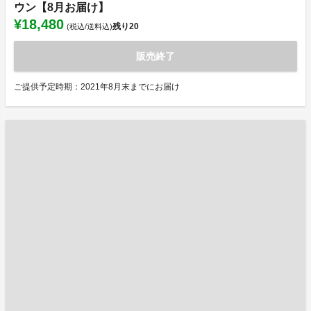
ウン【8月お届け】
¥18,480
残り
20
(税込/送料込)
販売終了
ご提供予定時期：2021年8月末までにお届け