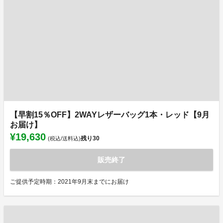
【早割15％OFF】2WAYレザーバッグ1本・レッド【9月
お届け】
¥19,630
残り
30
(税込/送料込)
販売終了
ご提供予定時期：2021年9月末までにお届け