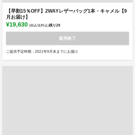
【早割15％OFF】2WAYレザーバッグ1本・キャメル【9
月お届け】
¥19,630
残り
29
(税込/送料込)
販売終了
ご提供予定時期：2021年9月末までにお届け