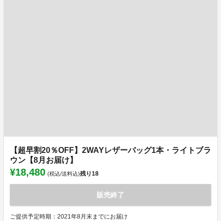
【超早割20％OFF】2WAYレザーバッグ1本・ライトブラ
ウン【8月お届け】
¥18,480
残り
18
(税込/送料込)
販売終了
ご提供予定時期：2021年8月末までにお届け