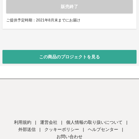
販売終了
ご提供予定時期：2021年8月末までにお届け
この商品のプロジェクトを見る
利用規約
|
運営会社
|
個人情報の取り扱いについて
|
外部送信
|
クッキーポリシー
|
ヘルプセンター
|
お問い合わせ