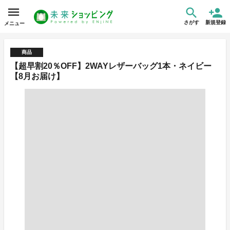
さがす
新規登録
メニュー
商品
【超早割20％OFF】2WAYレザーバッグ1本・ネイビー
【8月お届け】