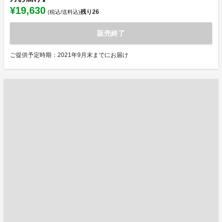
¥19,630
残り
26
(税込/送料込)
販売終了
ご提供予定時期：2021年9月末までにお届け