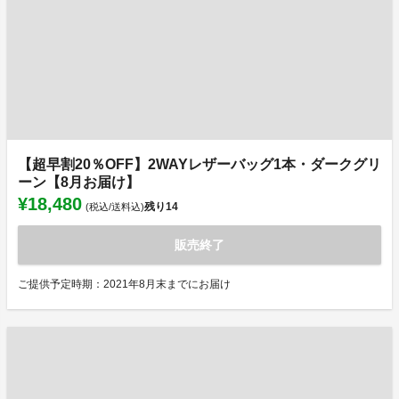
【超早割20％OFF】2WAYレザーバッグ1本・ダークグリ
ーン【8月お届け】
¥18,480
残り
14
(税込/送料込)
販売終了
ご提供予定時期：2021年8月末までにお届け