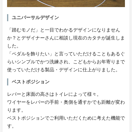
ユニバーサルデザイン
「踏むモノだ」と一目でわかるデザインになりません
か？とデザイナーさんに相談し現在のカタチが誕生しま
した。
「ペダルを飾りたい」と言っていただけることもあるぐ
らいシンプルでかつ洗練され、こどもからお年寄りまで
使っていただける製品・デザインに仕上がりました。
ベストポジション
レバーと床面の高さはトイレによって様々。
ワイヤーをレバーの手前・奥側を通すかでも距離が変わ
ります。
ベストポジションでご利用いただくために考えた機能で
す。