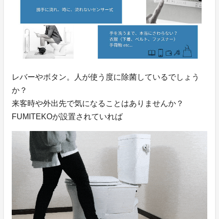
レバーやボタン。人が使う度に除菌しているでしょう
か？
来客時や外出先で気になることはありませんか？
FUMITEKOが設置されていれば