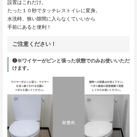
設置はこれだけ。
たった１０秒でタッチレストイレに変身。
水洗時、狭い隙間に入らなくていいから
手前にあると便利！
ご注意ください！
❶※ワイヤーがピンと張った状態でのみお使いいただ
けます。