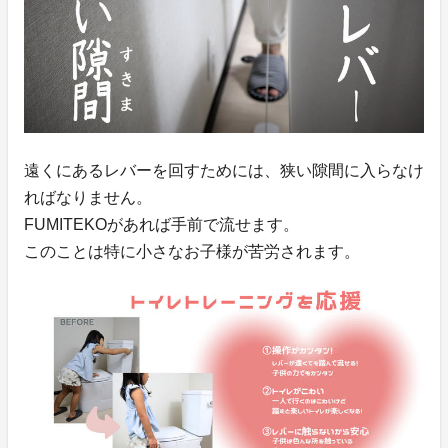
遠くにあるレバーを回すためには、狭い隙間に入らなけ
ればなりません。
FUMITEKOがあれば手前で流せます。
このことは特に小さなお子様が苦労されます。