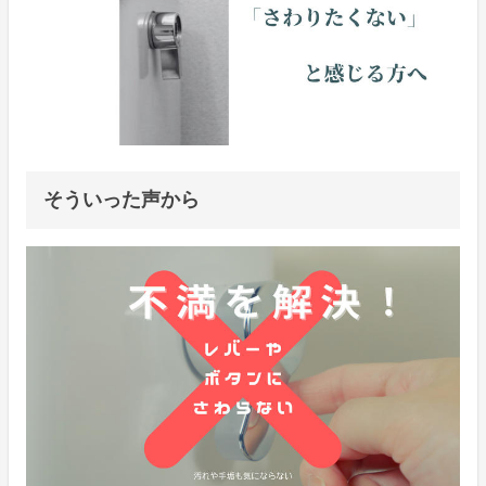
そういった声から