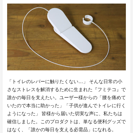
「トイレのレバーに触りたくない…」 そんな日常の小
さなストレスを解消するために生まれた『フミテコ』で
誰かの毎日を支えたい。ユーザー様からの「腰を痛めて
いたので本当に助かった」「子供が進んでトイレに行く
ようになった」 皆様から届いた切実な声に、私たちは
確信しました。このプロダクトは、単なる便利グッズで
はなく、「誰かの毎日を支える必需品」になれる。