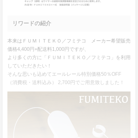
リワードの紹介
本来はＦＵＭＩＴＥＫＯ／フミテコ メーカー希望販売
価格4,400円+配送料1,000円ですが、
より多くの方に「ＦＵＭＩＴＥＫＯ／フミテコ」を利用
していただきたい！
そんな思いも込めてエールレール特別価格50％OFF
（消費税・送料込み） 2,700円でご用意致しました！