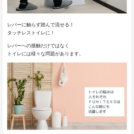
レバーに触らず踏んで流せる！
タッチレストイレに！
レバーへの接触だけではなく
トイレには様々な問題があります。