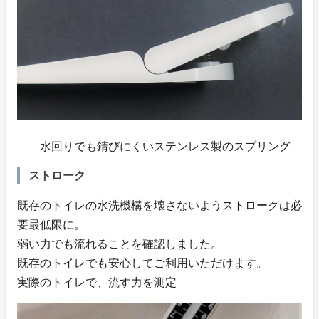
水回りでも錆びにくいステンレス製のスプリング
ストローク
既存のトイレの水洗機構を壊さないようストロークは必
要最低限に。
弱い力でも流れることを確認しました。
既存のトイレでも安心してご利用いただけます。
実際のトイレで、流す力を測定