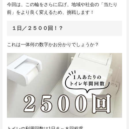
今回は、この輪をさらに広げ、地域や社会の「当たり
前」をより良く変えるため、挑戦します！
１日／２５００回！？
これは一体何の数字かお分かりでしょうか？
トイレの利用回数は1日６～８回程度