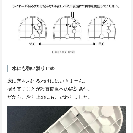
水にも強い滑り止め
床に穴をあけるわけにはいきません。
据え置くことが設置簡単への絶対条件。
だから、滑り止めにもこだわりました。