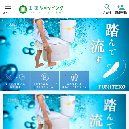
さがす
新規登録
メニュー