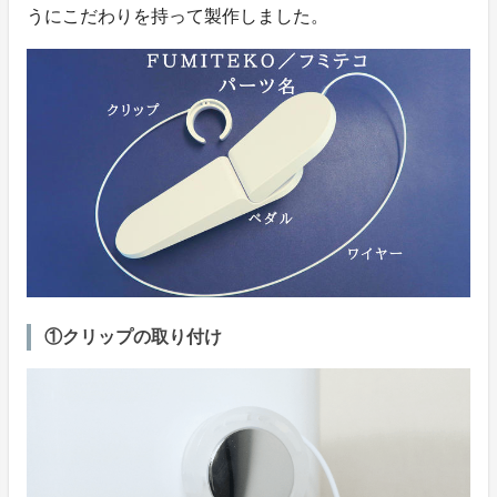
うにこだわりを持って製作しました。
①クリップの取り付け