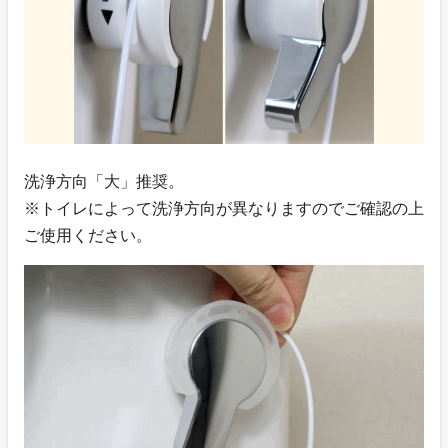
洗浄方向「大」推奨。
※トイレによって洗浄方向が異なりますのでご確認の上
ご使用ください。