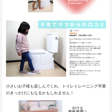
小さいお子様も楽しんでくれ、トイレトレーニング卒業
のきっかけにもなるかもしれません！