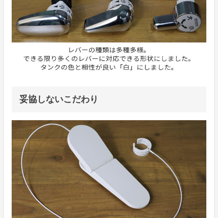
妥協しないこだわり