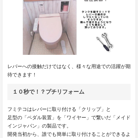
レバーへの接触だけではなく、様々な用途での活躍が期
待できます！
１０秒で！？プチリフォーム
フミテコはレバーに取り付ける「クリップ」と
足型の「ペダル装置」を「ワイヤー」で繋いだ「メイド
インジャパン」の製品です。
開発当初から、誰でも簡単に取り付けることができるよ