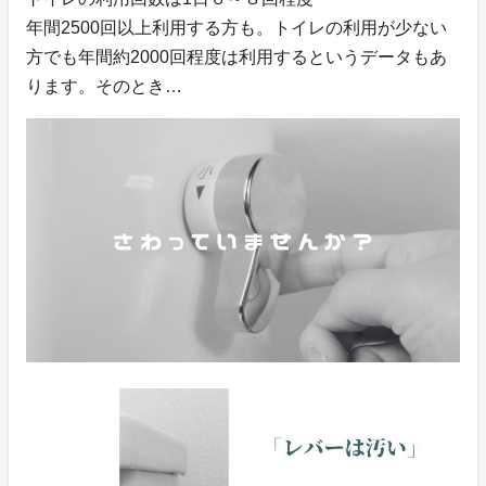
年間2500回以上利用する方も。トイレの利用が少ない
方でも年間約2000回程度は利用するというデータもあ
ります。そのとき…