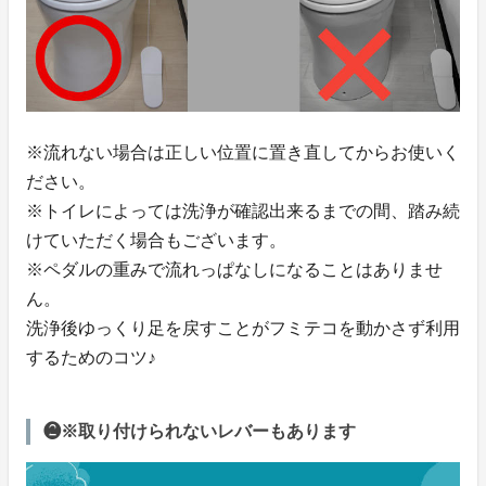
※流れない場合は正しい位置に置き直してからお使いく
ださい。
※トイレによっては洗浄が確認出来るまでの間、踏み続
けていただく場合もございます。
※ペダルの重みで流れっぱなしになることはありませ
ん。
洗浄後ゆっくり足を戻すことがフミテコを動かさず利用
するためのコツ♪
❷※取り付けられないレバーもあります