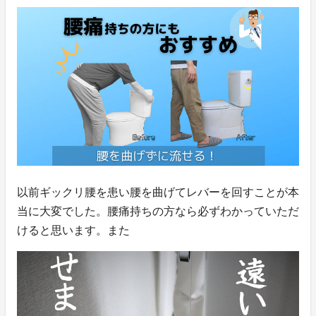
以前ギックリ腰を患い腰を曲げてレバーを回すことが本
当に大変でした。腰痛持ちの方なら必ずわかっていただ
けると思います。また