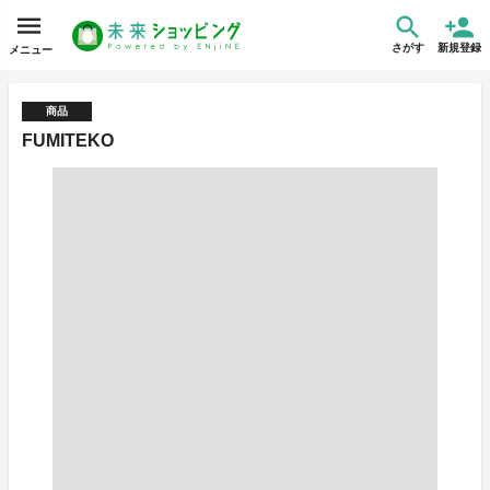
さがす
新規登録
メニュー
商品
FUMITEKO