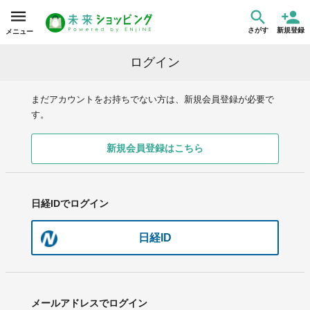
さがす
新規登録
メニュー
ログイン
まだアカウントをお持ちでない方は、新規会員登録が必要で
す。
新規会員登録はこちら
日経IDでログイン
日経ID
メールアドレスでログイン