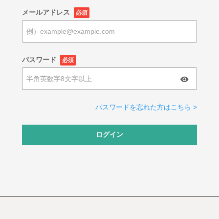
メールアドレス
必須
パスワード
必須
パスワードを忘れた方はこちら >
ログイン