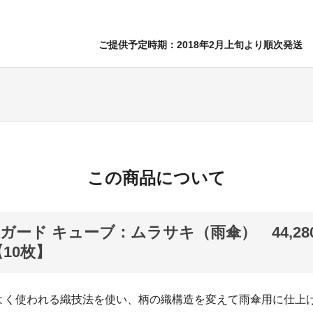
ご提供予定時期：2018年2月上旬より順次発送
この商品について
ガード キューブ：ムラサキ（雨傘） 44,28
【10枚】
よく使われる織技法を使い、柄の織構造を変えて雨傘用に仕上