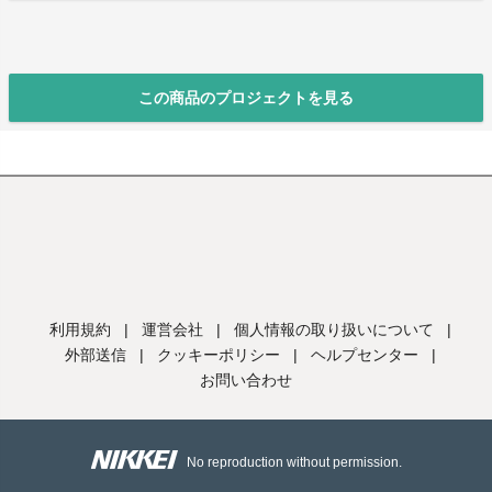
この商品のプロジェクトを見る
利用規約
|
運営会社
|
個人情報の取り扱いについて
|
外部送信
|
クッキーポリシー
|
ヘルプセンター
|
お問い合わせ
No reproduction without permission.