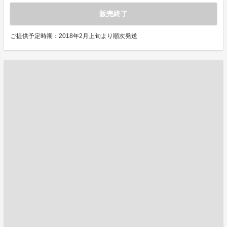
販売終了
ご提供予定時期：2018年2月上旬より順次発送