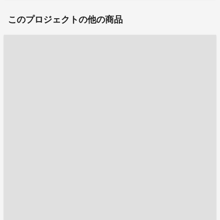
このプロジェクトの他の商品