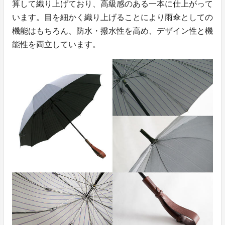
算して織り上げており、高級感のある一本に仕上がって
います。目を細かく織り上げることにより雨傘としての
機能はもちろん、防水・撥水性を高め、デザイン性と機
能性を両立しています。