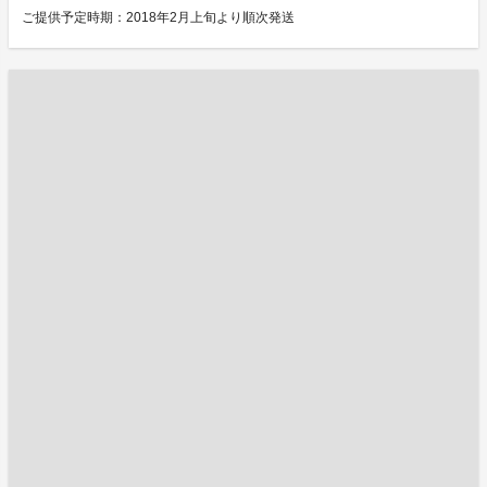
ご提供予定時期：2018年2月上旬より順次発送