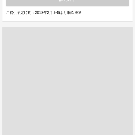
ご提供予定時期：2018年2月上旬より順次発送