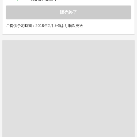
販売終了
ご提供予定時期：2018年2月上旬より順次発送