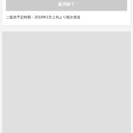
販売終了
ご提供予定時期：2018年2月上旬より順次発送