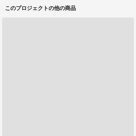
このプロジェクトの他の商品