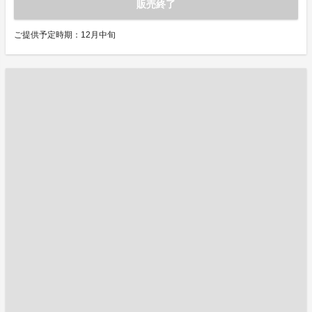
販売終了
ご提供予定時期：12月中旬