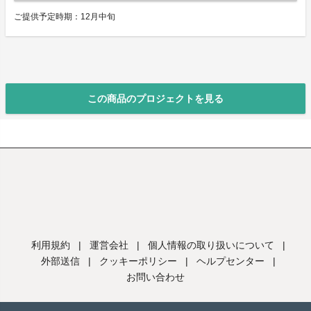
ご提供予定時期：12月中旬
この商品のプロジェクトを見る
利用規約
|
運営会社
|
個人情報の取り扱いについて
|
外部送信
|
クッキーポリシー
|
ヘルプセンター
|
お問い合わせ