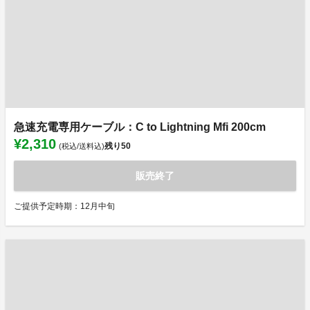
急速充電専用ケーブル：C to Lightning Mfi 200cm
¥2,310
残り
50
(税込/送料込)
販売終了
ご提供予定時期：12月中旬