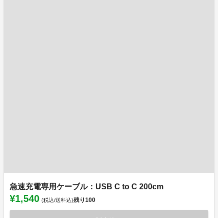
急速充電専用ケーブル：USB C to C 200cm
¥1,540
残り
100
(税込/送料込)