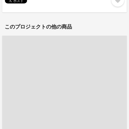
favorite
このプロジェクトの他の商品