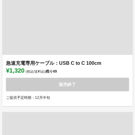
急速充電専用ケーブル：USB C to C 100cm
¥1,320
残り
49
(税込/送料込)
販売終了
ご提供予定時期：12月中旬