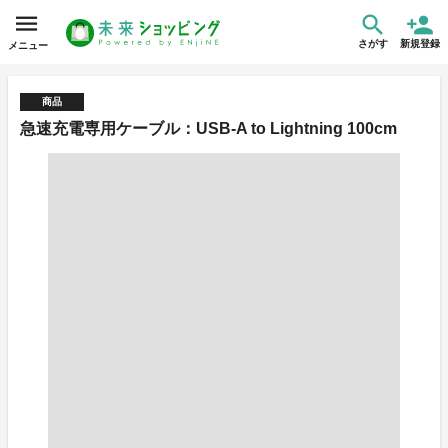
さがす
新規登録
メニュー
商品
急速充電専用ケーブル：USB-A to Lightning 100cm