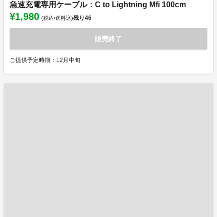
急速充電専用ケーブル：C to Lightning Mfi 100cm
¥1,980
残り
46
(税込/送料込)
販売終了
ご提供予定時期：12月中旬