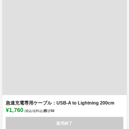
急速充電専用ケーブル：USB-A to Lightning 200cm
¥1,760
残り
50
(税込/送料込)
販売終了