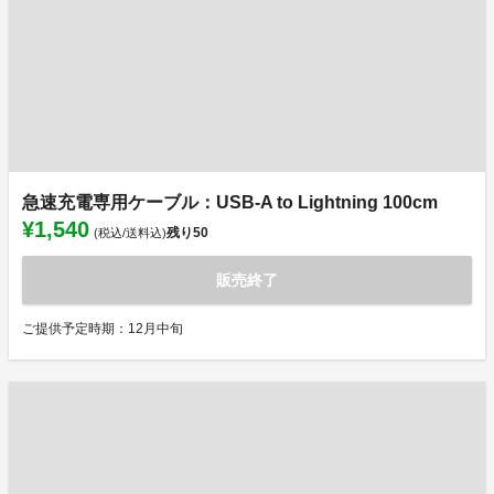
急速充電専用ケーブル：USB-A to Lightning 100cm
¥1,540
残り
50
(税込/送料込)
販売終了
ご提供予定時期：12月中旬