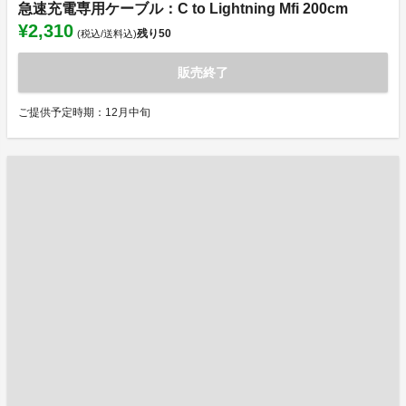
急速充電専用ケーブル：C to Lightning Mfi 200cm
¥2,310
残り
50
(税込/送料込)
販売終了
ご提供予定時期：12月中旬