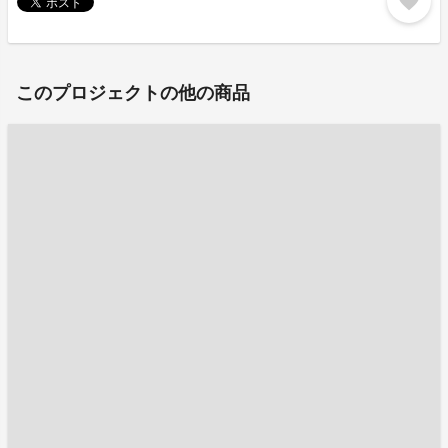
favorite
このプロジェクトの他の商品