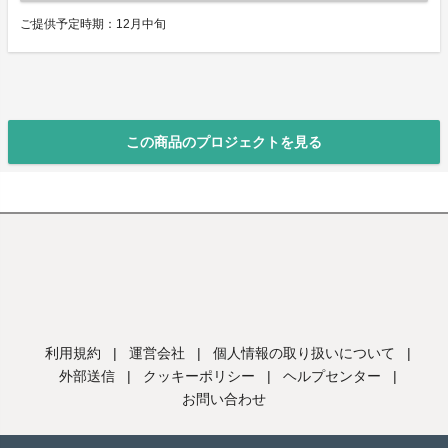
ご提供予定時期：12月中旬
この商品のプロジェクトを見る
利用規約
|
運営会社
|
個人情報の取り扱いについて
|
外部送信
|
クッキーポリシー
|
ヘルプセンター
|
お問い合わせ