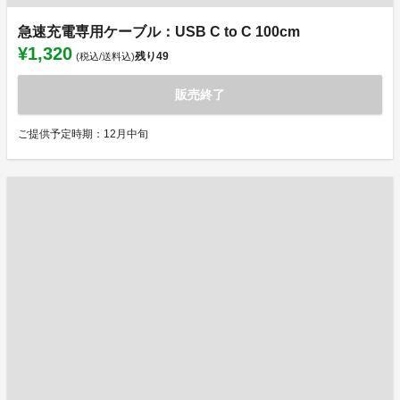
急速充電専用ケーブル：USB C to C 100cm
¥1,320
残り
49
(税込/送料込)
販売終了
ご提供予定時期：12月中旬