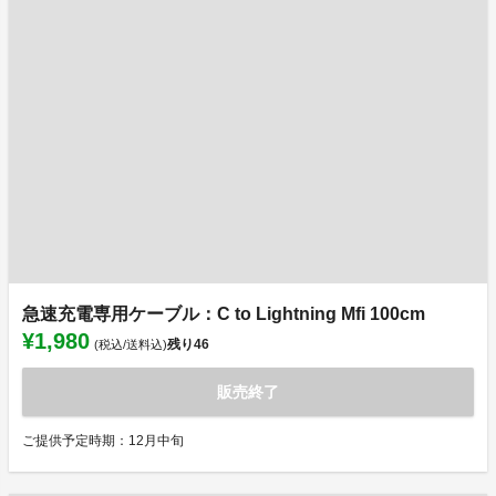
急速充電専用ケーブル：C to Lightning Mfi 100cm
¥1,980
残り
46
(税込/送料込)
販売終了
ご提供予定時期：12月中旬