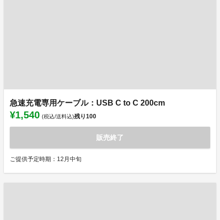
急速充電専用ケーブル：USB C to C 200cm
¥1,540
残り
100
(税込/送料込)
販売終了
ご提供予定時期：12月中旬