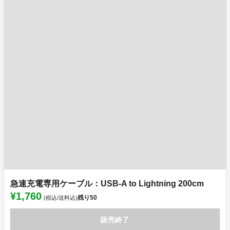
急速充電専用ケーブル：USB-A to Lightning 200cm
¥1,760
残り
50
(税込/送料込)
販売終了