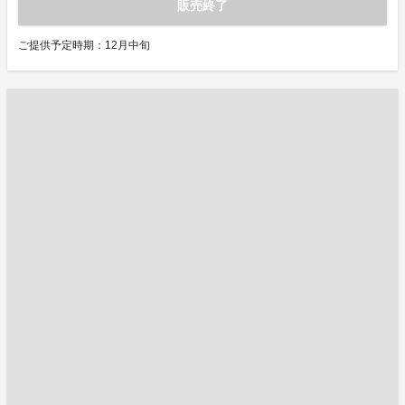
販売終了
ご提供予定時期：12月中旬