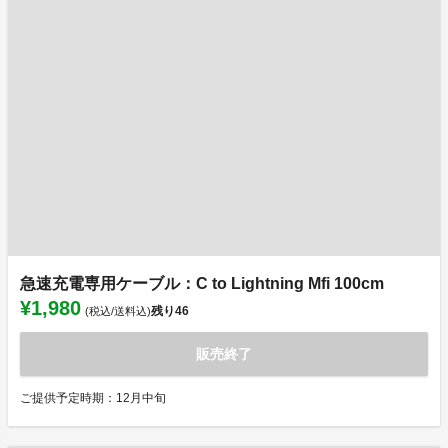
急速充電専用ケーブル：C to Lightning Mfi 100cm
¥1,980
残り
46
(税込/送料込)
販売終了
ご提供予定時期：12月中旬