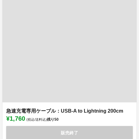
急速充電専用ケーブル：USB-A to Lightning 200cm
¥1,760
残り
50
(税込/送料込)
販売終了