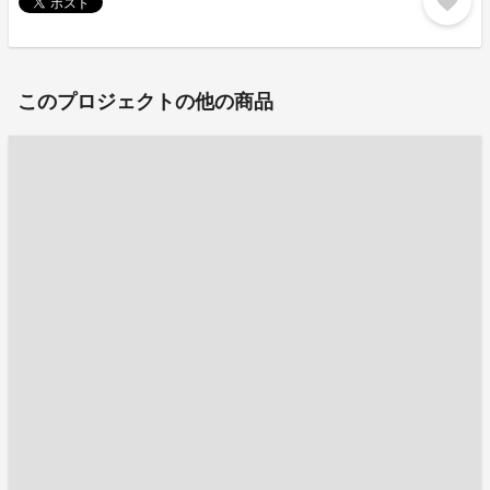
favorite
このプロジェクトの他の商品