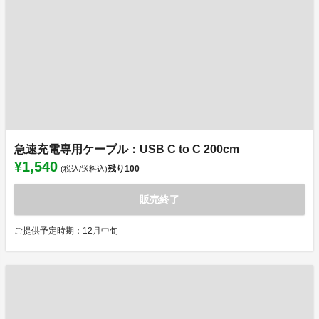
急速充電専用ケーブル：USB C to C 200cm
¥1,540
残り
100
(税込/送料込)
販売終了
ご提供予定時期：12月中旬