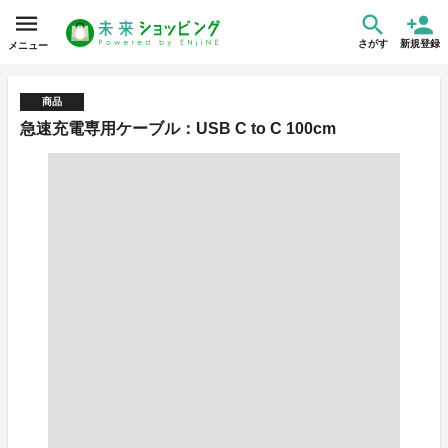
さがす
新規登録
メニュー
商品
急速充電専用ケーブル：USB C to C 100cm