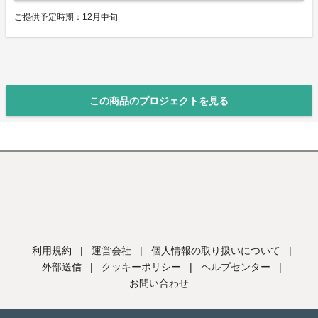
ご提供予定時期：12月中旬
この商品のプロジェクトを見る
利用規約
|
運営会社
|
個人情報の取り扱いについて
|
外部送信
|
クッキーポリシー
|
ヘルプセンター
|
お問い合わせ