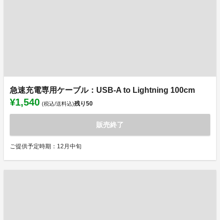
急速充電専用ケーブル：USB-A to Lightning 100cm
¥1,540
残り
50
(税込/送料込)
販売終了
ご提供予定時期：12月中旬