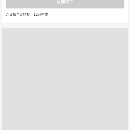
販売終了
ご提供予定時期：12月中旬