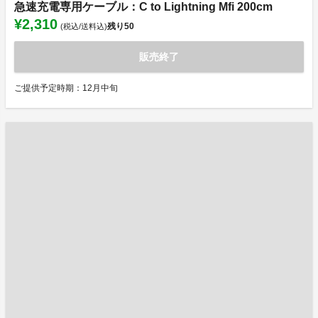
急速充電専用ケーブル：C to Lightning Mfi 200cm
¥2,310
残り
50
(税込/送料込)
販売終了
ご提供予定時期：12月中旬