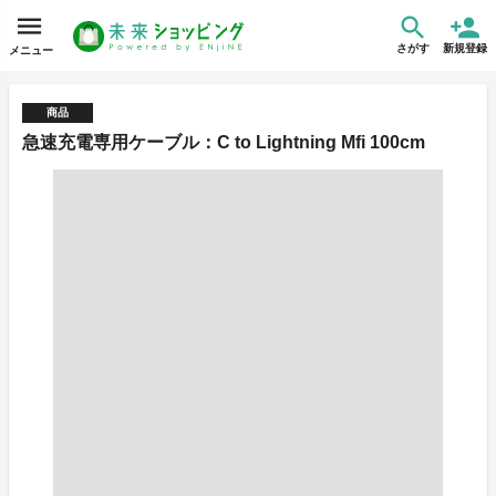
さがす
新規登録
メニュー
商品
急速充電専用ケーブル：C to Lightning Mfi 100cm