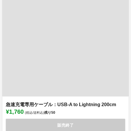
急速充電専用ケーブル：USB-A to Lightning 200cm
¥1,760
残り
50
(税込/送料込)
販売終了