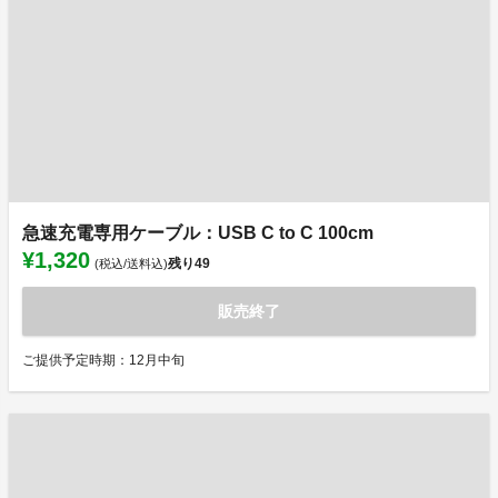
急速充電専用ケーブル：USB C to C 100cm
¥1,320
残り
49
(税込/送料込)
販売終了
ご提供予定時期：12月中旬