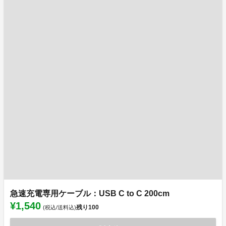
急速充電専用ケーブル：USB C to C 200cm
¥1,540
残り
100
(税込/送料込)