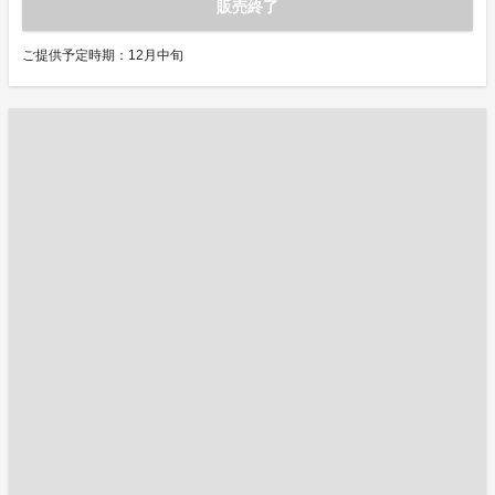
販売終了
ご提供予定時期：12月中旬