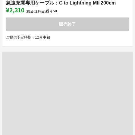
急速充電専用ケーブル：C to Lightning Mfi 200cm
¥2,310
残り
50
(税込/送料込)
販売終了
ご提供予定時期：12月中旬