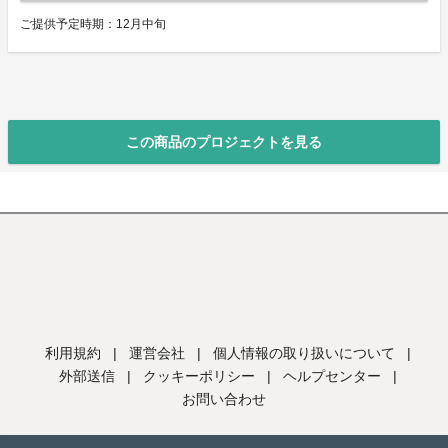
ご提供予定時期：12月中旬
この商品のプロジェクトを見る
利用規約
|
運営会社
|
個人情報の取り扱いについて
|
外部送信
|
クッキーポリシー
|
ヘルプセンター
|
お問い合わせ