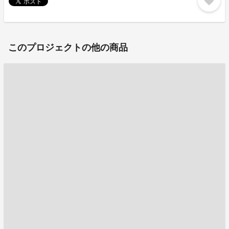
favorite
このプロジェクトの他の商品