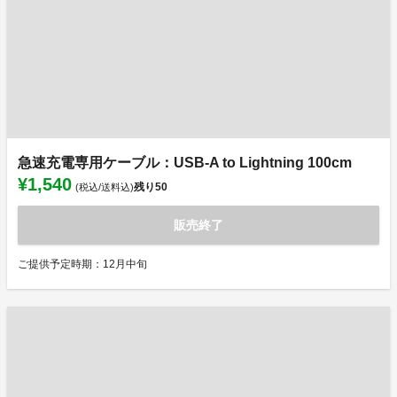
急速充電専用ケーブル：USB-A to Lightning 100cm
¥1,540
残り
50
(税込/送料込)
販売終了
ご提供予定時期：12月中旬