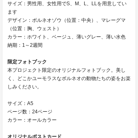
サイズ：男性用、女性用でS、M、L、LLを用意してい
ます
デザイン：ボルネオゾウ（位置：中央）、マレーグマ
（位置：胸、ウェスト）
カラー：ホワイト、ベージュ、薄いグレー、薄い水色
納期：1～2週間
限定フォトブック
本プロジェクト限定のオリジナルフォトブック。美し
く、どこかユーモラスなボルネオの動物たちの姿をお楽
しみください。
サイズ：A5
ページ数：24ページ
カラー：オールカラー
オリジナルポストカード