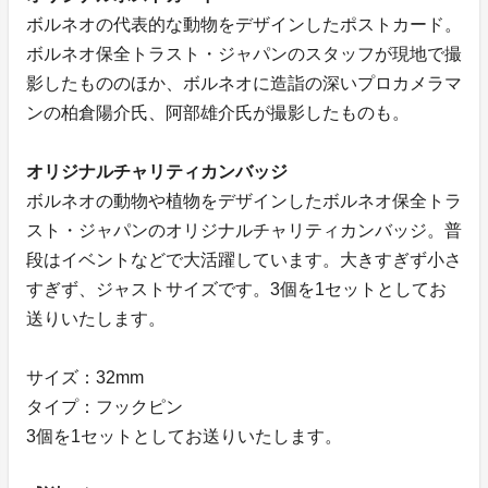
ボルネオの代表的な動物をデザインしたポストカード。
ボルネオ保全トラスト・ジャパンのスタッフが現地で撮
影したもののほか、ボルネオに造詣の深いプロカメラマ
ンの柏倉陽介氏、阿部雄介氏が撮影したものも。
オリジナルチャリティカンバッジ
ボルネオの動物や植物をデザインしたボルネオ保全トラ
スト・ジャパンのオリジナルチャリティカンバッジ。普
段はイベントなどで大活躍しています。大きすぎず小さ
すぎず、ジャストサイズです。3個を1セットとしてお
送りいたします。
サイズ：32mm
タイプ：フックピン
3個を1セットとしてお送りいたします。