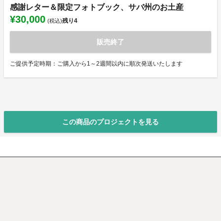
感謝レター＆限定フォトブック、サバ州のお土産
¥30,000
残り
4
(税込)
販売終了
ご提供予定時期：ご購入から1～2週間以内に順次発送いたします
この商品のプロジェクトを見る