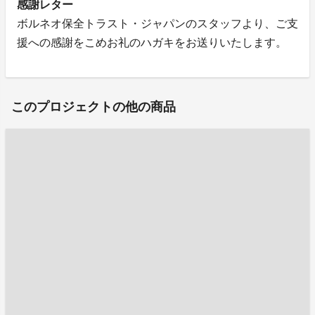
感謝レター
ボルネオ保全トラスト・ジャパンのスタッフより、ご支
援への感謝をこめお礼のハガキをお送りいたします。
このプロジェクトの他の商品