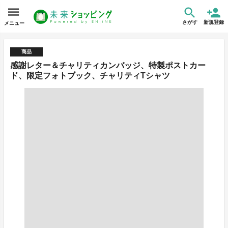
さがす
新規登録
メニュー
商品
感謝レター＆チャリティカンバッジ、特製ポストカー
ド、限定フォトブック、チャリティTシャツ