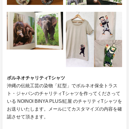
ボルネオチャリティTシャツ
沖縄の伝統工芸の染物「紅型」でボルネオ保全トラス
ト・ジャパンのチャリティTシャツを作ってくださって
いる NOINOI BINYA PLUS/紅屋 のチャリティTシャツを
お送りいたします。メールにてカスタマイズの内容を確
認させて頂きます。