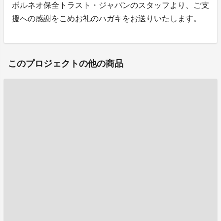
ボルネオ保全トラスト・ジャパンのスタッフより、ご支
援への感謝をこめお礼のハガキをお送りいたします。
このプロジェクトの他の商品