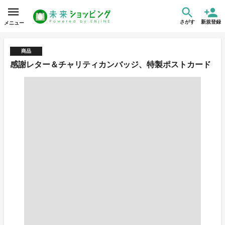
さがす
新規登録
メニュー
商品
感謝レター＆チャリティカンバッジ、特製ポストカード