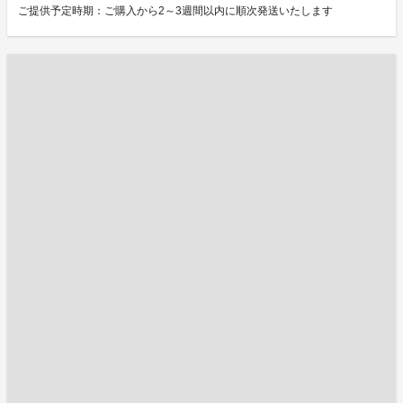
ご提供予定時期：ご購入から2～3週間以内に順次発送いたします