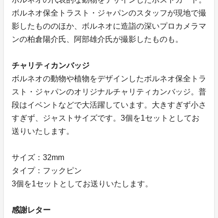
ボルネオ保全トラスト・ジャパンのスタッフが現地で撮
影したもののほか、ボルネオに造詣の深いプロカメラマ
ンの柏倉陽介氏、阿部雄介氏が撮影したものも。
チャリティカンバッジ
ボルネオの動物や植物をデザインしたボルネオ保全トラ
スト・ジャパンのオリジナルチャリティカンバッジ。普
段はイベントなどで大活躍しています。大きすぎず小さ
すぎず、ジャストサイズです。3個を1セットとしてお
送りいたします。
サイズ：32mm
タイプ：フックピン
3個を1セットとしてお送りいたします。
感謝レター