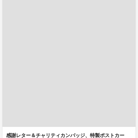
感謝レター＆チャリティカンバッジ、特製ポストカー