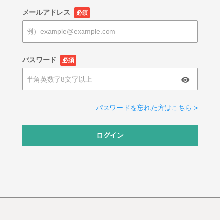
メールアドレス
必須
パスワード
必須
パスワードを忘れた方はこちら >
ログイン