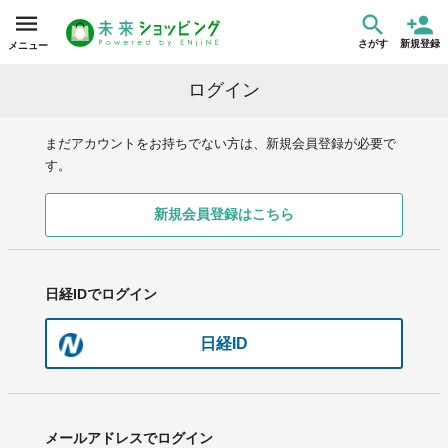
さがす
新規登録
メニュー
ログイン
まだアカウントをお持ちでない方は、新規会員登録が必要で
す。
新規会員登録はこちら
日経IDでログイン
日経ID
メールアドレスでログイン