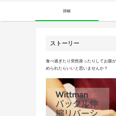
詳細
ストーリー
食べ過ぎたり突然座ったりしてお腹
められたらいいと思いませんか？