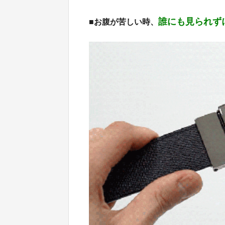
誰にも見られず
■お腹が苦しい時、