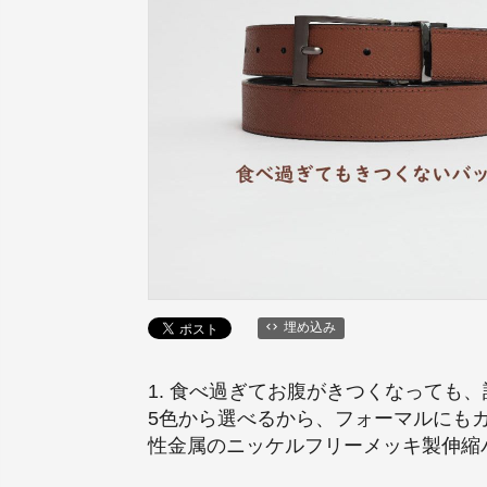
埋め込み
1. 食べ過ぎてお腹がきつくなっても
5色から選べるから、フォーマルにもカ
性金属のニッケルフリーメッキ製伸縮