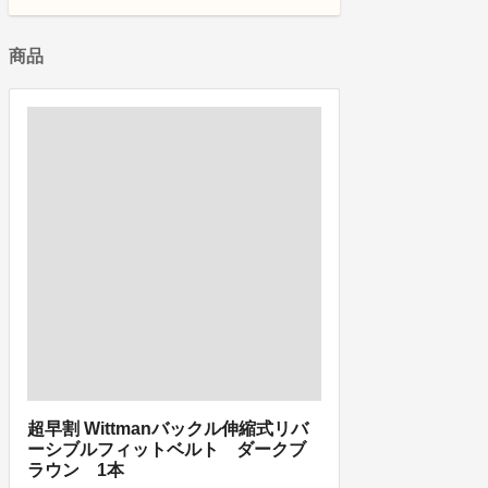
商品
超早割 Wittmanバックル伸縮式リバ
ーシブルフィットベルト ダークブ
ラウン 1本