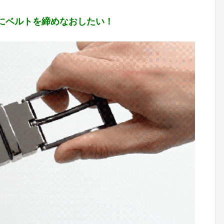
にベルトを締めなおしたい！