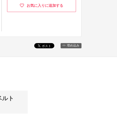
お気に入りに追加する
埋め込み
トベルト