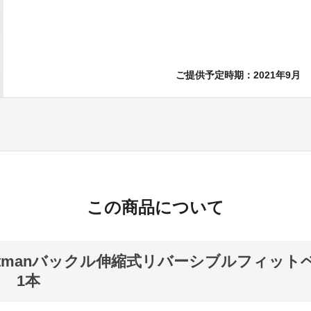
ご提供予定時期：2021年9月
この商品について
ittmanバックル伸縮式リバーシブルフィッ
 1本