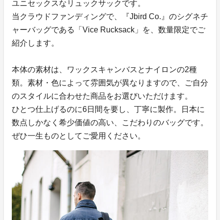
ユニセックスなリュックサックです。
当クラウドファンディングで、『Jbird Co.』のシグネチ
ャーバッグである「Vice Rucksack」を、数量限定でご
紹介します。
本体の素材は、ワックスキャンバスとナイロンの2種
類。素材・色によって雰囲気が異なりますので、ご自分
のスタイルに合わせた商品をお選びいただけます。
ひとつ仕上げるのに6日間を要し、丁寧に製作。日本に
数点しかなく希少価値の高い、こだわりのバッグです。
ぜひ一生ものとしてご愛用ください。