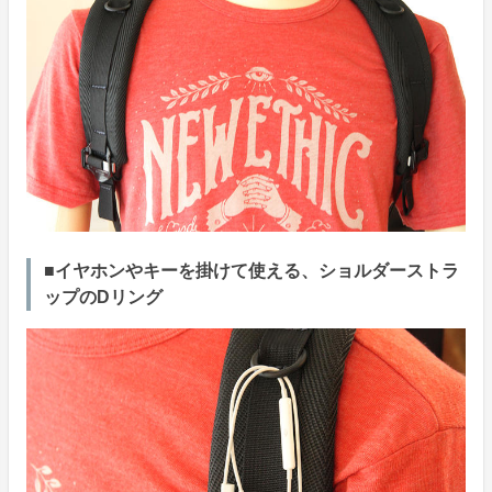
■イヤホンやキーを掛けて使える、ショルダーストラ
ップのDリング