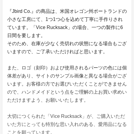
『Jbird Co.』の商品は、米国オレゴン州ポートランドの
小さな工房にて、1つ1つ心を込めて丁寧に手作りされ
ています。「Vice Rucksack」の場合、一つの製作に6
日間を要します。
そのため、在庫が少なく売切れの状態になる場合もござ
いますので、ご了承いただければと思います。
また、ロゴ（刻印）および使用されるパーツの色には個
体差があり、サイトのサンプル画像と異なる場合がござ
います。お客様の方でお選びいただくことができません
ので、ハンドメイドという点をご理解の上お買い求めい
ただけますよう、お願いいたします。
大切につくられた「Vice Rucksack」が、ご購入いただ
いた方にとっても特別な思い入れのある、愛用品になる
ことを願っています。