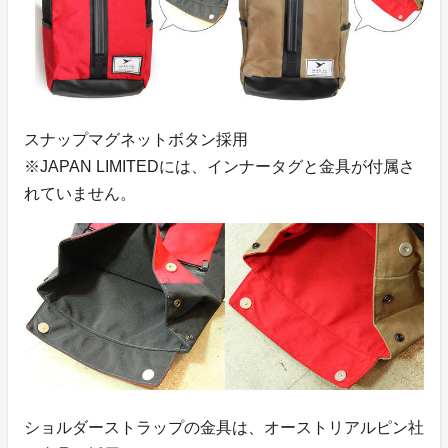
スナップマグネットボタン採用
※JAPAN LIMITEDには、インナータグと金具が付属さ
れていません。
ショルダーストラップの金具は、オーストリアルピン社