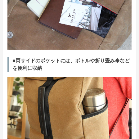
■両サイドのポケットには、ボトルや折り畳み傘など
を便利に収納