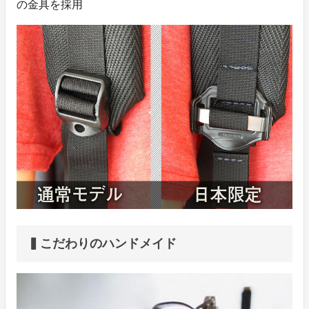
の金具を採用
▍こだわりのハンドメイド