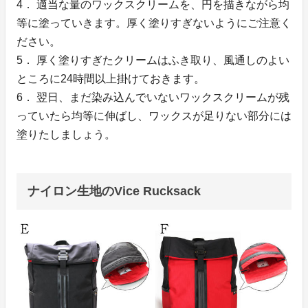
4． 適当な量のワックスクリームを、円を描きながら均
等に塗っていきます。厚く塗りすぎないようにご注意く
ださい。
5． 厚く塗りすぎたクリームはふき取り、風通しのよい
ところに24時間以上掛けておきます。
6． 翌日、まだ染み込んでいないワックスクリームが残
っていたら均等に伸ばし、ワックスが足りない部分には
塗りたしましょう。
ナイロン生地のVice Rucksack