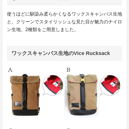
使うほどに馴染み柔らかくなるワックスキャンバス生地
と、クリーンでスタイリッシュな見た目が魅力のナイロ
ン生地、2種類をご用意しました。
ワックスキャンバス生地のVice Rucksack