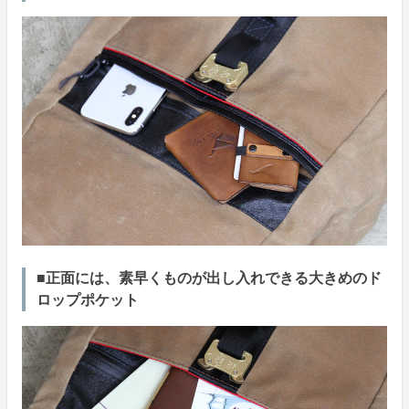
■正面には、素早くものが出し入れできる大きめのド
ロップポケット