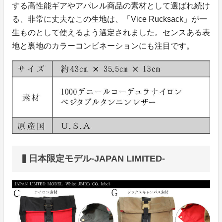
する高性能ギアやアパレル商品の素材として選ばれ続け
る、非常に丈夫なこの生地は、「Vice Rucksack」が一
生ものとして使えるよう選定されました。センスある表
地と裏地のカラーコンビネーションにも注目です。
▍日本限定モデル-JAPAN LIMITED-