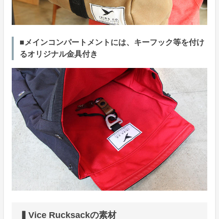
■メインコンパートメントには、キーフック等を付け
るオリジナル金具付き
▍Vice Rucksackの素材