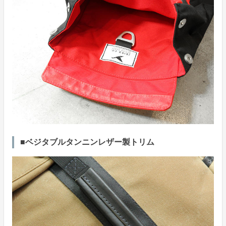
■ベジタブルタンニンレザー製トリム