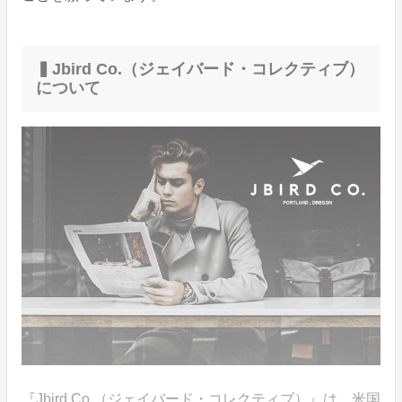
▍Jbird Co.（ジェイバード・コレクティブ）
について
『Jbird Co.（ジェイバード・コレクティブ）』は、米国