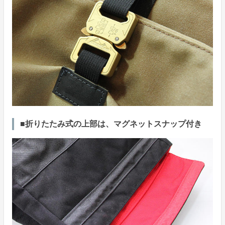
■折りたたみ式の上部は、マグネットスナップ付き