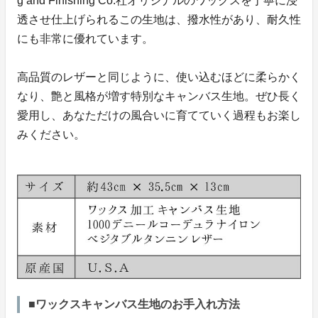
g and Finishing Co.社オリジナルのワックスを丁寧に浸
透させ仕上げられるこの生地は、撥水性があり、耐久性
にも非常に優れています。
高品質のレザーと同じように、使い込むほどに柔らかく
なり、艶と風格が増す特別なキャンバス生地。ぜひ長く
愛用し、あなただけの風合いに育てていく過程もお楽し
みください。
■ワックスキャンバス生地のお手入れ方法