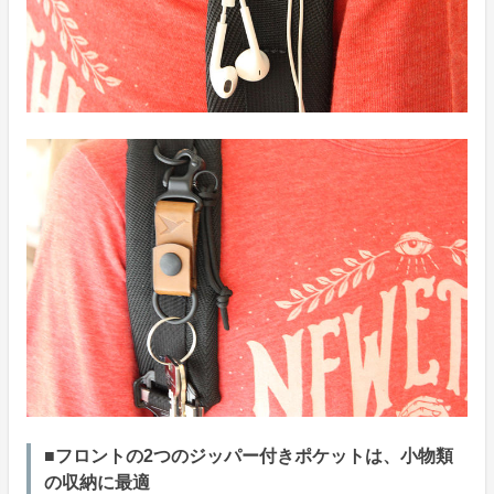
■フロントの2つのジッパー付きポケットは、小物類
の収納に最適