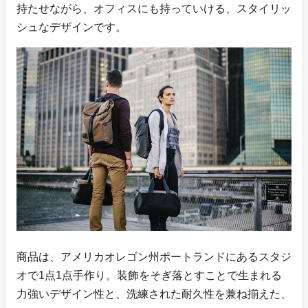
持たせながら、オフィスにも持っていける、スタイリッ
シュなデザインです。
商品は、アメリカオレゴン州ポートランドにあるスタジ
オで1点1点手作り。装飾をそぎ落とすことで生まれる
力強いデザイン性と、洗練された耐久性を兼ね揃えた、