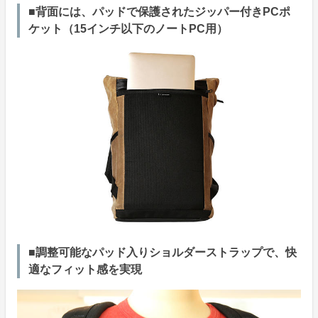
■背面には、パッドで保護されたジッパー付きPCポ
ケット（15インチ以下のノートPC用）
■調整可能なパッド入りショルダーストラップで、快
適なフィット感を実現