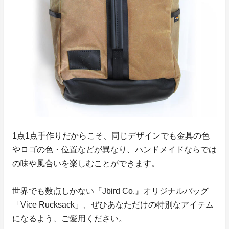
1点1点手作りだからこそ、同じデザインでも金具の色
やロゴの色・位置などが異なり、ハンドメイドならでは
の味や風合いを楽しむことができます。
世界でも数点しかない『Jbird Co.』オリジナルバッグ
「Vice Rucksack」、ぜひあなただけの特別なアイテム
になるよう、ご愛用ください。