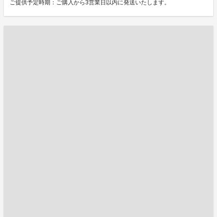
ご提供予定時期：ご購入から3営業日以内に発送いたします。