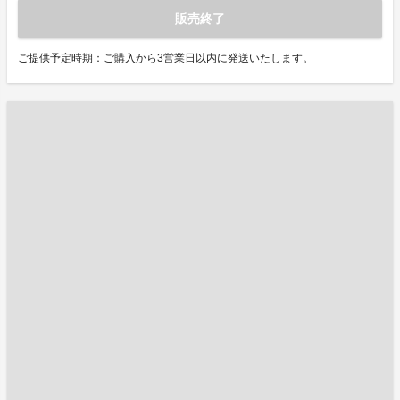
販売終了
ご提供予定時期：ご購入から3営業日以内に発送いたします。