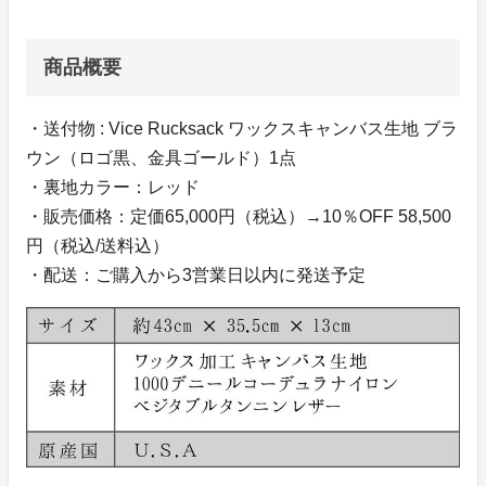
商品概要
・送付物 : Vice Rucksack ワックスキャンバス生地 ブラ
ウン（ロゴ黒、金具ゴールド）1点
・裏地カラー：レッド
・販売価格：定価65,000円（税込）→10％OFF 58,500
円（税込/送料込）
・配送：ご購入から3営業日以内に発送予定