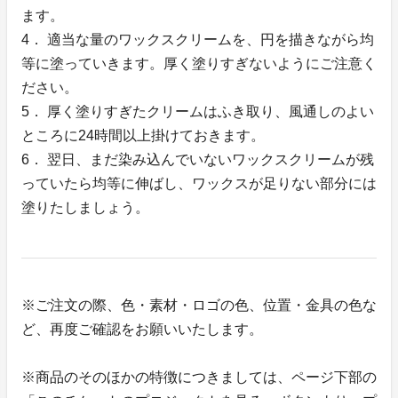
ます。
4． 適当な量のワックスクリームを、円を描きながら均
等に塗っていきます。厚く塗りすぎないようにご注意く
ださい。
5． 厚く塗りすぎたクリームはふき取り、風通しのよい
ところに24時間以上掛けておきます。
6． 翌日、まだ染み込んでいないワックスクリームが残
っていたら均等に伸ばし、ワックスが足りない部分には
塗りたしましょう。
※ご注文の際、色・素材・ロゴの色、位置・金具の色な
ど、再度ご確認をお願いいたします。
※商品のそのほかの特徴につきましては、ページ下部の