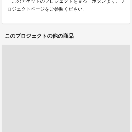
「このチケットのプロジェクトを見る」ボタンより、プ
ロジェクトページをご参照ください。
このプロジェクトの他の商品