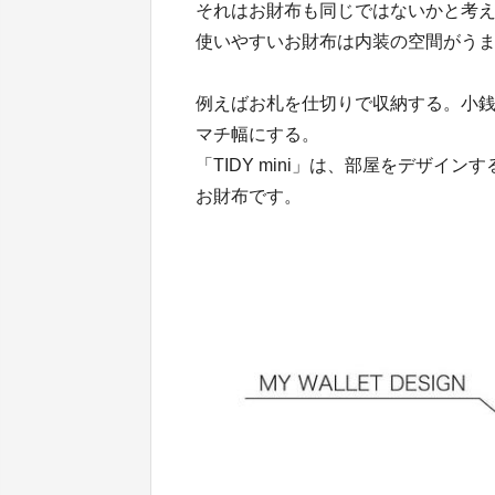
それはお財布も同じではないかと考
使いやすいお財布は内装の空間がう
例えばお札を仕切りで収納する。小
マチ幅にする。
「TIDY mini」は、部屋をデザ
お財布です。