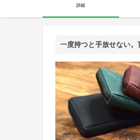
詳細
一度持つと手放せない。