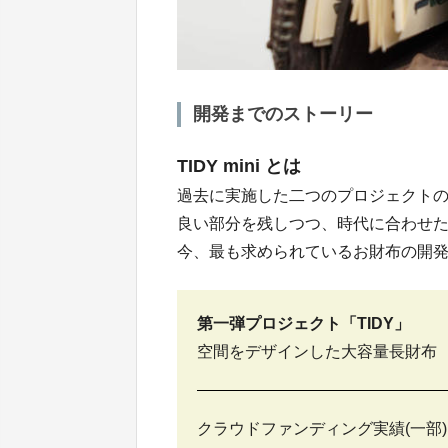
開発までのストーリー
TIDY mini とは
過去に実施した二つのプロジェクト
良い部分を残しつつ、時代に合わせ
今、最も求められているお財布の開
第一弾プロジェクト「TIDY」
空間をデザインした大容量長財布
クラウドファンディング実績(一部)