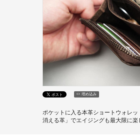
埋め込み
ポケットに入る本革ショートウォレッ
消える革」でエイジングも最大限に楽