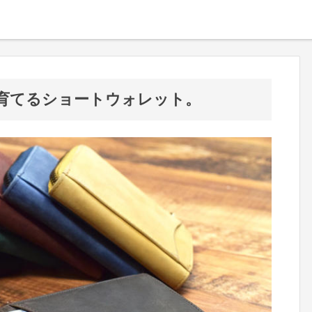
育てるショートウォレット。