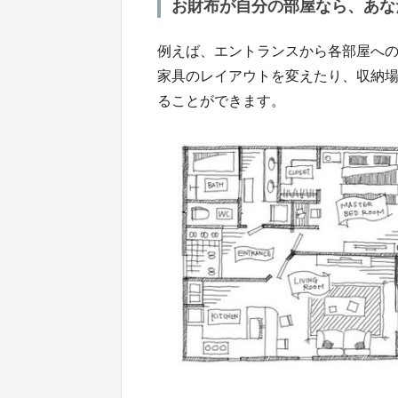
お財布が自分の部屋なら、あな
例えば、エントランスから各部屋へ
家具のレイアウトを変えたり、収納
ることができます。