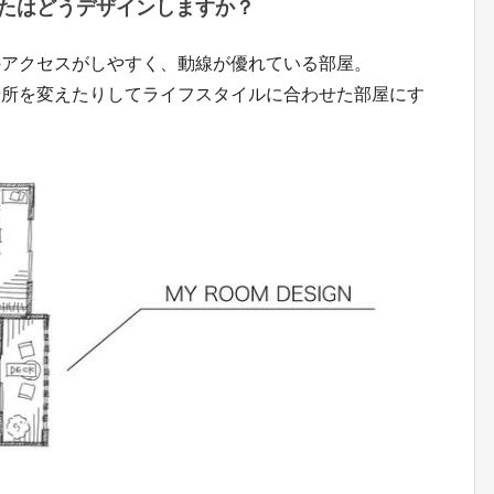
たはどうデザインしますか？
のアクセスがしやすく、動線が優れている部屋。
場所を変えたりしてライフスタイルに合わせた部屋にす