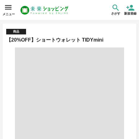
さがす
新規登録
メニュー
商品
【20%OFF】ショートウォレット TIDYmini