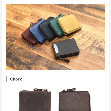
Choco