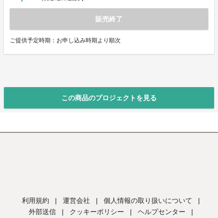
販売終了
ご提供予定時期：お申し込み時期より順次
この商品のプロジェクトを見る
利用規約
|
運営会社
|
個人情報の取り扱いについて
|
外部送信
|
クッキーポリシー
|
ヘルプセンター
|