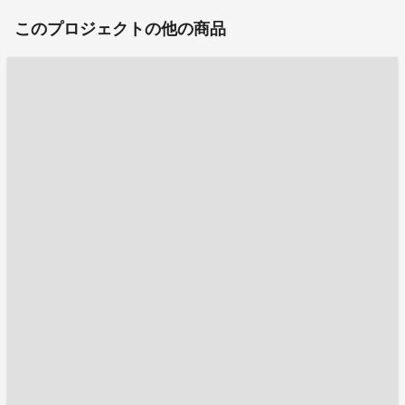
このプロジェクトの他の商品