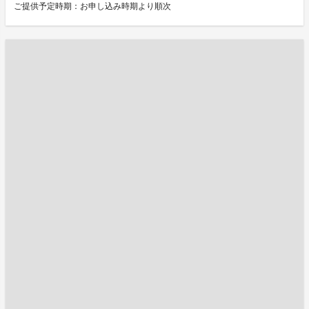
ご提供予定時期：お申し込み時期より順次