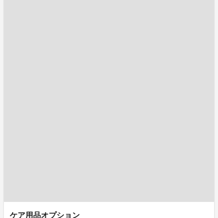
ケア用品オプション