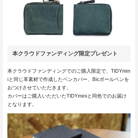
本クラウドファンディング限定プレゼント
本クラウドファンディングでのご購入限定で、TIDYmin
iと同じ革素材で作成したペンカバー、Bicボールペンを
おつけさせていただきます。
カバーはご購入いただいたTIDYminiと同色でのお届け
となります。