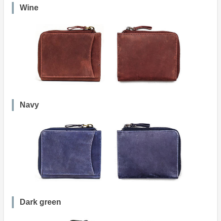
Wine
Navy
Dark green