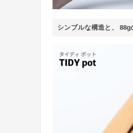
シンプルな構造と、 88