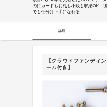
のにカードもお札も小銭も収納OK！後
でも仕分け上手になれる
詳細
【クラウドファンディン
ーム付き】