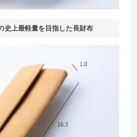
gの史上最軽量を目指した長財布