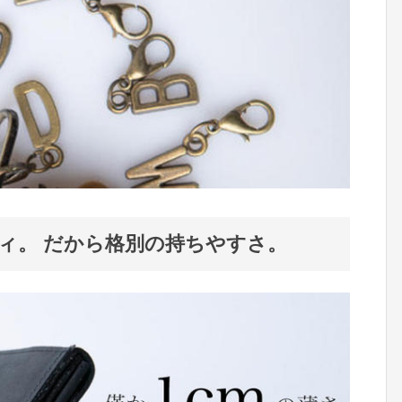
ィ。 だから格別の持ちやすさ。