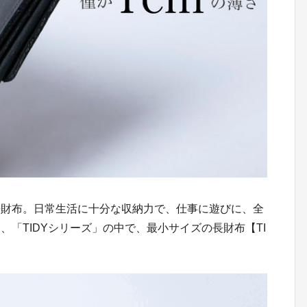
長財布。日常生活に十分な収納力で、仕事に遊びに、全
「TIDYシリーズ」の中で、最小サイズの長財布【TI