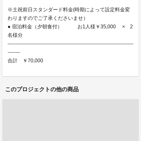
※土祝前日スタンダード料金(時期によって設定料金変
わりますのでご了承くださいませ）
● 宿泊料金（夕朝食付） お1人様￥35,000 × 2
名様分
--------------------------------------------------------------------------------
--------
合計 ￥70,000
このプロジェクトの他の商品