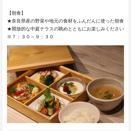
【朝食】
★奈良県産の野菜や地元の食材をふんだんに使った朝食
★開放的な中庭テラスの眺めとともにお楽しみください
※７：３０～９：３０