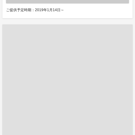
ご提供予定時期：2019年1月14日～