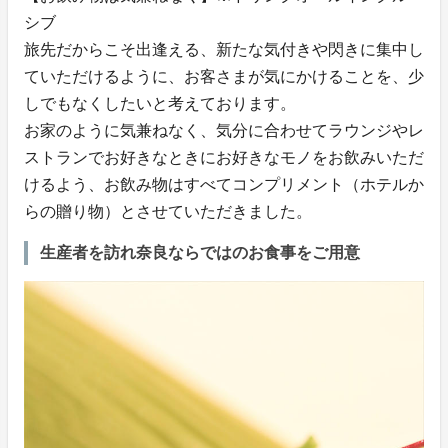
シブ
旅先だからこそ出逢える、新たな気付きや閃きに集中し
ていただけるように、お客さまが気にかけることを、少
しでもなくしたいと考えております。
お家のように気兼ねなく、気分に合わせてラウンジやレ
ストランでお好きなときにお好きなモノをお飲みいただ
けるよう、お飲み物はすべてコンプリメント（ホテルか
らの贈り物）とさせていただきました。
生産者を訪れ奈良ならではのお食事をご用意