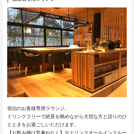
宿泊のお客様専用ラウンジ。
ドリンクフリーで絶景を眺めながら大切な方と語りのひ
とときをお過ごしいただけます。
【お飲み物は気兼ねなく】※ドリンクオールインクルー