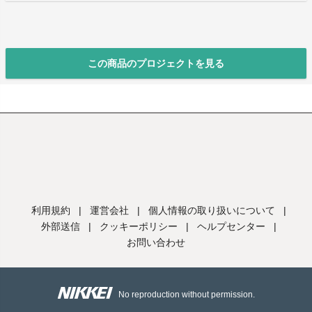
この商品のプロジェクトを見る
利用規約
|
運営会社
|
個人情報の取り扱いについて
|
外部送信
|
クッキーポリシー
|
ヘルプセンター
|
お問い合わせ
No reproduction without permission.