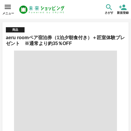
さがす
新規登録
メニュー
商品
aeru roomペア宿泊券（1泊夕朝食付き）＋匠室体験プレ
ゼント ※通常より約35％OFF