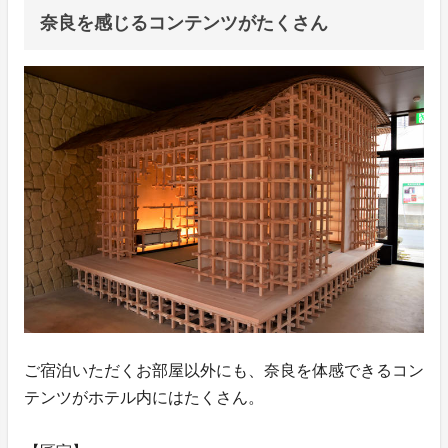
奈良を感じるコンテンツがたくさん
ご宿泊いただくお部屋以外にも、奈良を体感できるコン
テンツがホテル内にはたくさん。