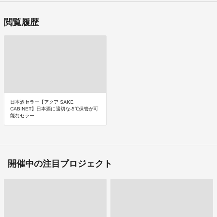
閲覧履歴
日本酒セラー【アクア SAKE
CABINET】日本酒に適切な-5℃保管が可
能なセラー
開催中の注目プロジェクト