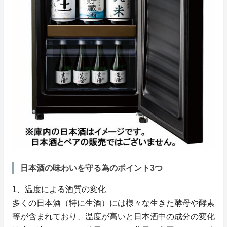
日本酒の味わいを守る為のポイント3つ
1、温度による酒質の変化
多くの日本酒（特に生酒）には様々な生きた酵母や酵素
等が含まれており、温度が高いと日本酒中の成分の変化