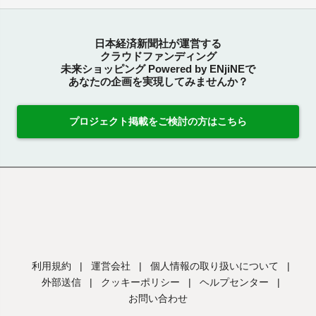
日本経済新聞社が運営する
クラウドファンディング
未来ショッピング Powered by ENjiNEで
あなたの企画を実現してみませんか？
プロジェクト掲載をご検討の方はこちら
利用規約
|
運営会社
|
個人情報の取り扱いについて
|
外部送信
|
クッキーポリシー
|
ヘルプセンター
|
お問い合わせ