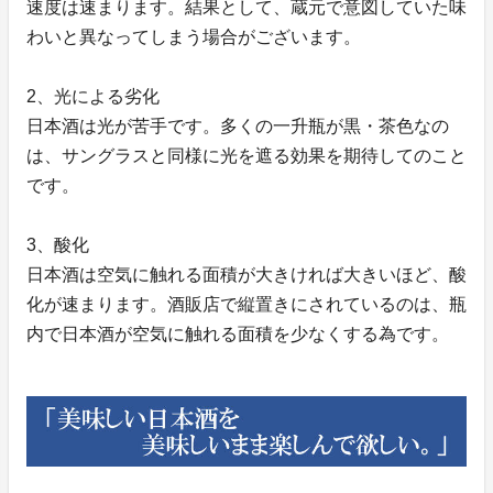
速度は速まります。結果として、蔵元で意図していた味
わいと異なってしまう場合がございます。
2、光による劣化
日本酒は光が苦手です。多くの一升瓶が黒・茶色なの
は、サングラスと同様に光を遮る効果を期待してのこと
です。
3、酸化
日本酒は空気に触れる面積が大きければ大きいほど、酸
化が速まります。酒販店で縦置きにされているのは、瓶
内で日本酒が空気に触れる面積を少なくする為です。