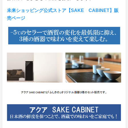
未来ショッピング公式ストア【SAKE CABINET】販
売ページ