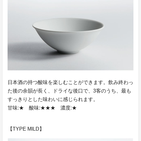
日本酒の持つ酸味を楽しむことができます。飲み終わっ
た後の余韻が長く、ドライな後口で、3客のうち、最も
すっきりとした味わいに感じられます。
甘味:★ 酸味:★★★ 濃度:★
【TYPE MILD】