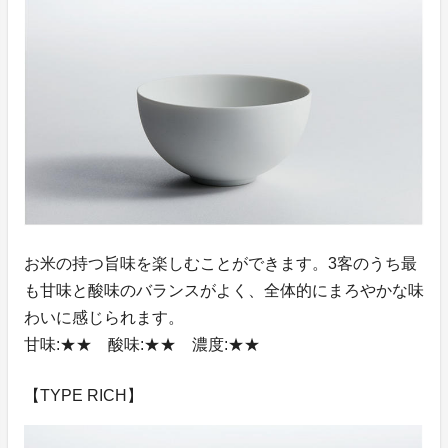
お米の持つ旨味を楽しむことができます。3客のうち最
も甘味と酸味のバランスがよく、全体的にまろやかな味
わいに感じられます。
甘味:★★ 酸味:★★ 濃度:★★
【TYPE RICH】