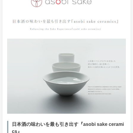
日本酒の味わいを最も引き出す『asobi sake cerami
cs』