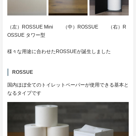
（左）ROSSUE Mini （中）ROSSUE （右）R
OSSUE タワー型
様々な用途に合わせたROSSUEが誕生しました
ROSSUE
国内ほぼ全てのトイレットペーパーが使用できる基本と
なるタイプです