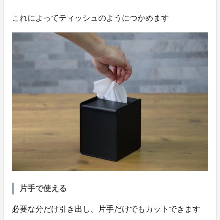
これによってティッシュのようにつかめます
片手で使える
必要な分だけ引き出し、片手だけでもカットできます