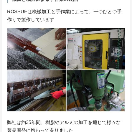
ROSSUEは機械加工と手作業によって、一つひとつ手
作りで製作しています
弊社は約35年間、樹脂やアルミの加工を通じて様々な
製品開発に携わって参りました