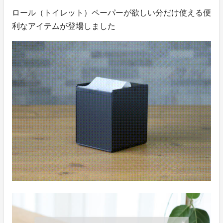
ロール（トイレット）ペーパーが欲しい分だけ使える便
利なアイテムが登場しました