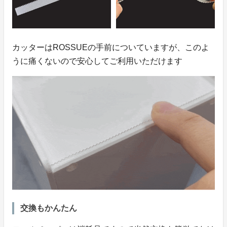
カッターはROSSUEの手前についていますが、このよ
うに痛くないので安心してご利用いただけます
交換もかんたん