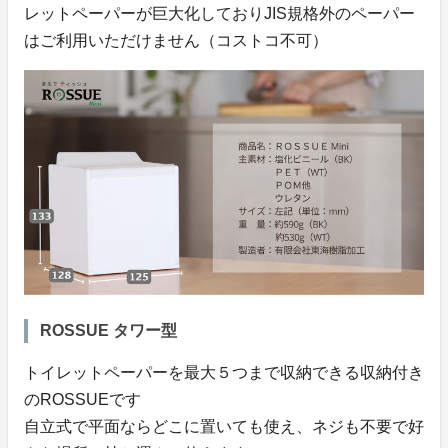
レットペーパーが巨大化しておりJIS規格外のペーパー
はご利用いただけません（コストコ不可）
ROSSUE タワー型
トイレットペーパーを最大５つまで収納できる収納付き
のROSSUEです
自立式で平面ならどこに置いても使え、ネジも不要で好