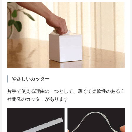
やさしいカッター
片手で使える理由の一つとして、薄くて柔軟性のある自
社開発のカッターがあります