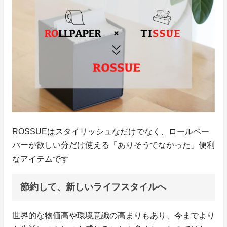
ROSSUEはスタイリッシュなだけでなく、ロールペー
パーが欲しい分だけ使える「ありそうでなかった」便利
なアイテムです
節約して、新しいライフスタイルへ
世界的な物価高や環境意識の高まりもあり、今までより