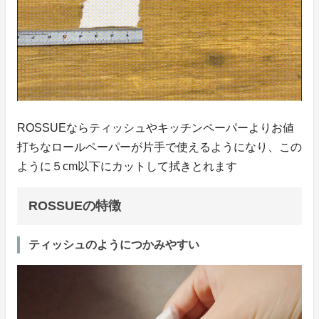
ROSSUEならティッシュやキッチンペーパーよりお値
打ちなロールペーパーが片手で使えるようになり、この
ように５cm以下にカットして拭きとれます
ROSSUEの特徴
ティッシュのようにつかみやすい