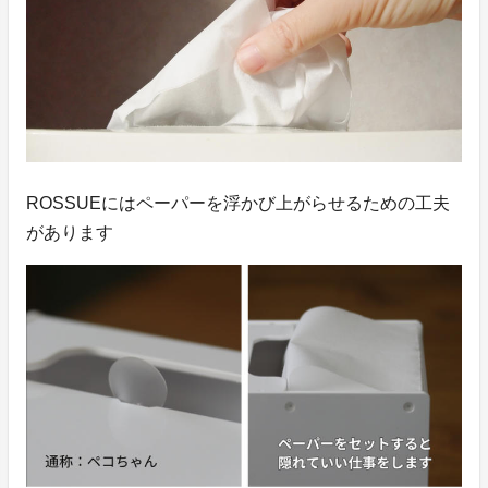
ROSSUEにはペーパーを浮かび上がらせるための工夫
があります