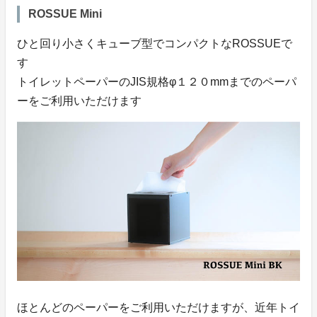
ROSSUE Mini
ひと回り小さくキューブ型でコンパクトなROSSUEで
す
トイレットペーパーのJIS規格φ１２０mmまでのペーパ
ーをご利用いただけます
ほとんどのペーパーをご利用いただけますが、近年トイ