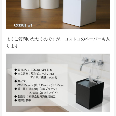
よくご質問いただくのですが、コストコのペーパーも入
ります