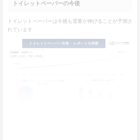
トイレットペーパーの今後
トイレットペーパーは今後も需要が伸びることが予測さ
れています
SDGs