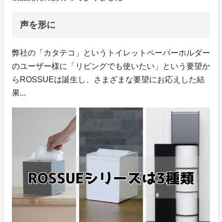
声を形に
弊社の「カタテコ」というトイレットペーパーホルダー
のユーザー様に「リビングでも使いたい」という要望か
らROSSUEは誕生し、さまざまな要望にお応えした結
果...