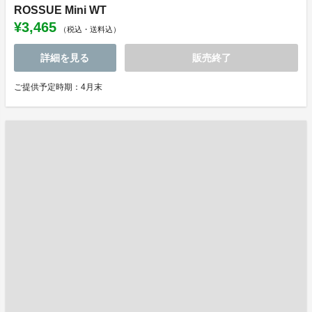
ROSSUE Mini WT
¥3,465
（税込・送料込）
詳細を見る
販売終了
ご提供予定時期：4月末