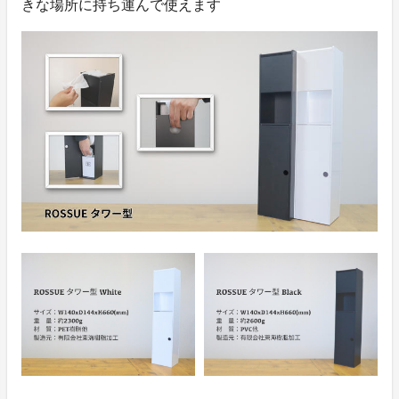
きな場所に持ち運んで使えます