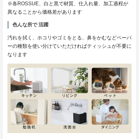
※各ROSSUE、白と黒で材質、仕入れ量、加工過程が
異なることから価格差があります
色んな所で 活躍
汚れを拭く、ホコリやゴミをとる、鼻をかむなどペーパ
ーの種類を使い分けていただければティッシュが不要に
なります