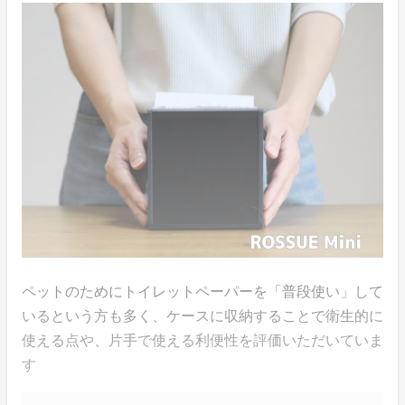
ペットのためにトイレットペーパーを「普段使い」して
いるという方も多く、ケースに収納することで衛生的に
使える点や、片手で使える利便性を評価いただいていま
す