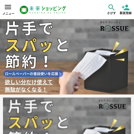
さがす
新規登録
メニュー