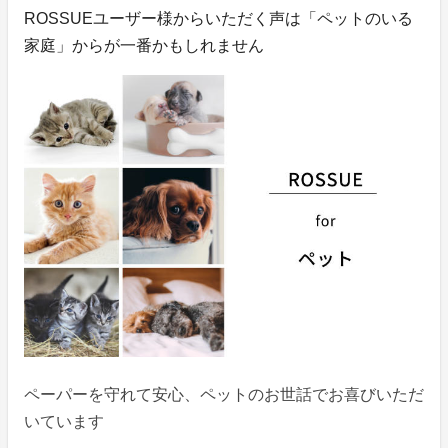
ROSSUEユーザー様からいただく声は「ペットのいる
家庭」からが一番かもしれません
ペーパーを守れて安心、ペットのお世話でお喜びいただ
いています