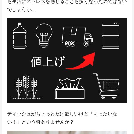
も生活にストレスを感じることも多くなったのではない
でしょうか...
ティッシュがちょっとだけ欲しいけど「もったいな
い！」という時ありませんか？