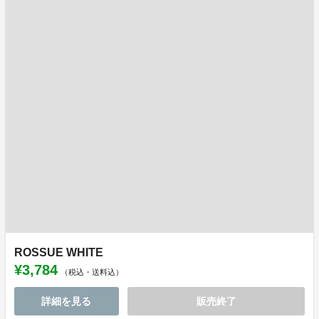
ROSSUE WHITE
¥3,784
（税込・送料込）
詳細を見る
販売終了