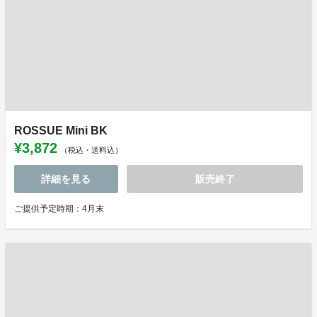
ROSSUE Mini BK
¥3,872
（税込・送料込）
詳細を見る
販売終了
ご提供予定時期：4月末