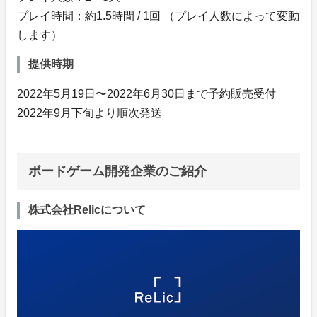
プレイ時間：約1.5時間 / 1回 （プレイ人数によって変動
します）
提供時期
2022年5月19日〜2022年6月30日まで予約販売受付
2022年9月下旬より順次発送
ボードゲーム開発企業のご紹介
株式会社Relicについて