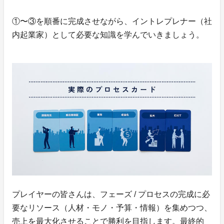
①〜③を順番に完成させながら、イントレプレナー（社
内起業家）として必要な知識を学んでいきましょう。
プレイヤーの皆さんは、フェーズ / プロセスの完成に必
要なリソース（人材・モノ・予算・情報）を集めつつ、
売上を最大化させることで勝利を目指します。最終的