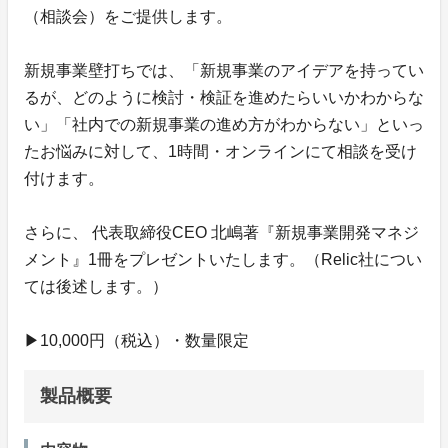
（相談会）をご提供します。
新規事業壁打ちでは、「新規事業のアイデアを持ってい
るが、どのように検討・検証を進めたらいいかわからな
い」「社内での新規事業の進め方がわからない」といっ
たお悩みに対して、1時間・オンラインにて相談を受け
付けます。
さらに、 代表取締役CEO 北嶋著『新規事業開発マネジ
メント』1冊をプレゼントいたします。（Relic社につい
ては後述します。）
▶︎10,000円（税込）・数量限定
製品概要