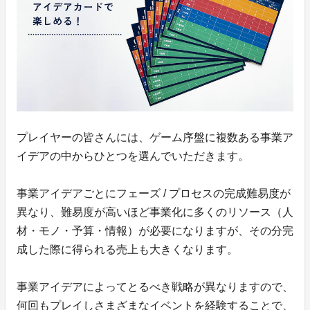
プレイヤーの皆さんには、ゲーム序盤に複数ある事業ア
イデアの中からひとつを選んでいただきます。
事業アイデアごとにフェーズ / プロセスの完成難易度が
異なり、難易度が高いほど事業化に多くのリソース（人
材・モノ・予算・情報）が必要になりますが、その分完
成した際に得られる売上も大きくなります。
事業アイデアによってとるべき戦略が異なりますので、
何回もプレイしさまざまなイベントを経験することで、