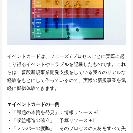
イベントカードは、フェーズ / プロセスごとに実際に起
こり得るイベントやトラブルを記載したものです。これ
らは、普段新規事業開発支援をしている我々のリアルな
経験をもとにして作っているので、実際の新規事業を気
軽に擬似体験できます。
▼イベントカードの一例
・「課題の本質を発見」：情報リソース +1
・「収益構造の確立」：予算リソース +1
・「メンバーの疲弊」：そのプロセスの人材をすべて失