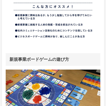
新規事業ボードゲームの遊び方