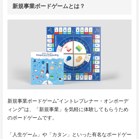
新規事業ボードゲームとは？
新規事業ボードゲーム"イントレプレナー・オンボーデ
ィング"は、「新規事業」を気軽に体験してもらうため
のボードゲームです。
「人生ゲーム」や「カタン」といった有名なボードゲー