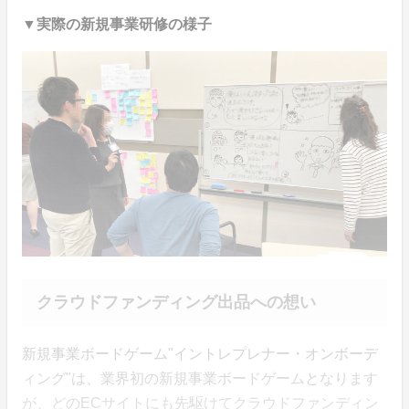
▼実際の新規事業研修の様子
クラウドファンディング出品への想い
新規事業ボードゲーム"イントレプレナー・オンボーデ
ィング"は、業界初の新規事業ボードゲームとなります
が、どのECサイトにも先駆けてクラウドファンディン