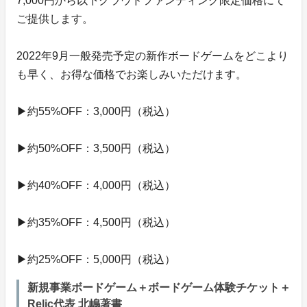
7,000円から以下クラウドファンディング限定価格にて
ご提供します。
2022年9月一般発売予定の新作ボードゲームをどこより
も早く、お得な価格でお楽しみいただけます。
▶︎約55%OFF：3,000円（税込）
▶︎約50%OFF：3,500円（税込）
▶︎約40%OFF：4,000円（税込）
▶︎約35%OFF：4,500円（税込）
▶︎約25%OFF：5,000円（税込）
新規事業ボードゲーム＋ボードゲーム体験チケット＋
Relic代表 北嶋著書