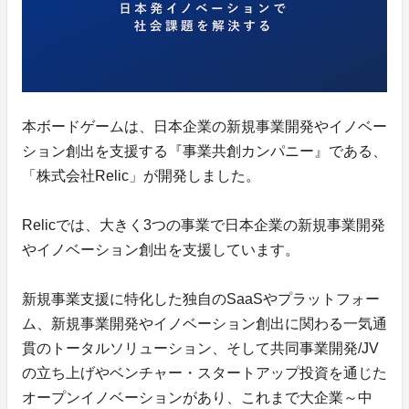
本ボードゲームは、日本企業の新規事業開発やイノベー
ション創出を支援する『事業共創カンパニー』である、
「株式会社Relic」が開発しました。
Relicでは、大きく3つの事業で日本企業の新規事業開発
やイノベーション創出を支援しています。
新規事業支援に特化した独自のSaaSやプラットフォー
ム、新規事業開発やイノベーション創出に関わる一気通
貫のトータルソリューション、そして共同事業開発/JV
の立ち上げやベンチャー・スタートアップ投資を通じた
オープンイノベーションがあり、これまで大企業～中