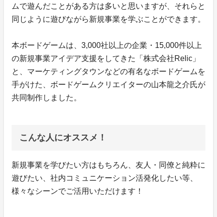
ムで遊んだことがある方は多いと思いますが、それらと
同じように遊びながら新規事業を学ぶことができます。
本ボードゲームは、3,000社以上の企業・15,000件以上
の新規事業アイデア支援をしてきた「株式会社Relic」
と、マーケティングタウンなどの有名なボードゲームを
手がけた、ボードゲームクリエイターの山本龍之介氏が
共同制作しました。
こんな人にオススメ！
新規事業を学びたい方はもちろん、友人・同僚と純粋に
遊びたい、社内コミュニケーション活発化したい等、
様々なシーンでご活用いただけます！