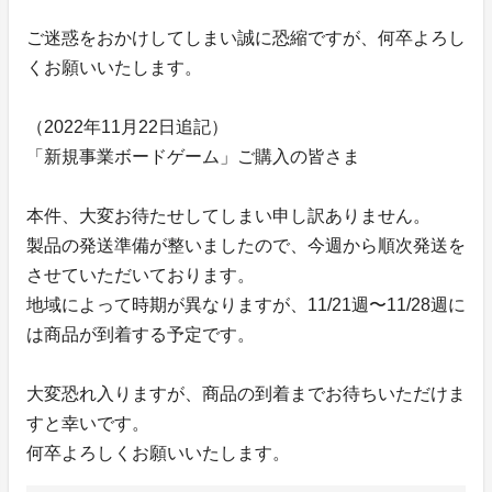
ご迷惑をおかけしてしまい誠に恐縮ですが、何卒よろし
くお願いいたします。
（2022年11月22日追記）
「新規事業ボードゲーム」ご購入の皆さま
本件、大変お待たせしてしまい申し訳ありません。
製品の発送準備が整いましたので、今週から順次発送を
させていただいております。
地域によって時期が異なりますが、11/21週〜11/28週に
は商品が到着する予定です。
大変恐れ入りますが、商品の到着までお待ちいただけま
すと幸いです。
何卒よろしくお願いいたします。