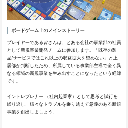
ボードゲーム上のメインストーリー
プレイヤーである皆さんは、とある会社の事業部の社員
として新規事業開発チームに参加します。「既存の製
品/サービスではこれ以上の収益拡大を望めない」と上
層部が判断したため、所属している事業部主導で全く異
なる領域の新規事業を生み出すことになったという経緯
です。
イントレプレナー （社内起業家）として思考と試行を
繰り返し、様々なトラブルを乗り越えて意義のある新規
事業を創出しましょう。