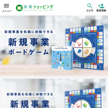
さがす
新規登録
メニュー