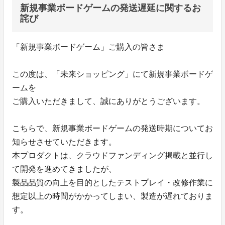
新規事業ボードゲームの発送遅延に関するお
詫び
「新規事業ボードゲーム」ご購入の皆さま
この度は、「未来ショッピング」にて新規事業ボードゲ
ームを
ご購入いただきまして、誠にありがとうございます。
こちらで、新規事業ボードゲームの発送時期についてお
知らせさせていただきます。
本プロダクトは、クラウドファンディング掲載と並行し
て開発を進めてきましたが、
製品品質の向上を目的としたテストプレイ・改修作業に
想定以上の時間がかかってしまい、製造が遅れておりま
す。