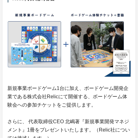
新規事業ボードゲーム1台に加え、ボードゲーム開発企
業である株式会社Relicにて開催する、ボードゲーム体
験会への参加チケットをご提供します。
さらに、 代表取締役CEO 北嶋著『新規事業開発マネジ
メント』1冊をプレゼントいたします。（Relic社につい