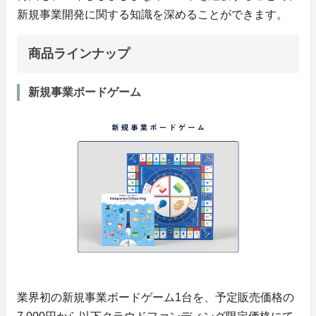
新規事業開発に関する知識を深めることができます。
商品ラインナップ
新規事業ボードゲーム
業界初の新規事業ボードゲーム1台を、予定販売価格の