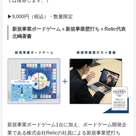
ては後述します。）
▶︎9,000円（税込）・数量限定
新規事業ボードゲーム＋新規事業壁打ち＋Relic代表
北嶋著書
新規事業ボードゲーム1台に加え、ボードゲーム開発企
業である株式会社Relicの社員による新規事業壁打ち