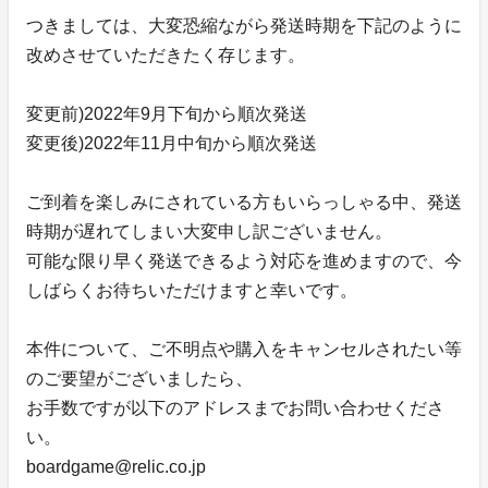
つきましては、大変恐縮ながら発送時期を下記のように
改めさせていただきたく存じます。
変更前)2022年9月下旬から順次発送
変更後)2022年11月中旬から順次発送
ご到着を楽しみにされている方もいらっしゃる中、発送
時期が遅れてしまい大変申し訳ございません。
可能な限り早く発送できるよう対応を進めますので、今
しばらくお待ちいただけますと幸いです。
本件について、ご不明点や購入をキャンセルされたい等
のご要望がございましたら、
お手数ですが以下のアドレスまでお問い合わせくださ
い。
boardgame@relic.co.jp