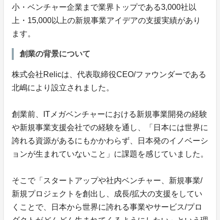
小・ベンチャー企業まで業界トップである3,000社以
上・15,000以上の新規事業アイデアの支援実績があり
ます。
創業の背景について
株式会社Relicは、代表取締役CEO/ファウンダーである
北嶋により設立されました。
創業前、ITメガベンチャーにおける新規事業開発の経験
や新規事業支援会社での経験を通し、「日本には世界に
誇れる資源があるにもかかわらず、日本発のイノベーシ
ョンが生まれていないこと」に課題を感じていました。
そこで「スタートアップや社内ベンチャー、新規事業/
新規プロジェクトを創出し、成長/拡大の支援をしてい
くことで、日本から世界に誇れる事業やサービス/プロ