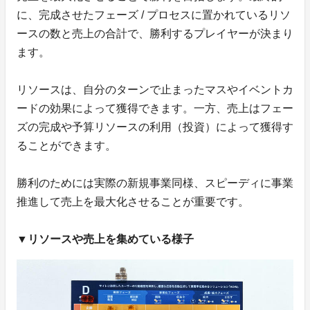
に、完成させたフェーズ / プロセスに置かれているリソ
ースの数と売上の合計で、勝利するプレイヤーが決まり
ます。
リソースは、自分のターンで止まったマスやイベントカ
ードの効果によって獲得できます。一方、売上はフェー
ズの完成や予算リソースの利用（投資）によって獲得す
ることができます。
勝利のためには実際の新規事業同様、スピーディに事業
推進して売上を最大化させることが重要です。
▼リソースや売上を集めている様子