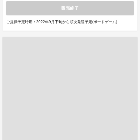
販売終了
ご提供予定時期：2022年9月下旬から順次発送予定(ボードゲーム)