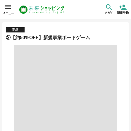
さがす
新規登録
メニュー
商品
②【約50%OFF】新規事業ボードゲーム