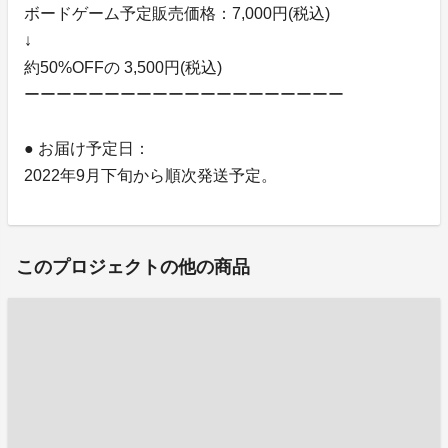
ボードゲーム予定販売価格：7,000円(税込)
↓
約50%OFFの 3,500円(税込)
ーーーーーーーーーーーーーーーーーーーー
● お届け予定日：
2022年9月下旬から順次発送予定。
このプロジェクトの他の商品