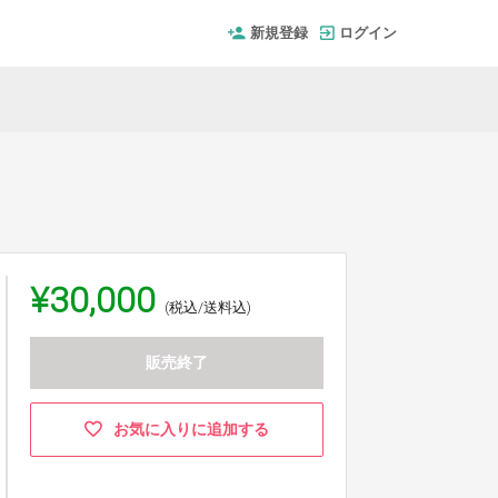
新規登録
ログイン
¥30,000
(税込/送料込)
販売終了
お気に入りに追加する