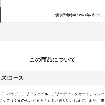
ご提供予定時期：2024年7月ごろ
この商品について
ッズIコース
グッズ（バッジ、クリアファイル、グリーティングカード、レタ
panグッズ（くまのぬいぐるみ＊）をお送りいたします。また、 