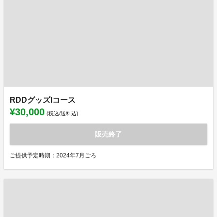
RDDグッズIコース
¥30,000
(税込/送料込)
販売終了
ご提供予定時期：2024年7月ごろ