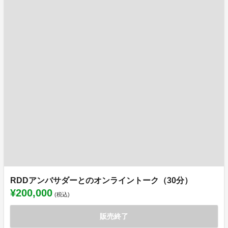
RDDアンバサダーとのオンライントーク（30分）
¥200,000
(税込)
販売終了