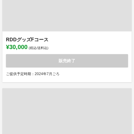
RDDグッズFコース
¥30,000
(税込/送料込)
販売終了
ご提供予定時期：2024年7月ごろ