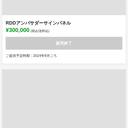
RDDアンバサダーサインパネル
¥300,000
(税込/送料込)
販売終了
ご提供予定時期：2024年9月ごろ