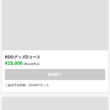
RDDグッズDコース
¥15,000
(税込/送料込)
販売終了
ご提供予定時期：2024年7月ごろ