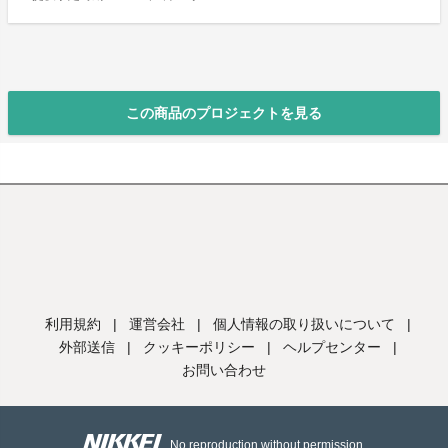
この商品のプロジェクトを見る
利用規約
|
運営会社
|
個人情報の取り扱いについて
|
外部送信
|
クッキーポリシー
|
ヘルプセンター
|
お問い合わせ
No reproduction without permission.