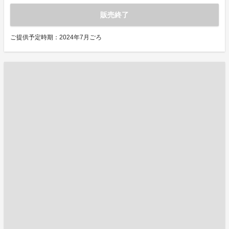
販売終了
ご提供予定時期：2024年7月ごろ