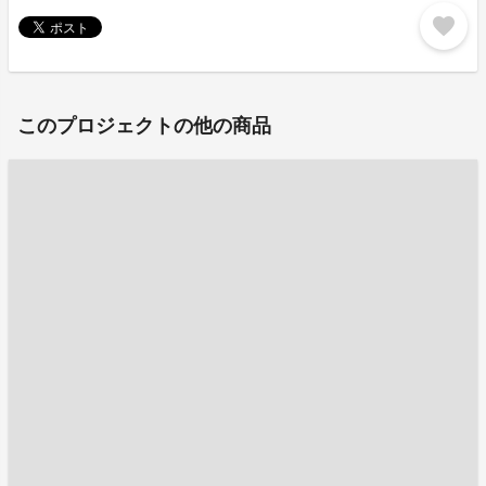
favorite
このプロジェクトの他の商品