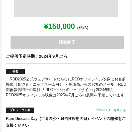
¥150,000
(税込)
販売終了
ご提供予定時期：2024年9月ごろ
概要
・RDD2025公式ウェブサイトならびにRDDオフィシャル映像にお名前
掲載（希望者・ニックネーム可） ・事務局からのお礼のメール、RDD
開催報告PDFの送付 ＊RDD2025公式ウェブサイトは2024年9月、
RDD2025オフィシャル映像は2025年7月ごろの展開を予定しています
プロジェクト名
プロジェクトを見る
arrow_forward
Rare Disease Day（世界希少・難治性疾患の日）イベントの開催をご
支援ください