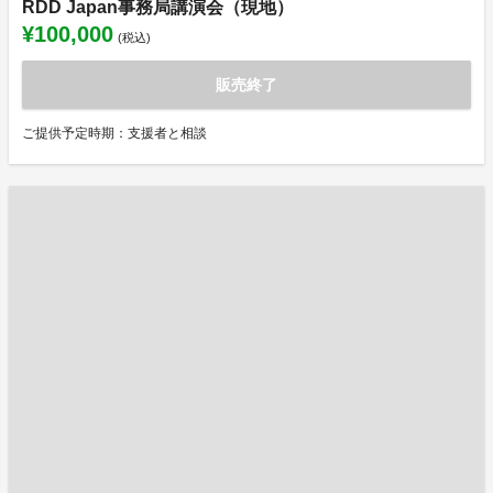
RDD Japan事務局講演会（現地）
¥100,000
(税込)
販売終了
ご提供予定時期：支援者と相談