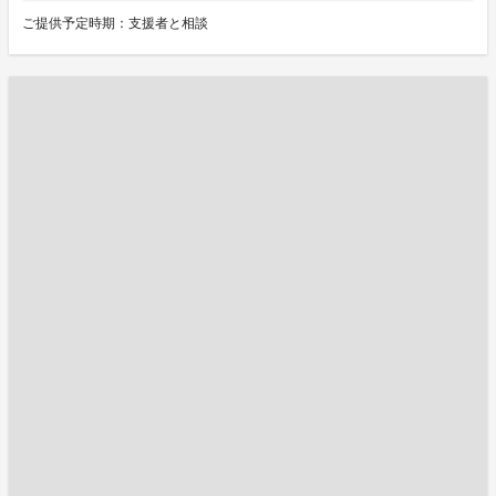
ご提供予定時期：支援者と相談