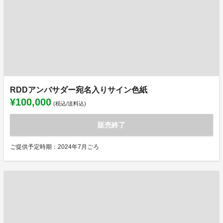
RDDアンバサダー宛名入りサイン色紙
¥100,000
(税込/送料込)
販売終了
ご提供予定時期：2024年7月ごろ