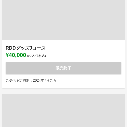
RDDグッズJコース
¥40,000
(税込/送料込)
販売終了
ご提供予定時期：2024年7月ごろ