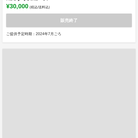
¥30,000
(税込/送料込)
販売終了
ご提供予定時期：2024年7月ごろ