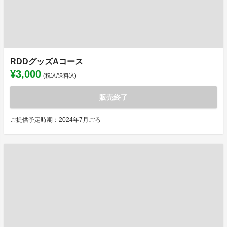
RDDグッズAコース
¥3,000
(税込/送料込)
販売終了
ご提供予定時期：2024年7月ごろ