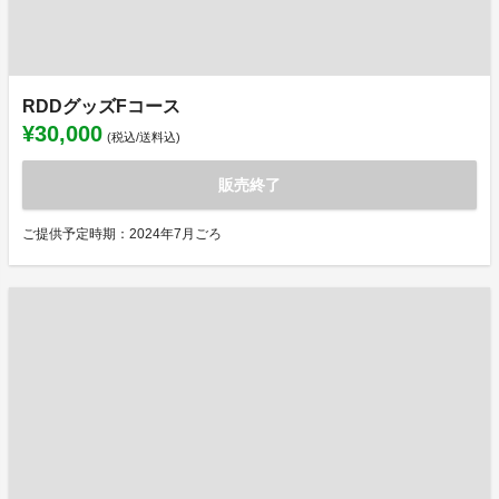
RDDグッズFコース
¥30,000
(税込/送料込)
販売終了
ご提供予定時期：2024年7月ごろ