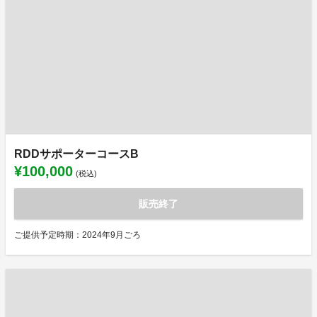
RDDサポーターコースB
¥100,000
(税込)
販売終了
ご提供予定時期：2024年9月ごろ