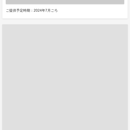
ご提供予定時期：2024年7月ごろ