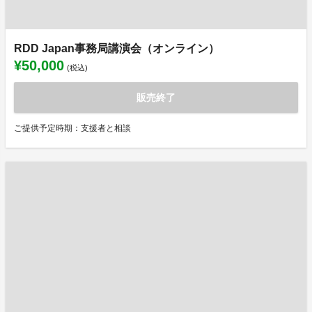
RDD Japan事務局講演会（オンライン）
¥50,000
(税込)
販売終了
ご提供予定時期：支援者と相談