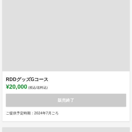
RDDグッズGコース
¥20,000
(税込/送料込)
販売終了
ご提供予定時期：2024年7月ごろ