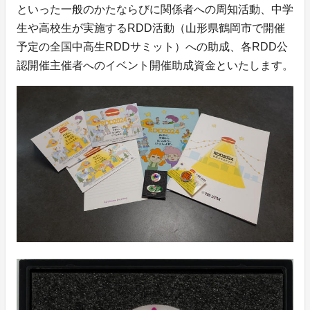
といった一般のかたならびに関係者への周知活動、中学
生や高校生が実施するRDD活動（山形県鶴岡市で開催
予定の全国中高生RDDサミット）への助成、各RDD公
認開催主催者へのイベント開催助成資金といたします。