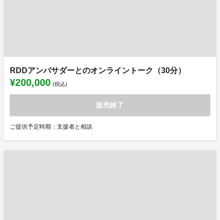
RDDアンバサダーとのオンライントーク（30分）
¥200,000
(税込)
販売終了
ご提供予定時期：支援者と相談