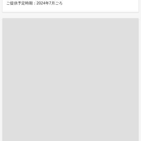
ご提供予定時期：2024年7月ごろ