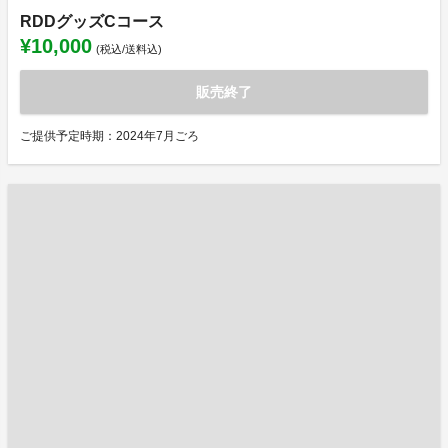
RDDグッズCコース
¥10,000
(税込/送料込)
販売終了
ご提供予定時期：2024年7月ごろ