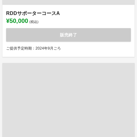
RDDサポーターコースA
¥50,000
(税込)
販売終了
ご提供予定時期：2024年9月ごろ