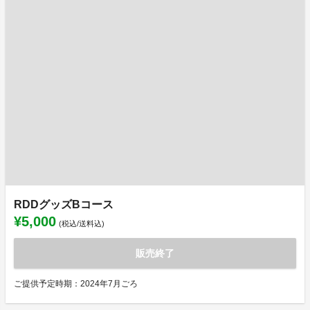
RDDグッズBコース
¥5,000
(税込/送料込)
販売終了
ご提供予定時期：2024年7月ごろ