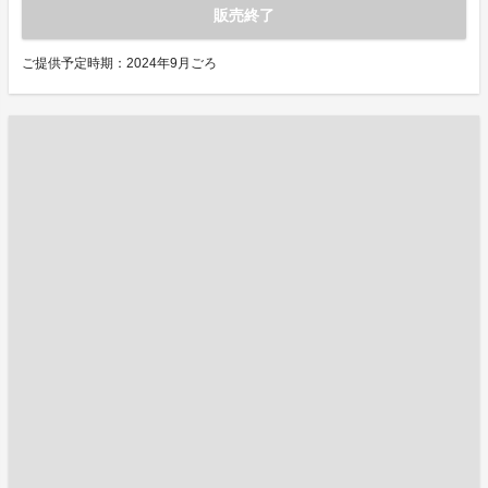
販売終了
ご提供予定時期：2024年9月ごろ