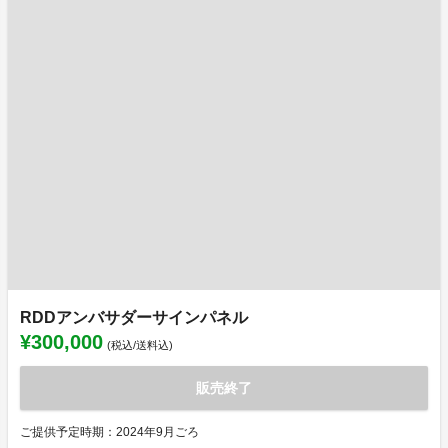
RDDアンバサダーサインパネル
¥300,000
(税込/送料込)
販売終了
ご提供予定時期：2024年9月ごろ