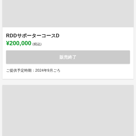
RDDサポーターコースD
¥200,000
(税込)
販売終了
ご提供予定時期：2024年9月ごろ