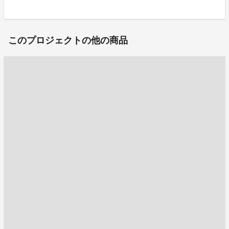
このプロジェクトの他の商品