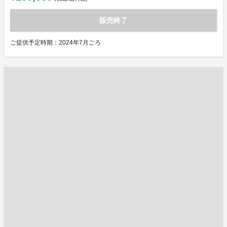
販売終了
ご提供予定時期：2024年7月ごろ