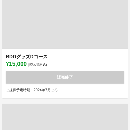
RDDグッズDコース
¥15,000
(税込/送料込)
販売終了
ご提供予定時期：2024年7月ごろ