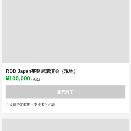
RDD Japan事務局講演会（現地）
¥100,000
(税込)
販売終了
ご提供予定時期：支援者と相談