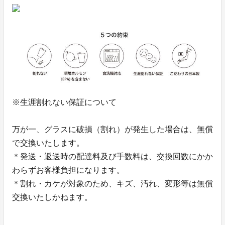
※生涯割れない保証について
万が一、グラスに破損（割れ）が発生した場合は、無償
で交換いたします。
＊発送・返送時の配達料及び手数料は、交換回数にかか
わらずお客様負担になります。
＊割れ・カケが対象のため、キズ、汚れ、変形等は無償
交換いたしかねます。