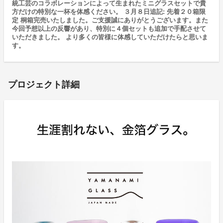
統工芸のコラボレーションによって生まれたミニグラスセットで貴
方だけの特別な一杯を体感ください。 ３月８日追記: 先着２０箱限
定 桐箱完売いたしました。ご支援誠にありがとうございます。また
今回予想以上の反響があり、特別に４個セットも追加で手配させて
いただきました。 より多くの皆様に体感していただけたらと思いま
す。
プロジェクト詳細