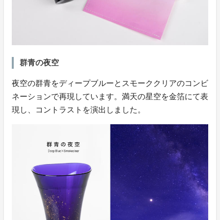
群青の夜空
夜空の群青をディープブルーとスモーククリアのコンビ
ネーションで再現しています。満天の星空を金箔にて表
現し、コントラストを演出しました。