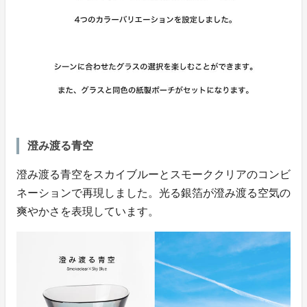
澄み渡る青空
澄み渡る青空をスカイブルーとスモーククリアのコンビ
ネーションで再現しました。光る銀箔が澄み渡る空気の
爽やかさを表現しています。