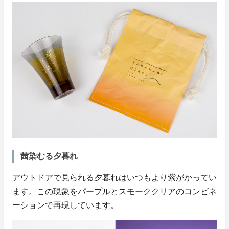
茜染むる夕暮れ
アウトドアで見られる夕暮れはいつもより紫がかってい
ます。この現象をパープルとスモーククリアのコンビネ
ーションで再現しています。