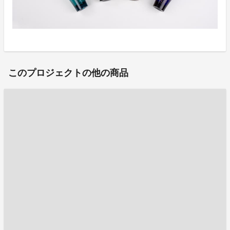
このプロジェクトの他の商品