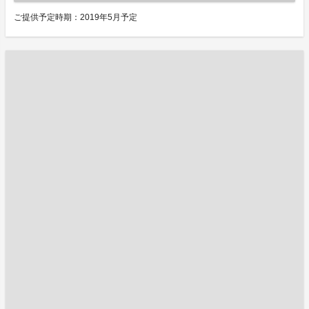
ご提供予定時期：2019年5月予定