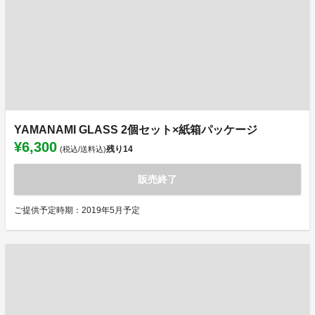
YAMANAMI GLASS 2個セット×紙箱パッケージ
¥6,300
残り
14
(税込/送料込)
販売終了
ご提供予定時期：2019年5月予定