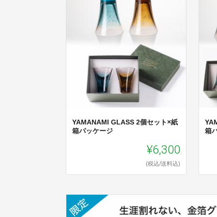
YAMANAMI GLASS 2個セット×紙
YA
箱パッケージ
箱
¥6,300
(税込/送料込)