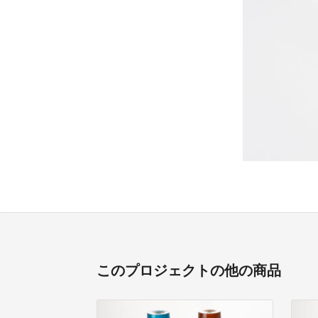
このプロジェクトの他の商品