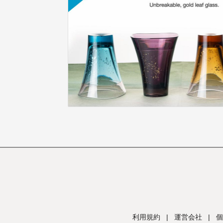
利用規約
|
運営会社
|
個