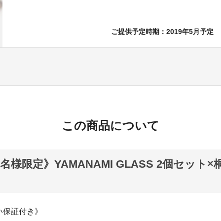
ご提供予定時期：2019年5月予定
この商品について
名様限定》YAMANAMI GLASS 2個セット
い保証付き》