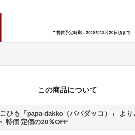
ご提供予定時期：2018年12月20日頃まで
この商品について
こひも「papa-dakko（パパダッコ）」 よ
 特価 定価の20％OFF