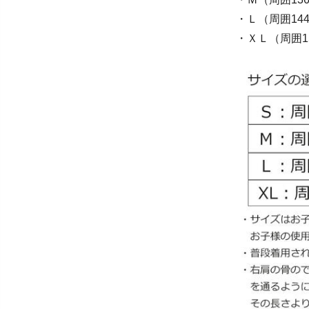
・Ｌ（周囲144
・ＸＬ（周囲1