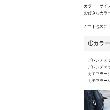
カラー・サイ
お好きなカラ
ギフト包装に
①カラー
・グレンチェ
・グレンチェ
・カモフラー
・カモフラー