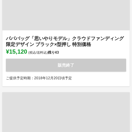
パパバッグ「思いやりモデル」クラウドファンディング
限定デザイン ブラック×型押し 特別価格
¥15,120
残り
43
(税込/送料込)
販売終了
ご提供予定時期：2018年12月20日頃予定