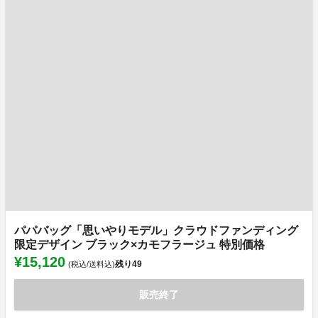
パパバッグ「思いやりモデル」クラウドファンディング
限定デザイン ブラック×カモフラージュ 特別価格
¥15,120
残り
49
(税込/送料込)
販売終了