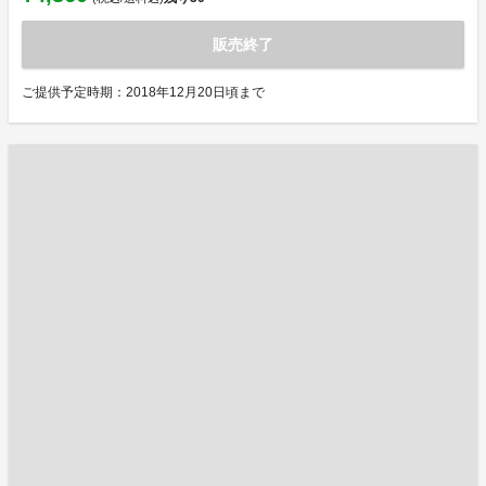
販売終了
ご提供予定時期：2018年12月20日頃まで