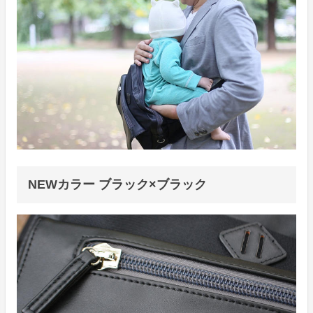
NEWカラー ブラック×ブラック