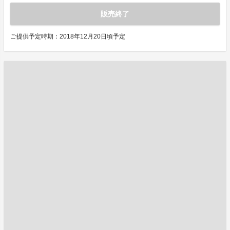
販売終了
ご提供予定時期：2018年12月20日頃予定