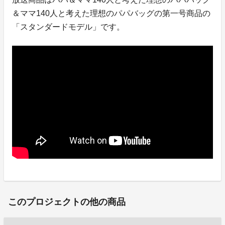
＆ママ140人と考えた理想のパパバッグの第一号商品の
「スタンダードモデル」です。
このプロジェクトの他の商品