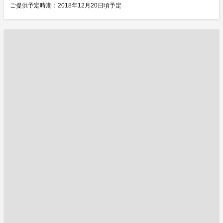
ご提供予定時期：2018年12月20日頃予定