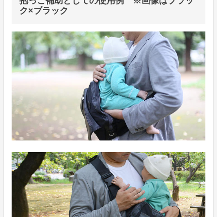
抱っこ補助としての使用例 ※画像はブラッ
ク×ブラック