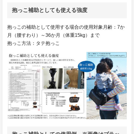
抱っこ補助としても使える強度
抱っこの補助として使用する場合の使用対象月齢：7か
月（腰すわり）～36か月（体重15kg）まで
抱っこ方法：タテ抱っこ