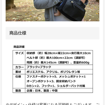
商品仕様
※デザイン・仕様は変更になる可能性もございます。ご