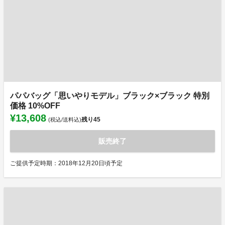
パパバッグ「思いやりモデル」ブラック×ブラック 特別
価格 10%OFF
¥13,608
残り
45
(税込/送料込)
販売終了
ご提供予定時期：2018年12月20日頃予定