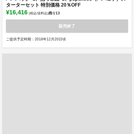
ターターセット 特別価格 20％OFF
¥16,416
残り
13
(税込/送料込)
販売終了
ご提供予定時期：2018年12月20日頃