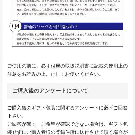
ご使用の前に、必ず付属の取扱説明書に記載の使用上の
注意をお読みの上、正しくお使いください。
ご購入後のアンケートについて
ご購入後のギフト包装に関するアンケートに必ずご回答
下さい。
ご回答が無く、ご希望が確認できない場合は、ギフト包
装せずにご購入者様の登録住所に送付させて頂く場合が