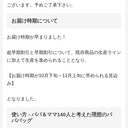
ございます。予めご了承下さい。
お届け時期について
お届け時期が早まりました！
超早期割引と早期割引について、既存商品の生産ライン
に加えて生産を進められることとなり、
【お届け時期が10月下旬～11月上旬に早められる見込
み】
となりました。
使い方 - パパ＆ママ140人と考えた理想のパ
パバッグ