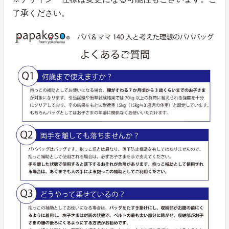
了承ください。