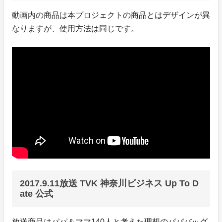
動画内の商品は本プロジェクトの商品とはデザインが異
なりますが、使用方法は同じです。
2017.9.11放送 TVK 神奈川ビジネス Up To D
ate 公式
放送商品はパパ＆ママ140人と考えた理想のパパバッグ