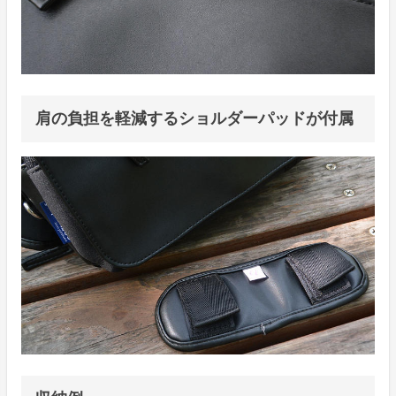
肩の負担を軽減するショルダーパッドが付属