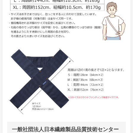
一般社団法人日本繊維製品品質技術センター