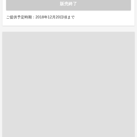
販売終了
ご提供予定時期：2018年12月20日頃まで