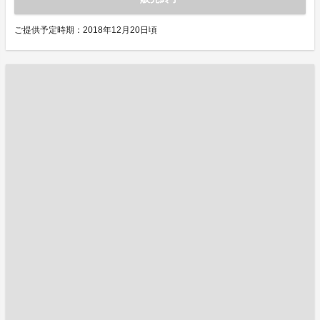
ご提供予定時期：2018年12月20日頃