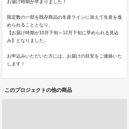
お届け時期が早まりました！
限定数の一部を既存商品の生産ラインに加えて生産を進
められることとなり、
【お届け時期が10月下旬～12月下旬に早められる見込
み】となりました。
お申込みいただいた方には、お届けの目安をご連絡いた
します！
このプロジェクトの他の商品