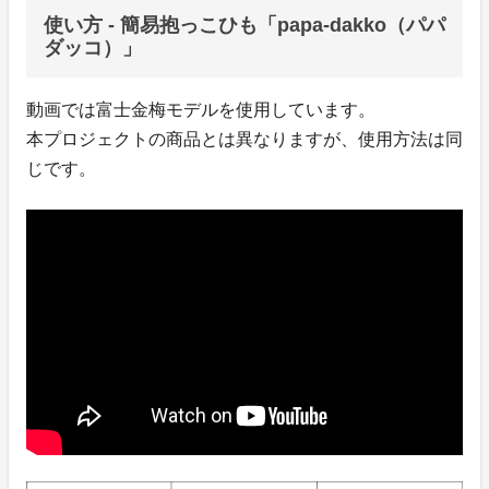
使い方 - 簡易抱っこひも「papa-dakko（パパ
ダッコ）」
動画では富士金梅モデルを使用しています。
本プロジェクトの商品とは異なりますが、使用方法は同
じです。