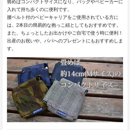
畳めばコンパクトサイズになり、バッグやベビーカーに
入れて持ち歩くのに便利です。
腰ベルト付のベビーキャリアをご使用されている方に
は、2本目の簡易的な抱っこ紐としてもおすすめです。
また、ちょっとしたお出かけやご自宅で使う時に便利！
出産のお祝いや、パパへのプレゼントにもおすすめしま
す。