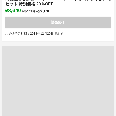
セット 特別価格 20％OFF
¥8,640
残り
20
(税込/送料込)
販売終了
ご提供予定時期：2018年12月20日頃まで