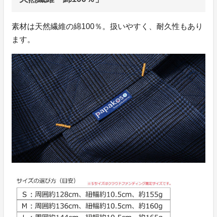
素材は天然繊維の綿100％。扱いやすく、耐久性もあり
ます。