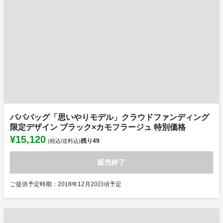
パパバッグ「思いやりモデル」クラウドファンディング
限定デザイン ブラック×カモフラージュ 特別価格
¥15,120
残り
49
(税込/送料込)
販売終了
ご提供予定時期：2018年12月20日頃予定