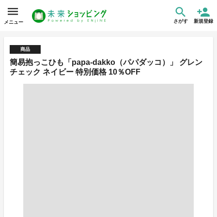
さがす
新規登録
メニュー
商品
簡易抱っこひも「papa-dakko（パパダッコ）」 グレン
チェック ネイビー 特別価格 10％OFF