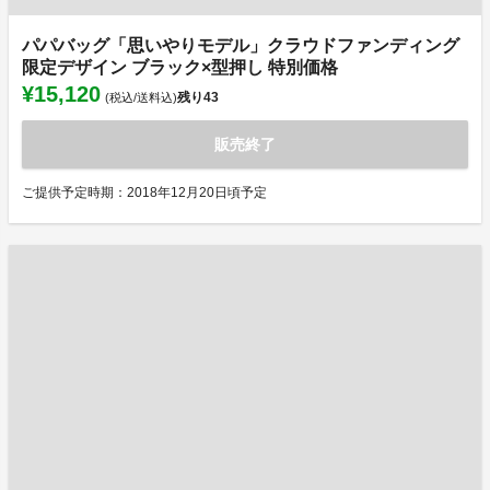
パパバッグ「思いやりモデル」クラウドファンディング
限定デザイン ブラック×型押し 特別価格
¥15,120
残り
43
(税込/送料込)
販売終了
ご提供予定時期：2018年12月20日頃予定