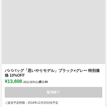
パパバッグ「思いやりモデル」ブラック×グレー 特別価
格 10%OFF
¥13,608
残り
48
(税込/送料込)
販売終了
ご提供予定時期：2018年12月20日頃予定