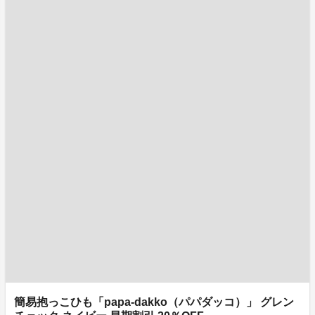
簡易抱っこひも「papa-dakko（パパダッコ）」 グレン