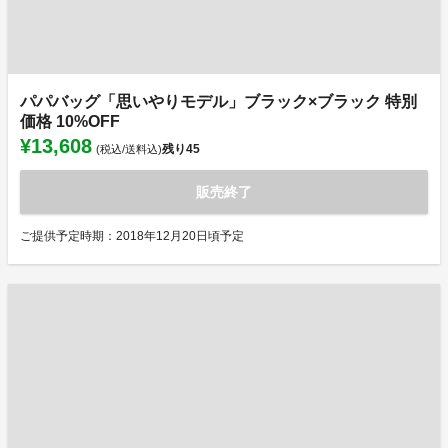
パパバッグ「思いやりモデル」ブラック×ブラック 特別
価格 10%OFF
¥13,608
残り
45
(税込/送料込)
販売終了
ご提供予定時期：2018年12月20日頃予定