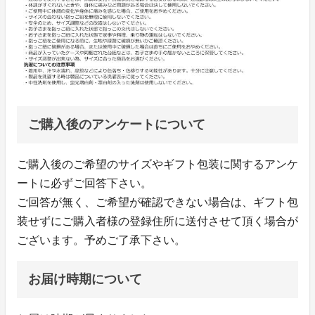
ご購入後のアンケートについて
ご購入後のご希望のサイズやギフト包装に関するアンケ
ートに必ずご回答下さい。
ご回答が無く、ご希望が確認できない場合は、ギフト包
装せずにご購入者様の登録住所に送付させて頂く場合が
ございます。予めご了承下さい。
お届け時期について