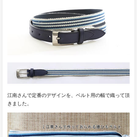
江南さんで定番のデザインを、ベルト用の幅で織って頂
きました。