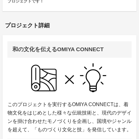
プロジェクトです！
プロジェクト詳細
和の文化を伝えるOMIYA CONNECT
このプロジェクトを実行するOMIYA CONNECTは、着
物文化をはじめとした様々な伝統技術と、現代のデザイ
ンを掛け合わせたモノづくりを企画し、国境やジャンル
を超えて、「ものづくり文化と技」を発信しています。