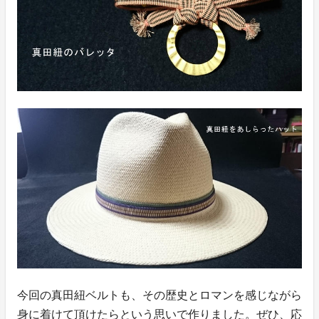
今回の真田紐ベルトも、その歴史とロマンを感じながら
身に着けて頂けたらという思いで作りました。ぜひ、応