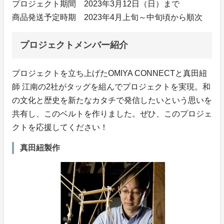
プロジェクト期間 2023年3月12日（日）まで
商品発送予定時期 2023年4月上旬～中旬頃から順次
プロジェクトメンバー紹介
プロジェクトを立ち上げたOMIYA CONNECTと真田紐
師 江南の2社がタッグを組んでプロジェクトを実現。和
の文化と歴史を新たなカタチで発信したいという思いを
共有し、このベルトを作りました。ぜひ、このプロジェ
クトを応援してください！
真田紐製作