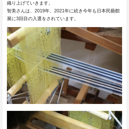
織り上げていきます。
智美さんは、2019年、2021年に続き今年も日本民藝館
展に3回目の入選をされています。