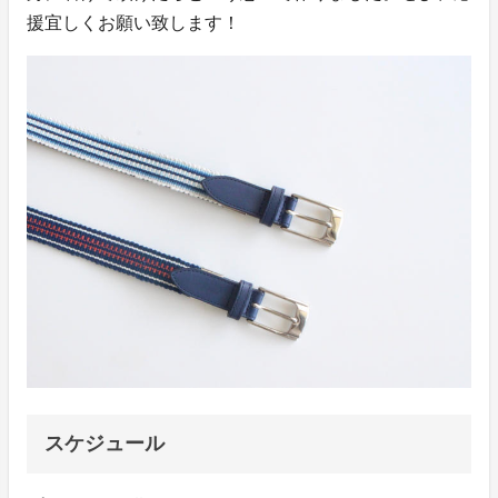
援宜しくお願い致します！
スケジュール