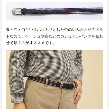
青・赤・白というハッキリとした色の組み合わせのベル
トなので、ベージュや白などのカジュアルパンツを合わ
せて頂くのがオススメです。