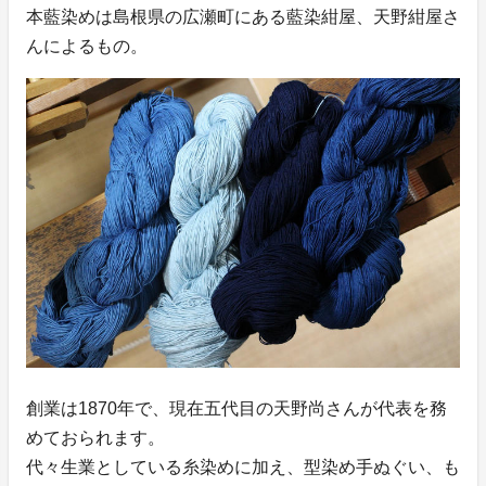
本藍染めは島根県の広瀬町にある藍染紺屋、天野紺屋さ
んによるもの。
創業は1870年で、現在五代目の天野尚さんが代表を務
めておられます。
代々生業としている糸染めに加え、型染め手ぬぐい、も