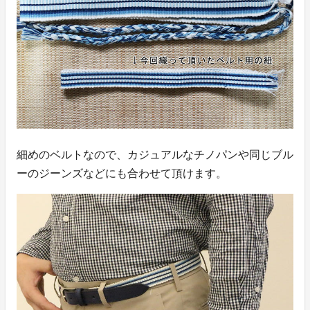
細めのベルトなので、カジュアルなチノパンや同じブル
ーのジーンズなどにも合わせて頂けます。