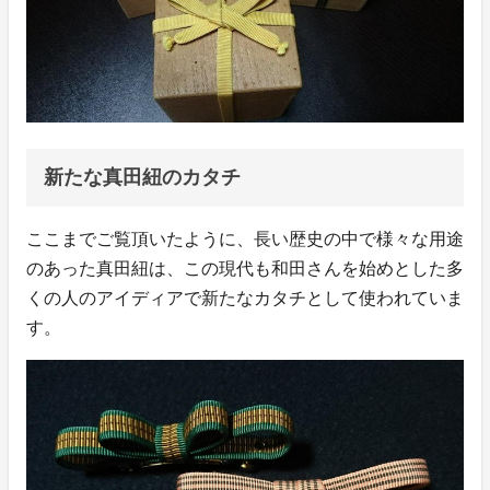
新たな真田紐のカタチ
ここまでご覧頂いたように、長い歴史の中で様々な用途
のあった真田紐は、この現代も和田さんを始めとした多
くの人のアイディアで新たなカタチとして使われていま
す。