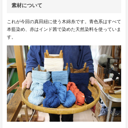
素材について
これが今回の真田紐に使う木綿糸です。青色系はすべて
本藍染め、赤はインド茜で染めた天然染料を使っていま
す。