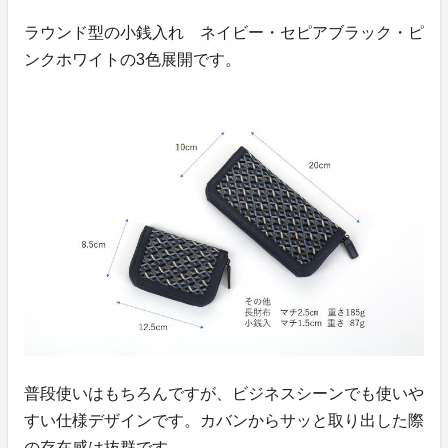
ラウンド型の小銭入れ ネイビー・セピアブラック・ピ
ンクホワイトの3色展開です。
普段使いはもちろんですが、ビジネスシーンでも使いや
すい仕様デザインです。カバンからサッと取り出した際
の存在感は抜群です。