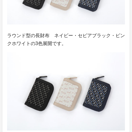
ラウンド型の長財布 ネイビー・セピアブラック・ピン
クホワイトの3色展開です。