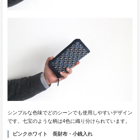
シンプルな色味でどのシーンでも使用しやすいデザイン
です。七宝のような柄は4色に織り分けられています。
ピンクホワイト 長財布・小銭入れ