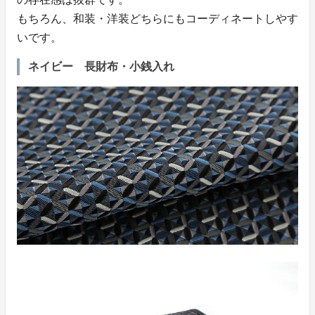
もちろん、和装・洋装どちらにもコーディネートしやす
いです。
ネイビー 長財布・小銭入れ