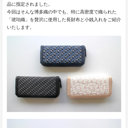
品に指定されました。
今回はそんな博多織の中でも、特に高密度で織られた
「琥珀織」を贅沢に使用した長財布と小銭入れをご紹介
いたします。