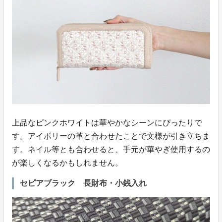
上品なピンクホワイトは華やかなシーンにぴったりで
す。アイボリーの革と合わせたことで文様が引き立ちま
す。ネイル等とも合わせると、手元が華やぎ使用するの
が楽しくなるかもしれません。
セピアブラック 長財布・小銭入れ