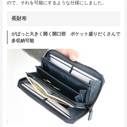
ので、それを可能にするような仕様にしました。
長財布
がばっと大きく開く開口部 ポケット盛りだくさんで
多収納可能