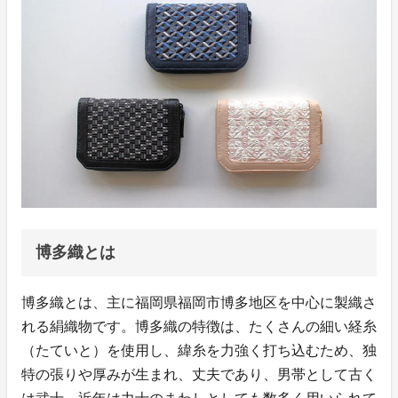
博多織とは
博多織とは、主に福岡県福岡市博多地区を中心に製織さ
れる絹織物です。博多織の特徴は、たくさんの細い経糸
（たていと）を使用し、緯糸を力強く打ち込むため、独
特の張りや厚みが生まれ、丈夫であり、男帯として古く