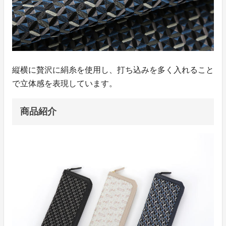
縦横に贅沢に絹糸を使用し、打ち込みを多く入れること
で立体感を表現しています。
商品紹介