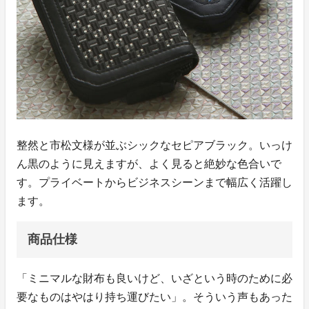
整然と市松文様が並ぶシックなセピアブラック。いっけ
ん黒のように見えますが、よく見ると絶妙な色合いで
す。プライベートからビジネスシーンまで幅広く活躍し
ます。
商品仕様
「ミニマルな財布も良いけど、いざという時のために必
要なものはやはり持ち運びたい」。そういう声もあった