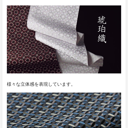
様々な立体感を表現しています。