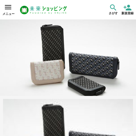
さがす
新規登録
メニュー