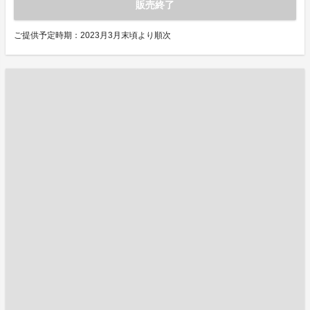
販売終了
ご提供予定時期：2023月3月末頃より順次