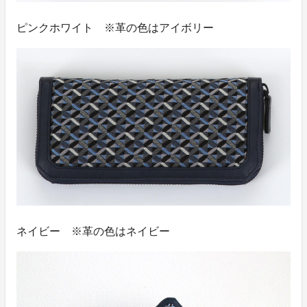
ピンクホワイト ※革の色はアイボリー
ネイビー ※革の色はネイビー