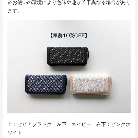
※お使いの環境により色味や趣が若干異なる場合があり
ます。
上：セピアブラック 左下：ネイビー 右下：ピンクホ
ワイト