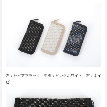
左：セピアブラック 中央：ピンクホワイト 右：ネイ
ビー